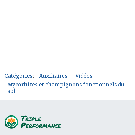
Catégories
:
Auxiliaires
Vidéos
Mycorhizes et champignons fonctionnels du
sol