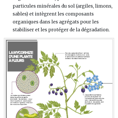
particules minérales du sol (argiles, limons,
sables) et intègrent les composants
organiques dans les agrégats pour les
stabiliser et les protéger de la dégradation.