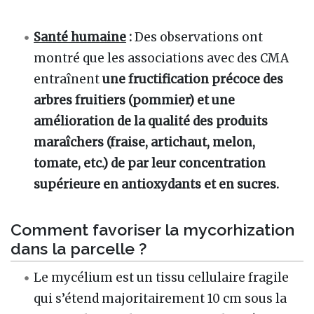
Santé humaine
:
Des observations ont
montré que les associations avec des CMA
entraînent
une fructification précoce des
arbres fruitiers (pommier) et une
amélioration de la qualité des produits
maraîchers (fraise, artichaut, melon,
tomate, etc.) de par leur concentration
supérieure en antioxydants et en sucres.
Comment favoriser la mycorhization
dans la parcelle ?
Le mycélium est un tissu cellulaire fragile
qui s’étend majoritairement 10 cm sous la