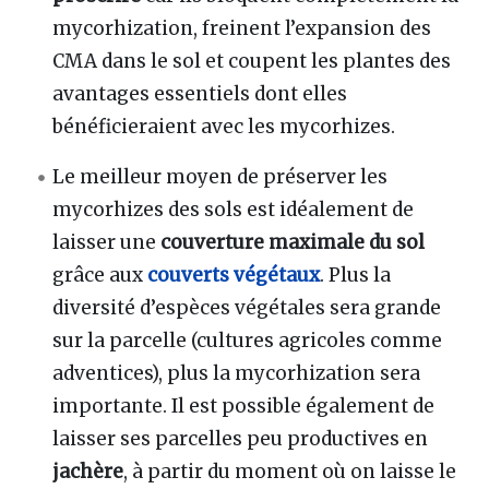
mycorhization, freinent l’expansion des
CMA dans le sol et coupent les plantes des
avantages essentiels dont elles
bénéficieraient avec les mycorhizes.
Le meilleur moyen de préserver les
mycorhizes des sols est idéalement de
laisser une
couverture maximale du sol
grâce aux
couverts végétaux
. Plus la
diversité d’espèces végétales sera grande
sur la parcelle (cultures agricoles comme
adventices), plus la mycorhization sera
importante. Il est possible également de
laisser ses parcelles peu productives en
jachère
, à partir du moment où on laisse le