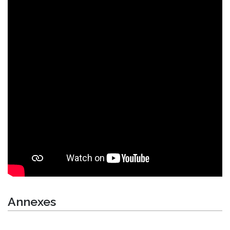
Annexes