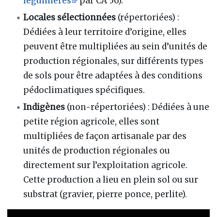
légumières
par CA 56).
Locales sélectionnées
(répertoriées)
:
Dédiées à leur territoire d’origine, elles
peuvent être multipliées au sein d’unités de
production régionales, sur différents types
de sols pour être adaptées à des conditions
pédoclimatiques spécifiques.
Indigènes
(non-répertoriées)
: Dédiées à une
petite région agricole, elles sont
multipliées de façon artisanale par des
unités de production régionales ou
directement sur l’exploitation agricole.
Cette production a lieu en plein sol ou sur
substrat (gravier, pierre ponce, perlite).