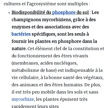
cultures et l’agrosystème sont multiples
:
Biodisponibilité du
phosphore
du sol
:
Les
champignons mycorhiziens, grâce à des
enzymes et des associations avec des
bactéries
spécifiques, sont les seuls à
fournir les plantes en phosphore dans la
nature.
Cet élément clef de la constitution et
du fonctionnement des êtres vivants
(membranes, acides nucléiques,
métabolisme de base) est indispensable à la
vie cellulaire, à la bonne santé des végétaux,
des animaux et des êtres humains. De plus,
il est très peu mobile dans les sols et sans
mycorhize
, les plantes épuisent très
rapidement leurs sites