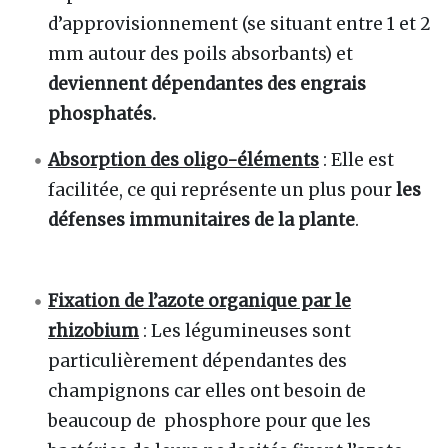
d’approvisionnement (se situant entre 1 et 2
mm autour des poils absorbants) et
deviennent dépendantes des engrais
phosphatés.
Absorption des oligo-éléments
: Elle est
facilitée, ce qui représente un plus pour
les
défenses immunitaires de la plante
.
Fixation de l’azote organique par le
rhizobium
: Les légumineuses sont
particulièrement dépendantes des
champignons car elles ont besoin de
beaucoup de phosphore pour que les