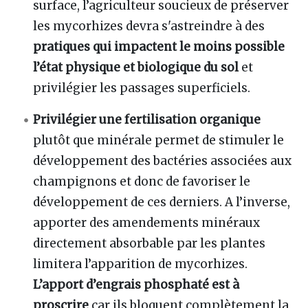
surface, l’agriculteur soucieux de préserver
les mycorhizes devra s'astreindre à des
pratiques qui impactent le moins possible
l’état physique et biologique du sol
et
privilégier les passages superficiels.
Privilégier une fertilisation organique
plutôt que minérale permet de stimuler le
développement des bactéries associées aux
champignons et donc de favoriser le
développement de ces derniers. A l’inverse,
apporter des amendements minéraux
directement absorbable par les plantes
limitera l’apparition de mycorhizes.
L’apport d’engrais phosphaté est à
proscrire
car ils bloquent complètement la