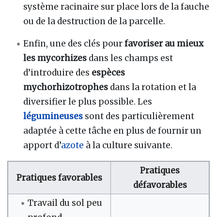
système racinaire sur place lors de la fauche
ou de la destruction de la parcelle.
Enfin, une des clés pour
favoriser au mieux
les mycorhizes
dans les champs est
d’introduire des
espèces
mychorhizotrophes
dans la rotation et la
diversifier le plus possible. Les
légumineuses
sont des particulièrement
adaptée à cette tâche en plus de fournir un
apport d’
azote
à la culture suivante.
Pratiques
Pratiques favorables
défavorables
Travail du sol peu