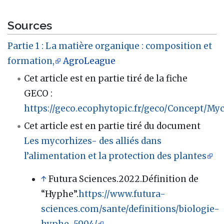
Sources
Partie 1 : La matière organique : composition et
formation,
AgroLeague
Cet article est en partie tiré de la fiche
GECO
:
https://geco.ecophytopic.fr/geco/Concept/My
Cet article est en partie tiré du document
Les mycorhizes- des alliés dans
l’alimentation et la protection des plantes
↑
Futura Sciences.2022.Définition de
“Hyphe”.
https://www.futura-
sciences.com/sante/definitions/biologie-
hyphe-5904/