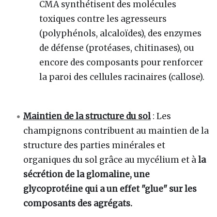
CMA synthétisent des molécules
toxiques contre les agresseurs
(polyphénols, alcaloïdes), des enzymes
de défense (protéases, chitinases), ou
encore des composants pour renforcer
la paroi des cellules racinaires (callose).
Maintien de la structure du sol
: Les
champignons contribuent au maintien de la
structure des parties minérales et
organiques du sol grâce au mycélium et à
la
sécrétion de la glomaline, une
glycoprotéine qui a un effet "glue" sur les
composants des agrégats.