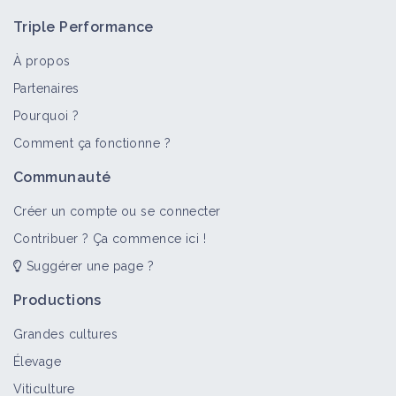
Triple Performance
À propos
Partenaires
Pourquoi ?
Comment ça fonctionne ?
Communauté
Créer un compte ou se connecter
Contribuer ? Ça commence ici !
Suggérer une page ?
Productions
Grandes cultures
Élevage
Viticulture