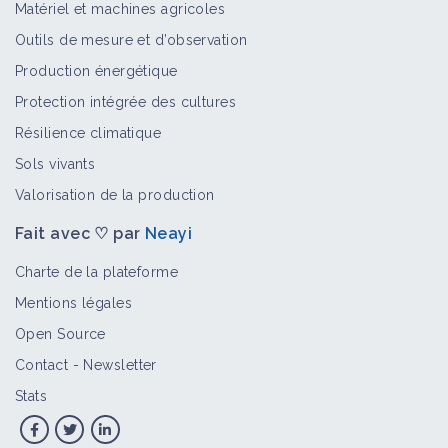
Matériel et machines agricoles
Outils de mesure et d’observation
Production énergétique
Protection intégrée des cultures
Résilience climatique
Sols vivants
Valorisation de la production
Fait avec ♡ par
Neayi
Charte de la plateforme
Mentions légales
Open Source
Contact
-
Newsletter
Stats