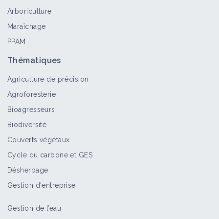
Arboriculture
Maraîchage
PPAM
Thématiques
Agriculture de précision
Agroforesterie
Bioagresseurs
Biodiversité
Couverts végétaux
Cycle du carbone et GES
Désherbage
Gestion d'entreprise
Gestion de l’eau