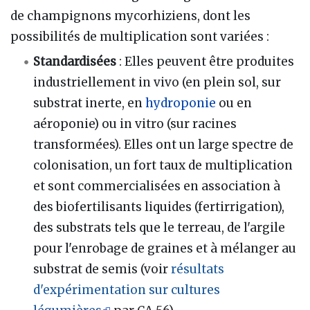
de champignons mycorhiziens, dont les
possibilités de multiplication sont variées
:
Standardisées
: Elles peuvent être produites
industriellement in vivo (en plein sol, sur
substrat inerte, en
hydroponie
ou en
aéroponie) ou in vitro (sur racines
transformées). Elles ont un large spectre de
colonisation, un fort taux de multiplication
et sont commercialisées en association à
des biofertilisants liquides (fertirrigation),
des substrats tels que le terreau, de l'argile
pour l'enrobage de graines et à mélanger au
substrat de semis (voir
résultats
d'expérimentation sur cultures