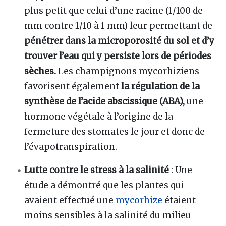
plus petit que celui d’une racine (1/100 de
mm contre 1/10 à 1 mm) leur permettant de
pénétrer dans la microporosité du sol et d’y
trouver l’eau qui y persiste lors de périodes
sèches.
Les champignons mycorhiziens
favorisent également
la régulation de la
synthèse de l’acide abscissique (ABA),
une
hormone végétale à l’origine de la
fermeture des stomates le jour et donc de
l’évapotranspiration.
Lutte contre le stress à la salinité
: Une
étude a démontré que les plantes qui
avaient effectué une
mycorhize
étaient
moins sensibles à la salinité du milieu