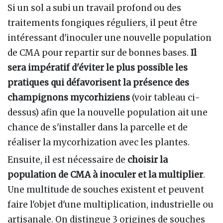
Si un sol a subi un travail profond ou des
traitements fongiques réguliers, il peut être
intéressant d'inoculer une nouvelle population
de CMA pour repartir sur de bonnes bases.
Il
sera impératif d'éviter le plus possible les
pratiques qui défavorisent la présence des
champignons mycorhiziens
(voir tableau ci-
dessus) afin que la nouvelle population ait une
chance de s'installer dans la parcelle et de
réaliser la mycorhization avec les plantes.
Ensuite, il est nécessaire de
choisir la
population de CMA à inoculer et la multiplier
.
Une multitude de souches existent et peuvent
faire l'objet d'une multiplication, industrielle ou
artisanale. On distingue 3 origines de souches