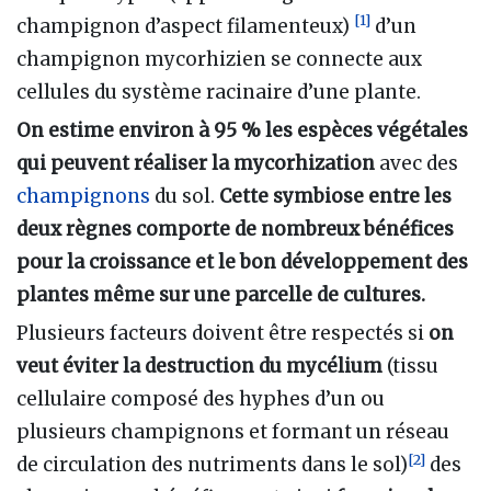
[
1
]
champignon d’aspect filamenteux)
d’un
champignon mycorhizien se connecte aux
cellules du système racinaire d’une plante.
On estime environ à 95 % les espèces végétales
qui peuvent réaliser la mycorhization
avec des
champignons
du sol.
Cette symbiose entre les
deux règnes comporte de nombreux bénéfices
pour la croissance et le bon développement des
plantes même sur une parcelle de cultures.
Plusieurs facteurs doivent être respectés si
on
veut éviter la destruction du mycélium
(tissu
cellulaire composé des hyphes d’un ou
plusieurs champignons et formant un réseau
[
2
]
de circulation des nutriments dans le sol)
des