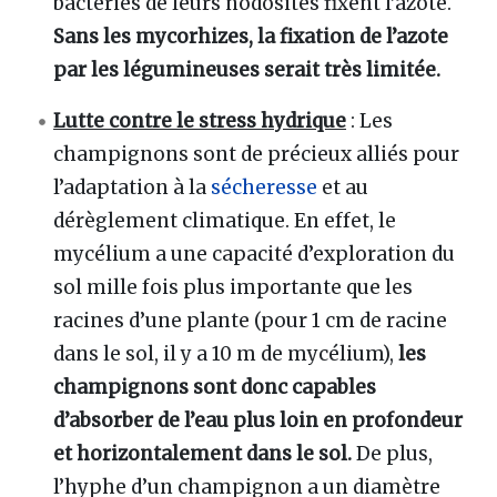
bactéries de leurs nodosités fixent l’azote.
Sans les mycorhizes, la fixation de l’azote
par les légumineuses serait très limitée.
Lutte contre le stress hydrique
: Les
champignons sont de précieux alliés pour
l’adaptation à la
sécheresse
et au
dérèglement climatique. En effet, le
mycélium a une capacité d’exploration du
sol mille fois plus importante que les
racines d’une plante (pour 1 cm de racine
dans le sol, il y a 10 m de mycélium),
les
champignons sont donc capables
d’absorber de l’eau plus loin en profondeur
et horizontalement dans le sol.
De plus,
l’hyphe d’un champignon a un diamètre