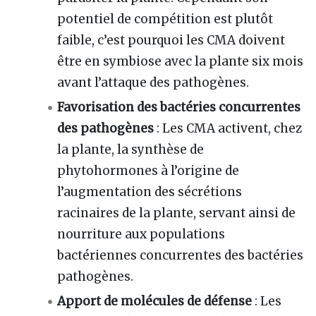
potentiel de compétition est plutôt
faible, c’est pourquoi les CMA doivent
être en symbiose avec la plante six mois
avant l’attaque des pathogènes.
Favorisation des bactéries concurrentes
des pathogènes
: Les CMA activent, chez
la plante, la synthèse de
phytohormones à l’origine de
l’augmentation des sécrétions
racinaires de la plante, servant ainsi de
nourriture aux populations
bactériennes concurrentes des bactéries
pathogènes.
Apport de molécules de défense
: Les