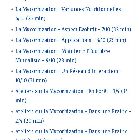
La Mycorhization - Variantes Nutritionnelles -
6/10 (25 min)
La Mycorhization - Aspect Evolutif - 7/10 (32 min)
La Mycorhization - Applications - 8/10 (23 min)
La Mycorhization - Maintenir l'Equilibre
Mutualiste - 9/10 (28 min)
La Mycorhization - Un Réseau d'Interaction -
10/10 (31 min)
Ateliers sur la Mycorhization - En Forêt - 1/4 (34
min)
Ateliers sur la Mycorhization - Dans une Prairie -
2/4 (20 min)
Ateliers sur la Mycorhization - Dans une Prairie