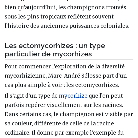
bien qu’aujourd’hui, les champignons trouvés
sous les pins tropicaux reflètent souvent
l’histoire des anciennes puissances coloniales.
Les ectomycorhizes : un type
particulier de mycorhizes
Pour commencer l’exploration de la diversité
mycorhizienne, Marc-André Sélosse part d’un
cas plus simple à voir : les ectomycorhizes.
Il s’agit d’un type de
mycorhize
que l’on peut
parfois repérer visuellement sur les racines.
Dans certains cas, le champignon est visible par
sa couleur, différente de celle de la racine
ordinaire. Il donne par exemple l’exemple du