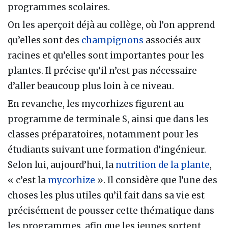
programmes scolaires.
On les aperçoit déjà au collège, où l’on apprend
qu’elles sont des
champignons
associés aux
racines et qu’elles sont importantes pour les
plantes. Il précise qu’il n’est pas nécessaire
d’aller beaucoup plus loin à ce niveau.
En revanche, les mycorhizes figurent au
programme de terminale S, ainsi que dans les
classes préparatoires, notamment pour les
étudiants suivant une formation d’ingénieur.
Selon lui, aujourd’hui, la
nutrition de la plante
,
« c’est la
mycorhize
». Il considère que l’une des
choses les plus utiles qu’il fait dans sa vie est
précisément de pousser cette thématique dans
les programmes, afin que les jeunes sortent