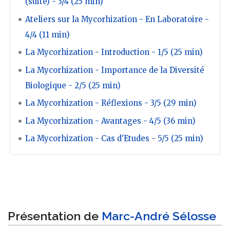
(suite) - 3/4 (25 min)
Ateliers sur la Mycorhization - En Laboratoire -
4/4 (11 min)
La Mycorhization - Introduction - 1/5 (25 min)
La Mycorhization - Importance de la Diversité
Biologique - 2/5 (25 min)
La Mycorhization - Réflexions - 3/5 (29 min)
La Mycorhization - Avantages - 4/5 (36 min)
La Mycorhization - Cas d'Etudes - 5/5 (25 min)
Présentation de
Marc-André Sélosse