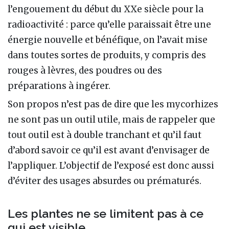
l’engouement du début du XXe siècle pour la
radioactivité : parce qu’elle paraissait être une
énergie nouvelle et bénéfique, on l’avait mise
dans toutes sortes de produits, y compris des
rouges à lèvres, des poudres ou des
préparations à ingérer.
Son propos n’est pas de dire que les mycorhizes
ne sont pas un outil utile, mais de rappeler que
tout outil est à double tranchant et qu’il faut
d’abord savoir ce qu’il est avant d’envisager de
l’appliquer. L’objectif de l’exposé est donc aussi
d’éviter des usages absurdes ou prématurés.
Les plantes ne se limitent pas à ce
qui est visible