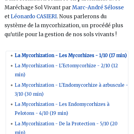
Maréchage Sol Vivant par
Marc-André Sélosse
et
Léonardo CASIERI
. Nous parlerons du
système de la mycorhization, un procédé plus
qu'utile pour la gestion de nos sols vivants !
La Mycorhization - Les Mycorhizes - 1/10 (17 min)
La Mycorhization - L'Ectomycorhize - 2/10 (12
min)
La Mycorhization - L'Endomycorhize à arbuscule -
3/10 (30 min)
La Mycorhization - Les Endomycorhizes à
Pelotons - 4/10 (19 min)
La Mycorhization - De la Protection - 5/10 (20
min)