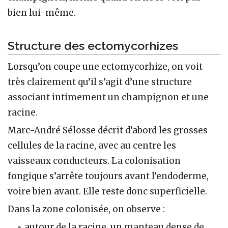
bien lui-même.
Structure des ectomycorhizes
Lorsqu’on coupe une ectomycorhize, on voit
très clairement qu’il s’agit d’une structure
associant intimement un champignon et une
racine.
Marc-André Sélosse décrit d’abord les grosses
cellules de la racine, avec au centre les
vaisseaux conducteurs. La colonisation
fongique s’arrête toujours avant l’endoderme,
voire bien avant. Elle reste donc superficielle.
Dans la zone colonisée, on observe :
autour de la racine, un manteau dense de