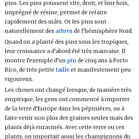
pins. Les pins poussent vite, droit, et leur bois,
imprégné de résine, permet de refaire
rapidement des mâts. Or les pins sont
naturellement des
arbres
de l’hémisphère Nord.
Quand on a planté des pins sous les tropiques,
leur croissance a d’abord été très mauvaise. Il
montre l’exemple d’un
pin
de cinq ans à Porto
Rico, de très petite
taille
et manifestement peu
vigoureux.
Les choses ont changé lorsque, de manière très
empirique, les gens ont commencé à importer
de la terre d’Europe dans les pépinières, ou à
faire venir non plus des graines seules mais des
plants déjà enracinés. Avec cette terre ou ces
plants, on importait aussi les champignons du