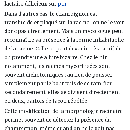
lactaire délicieux sur
pin
.
Dans d’autres cas, le champignon est
translucide et plaqué sur la racine : on ne le voit
donc pas directement. Mais un mycologue peut
reconnaître sa présence à la forme inhabituelle
de la racine. Celle-ci peut devenir très ramifiée,
ou prendre une allure bizarre. Chez le pin
notamment, les racines mycorhizées sont
souvent dichotomiques : au lieu de pousser
simplement par le bout puis de se ramifier
secondairement, elles se divisent directement
en deux, parfois de façon répétée.
Cette modification de la morphologie racinaire
permet souvent de détecter la présence du
champignon, même quand on ne le voit pas