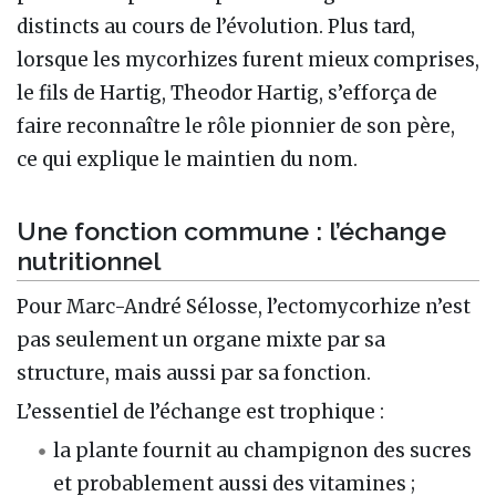
distincts au cours de l’évolution. Plus tard,
lorsque les mycorhizes furent mieux comprises,
le fils de Hartig, Theodor Hartig, s’efforça de
faire reconnaître le rôle pionnier de son père,
ce qui explique le maintien du nom.
Une fonction commune : l’échange
nutritionnel
Pour Marc-André Sélosse, l’ectomycorhize n’est
pas seulement un organe mixte par sa
structure, mais aussi par sa fonction.
L’essentiel de l’échange est trophique :
la plante fournit au champignon des sucres
et probablement aussi des vitamines ;