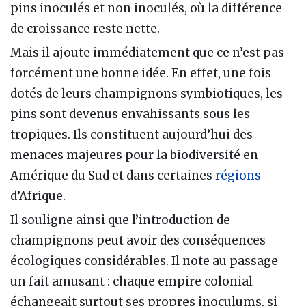
pins inoculés et non inoculés, où la différence
de croissance reste nette.
Mais il ajoute immédiatement que ce n’est pas
forcément une bonne idée. En effet, une fois
dotés de leurs champignons symbiotiques, les
pins sont devenus envahissants sous les
tropiques. Ils constituent aujourd’hui des
menaces majeures pour la biodiversité en
Amérique du Sud et dans certaines
régions
d’Afrique.
Il souligne ainsi que l’introduction de
champignons peut avoir des conséquences
écologiques considérables. Il note au passage
un fait amusant : chaque empire colonial
échangeait surtout ses propres inoculums, si