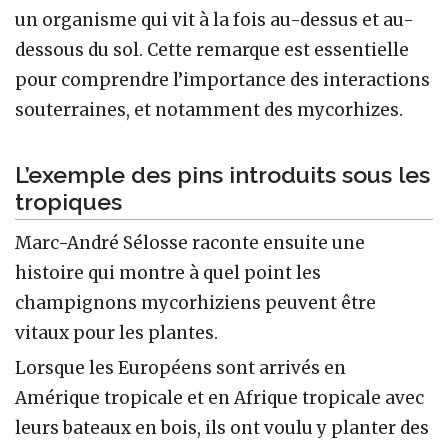
un organisme qui vit à la fois au-dessus et au-
dessous du sol. Cette remarque est essentielle
pour comprendre l’importance des interactions
souterraines, et notamment des mycorhizes.
L’exemple des pins introduits sous les
tropiques
Marc-André Sélosse raconte ensuite une
histoire qui montre à quel point les
champignons mycorhiziens peuvent être
vitaux pour les plantes.
Lorsque les Européens sont arrivés en
Amérique tropicale et en Afrique tropicale avec
leurs bateaux en bois, ils ont voulu y planter des