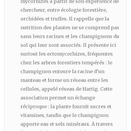
mycorhizes à partir de son expérience de
chercheur, entre écologie forestière,
orchidées et truffes. Il rappelle que la
nutrition des plantes ne se comprend pas
sans leurs racines et les champignons du
sol qui leur sont associés. Il présente ici
surtout les ectomycorhizes, fréquentes
chez les arbres forestiers tempérés : le
champignon entoure la racine d’un
manteau et forme un réseau entre les
cellules, appelé réseau de Hartig. Cette
association permet un échange
réciproque : la plante fournit sucres et
vitamines, tandis que le champignon
apporte eau et sels minéraux. À travers