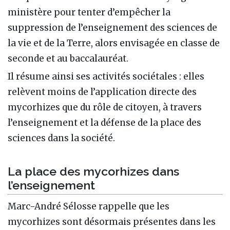
ministère pour tenter d’empêcher la
suppression de l’enseignement des sciences de
la vie et de la Terre, alors envisagée en classe de
seconde et au baccalauréat.
Il résume ainsi ses activités sociétales : elles
relèvent moins de l’application directe des
mycorhizes que du rôle de citoyen, à travers
l’enseignement et la défense de la place des
sciences dans la société.
La place des mycorhizes dans
l’enseignement
Marc-André Sélosse rappelle que les
mycorhizes sont désormais présentes dans les