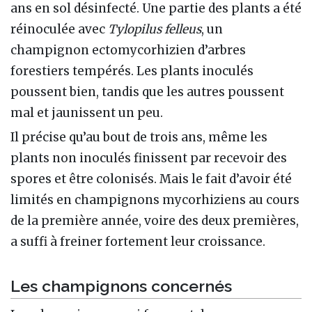
ans en sol désinfecté. Une partie des plants a été
réinoculée avec
Tylopilus felleus
, un
champignon ectomycorhizien d’arbres
forestiers tempérés. Les plants inoculés
poussent bien, tandis que les autres poussent
mal et jaunissent un peu.
Il précise qu’au bout de trois ans, même les
plants non inoculés finissent par recevoir des
spores et être colonisés. Mais le fait d’avoir été
limités en champignons mycorhiziens au cours
de la première année, voire des deux premières,
a suffi à freiner fortement leur croissance.
Les champignons concernés