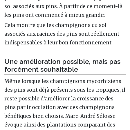
sol associés aux pins. À partir de ce moment-là,
les pins ont commencé à mieux grandir.
Cela montre que les champignons du sol
associés aux racines des pins sont réellement
indispensables à leur bon fonctionnement.
Une amélioration possible, mais pas
forcément souhaitable
Même lorsque les champignons mycorhiziens
des pins sont déjà présents sous les tropiques, il
reste possible d’améliorer la croissance des
pins par inoculation avec des champignons
bénéfiques bien choisis. Marc-André Sélosse
évoque ainsi des plantations comparant des