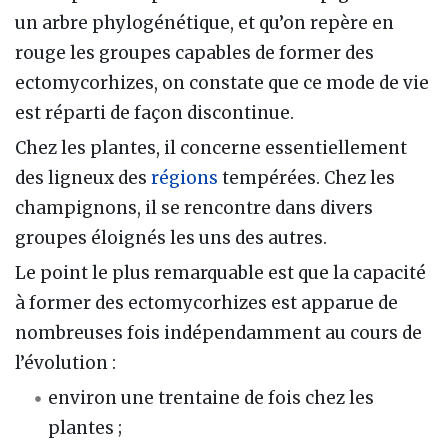
un arbre phylogénétique, et qu’on repère en
rouge les groupes capables de former des
ectomycorhizes, on constate que ce mode de vie
est réparti de façon discontinue.
Chez les plantes, il concerne essentiellement
des ligneux des
régions
tempérées. Chez les
champignons, il se rencontre dans divers
groupes éloignés les uns des autres.
Le point le plus remarquable est que la capacité
à former des ectomycorhizes est apparue de
nombreuses fois indépendamment au cours de
l’évolution :
environ une trentaine de fois chez les
plantes ;