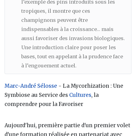
l’exemple des pins introduits sous les
tropiques, il montre que ces
champignons peuvent être
indispensables à la croissance… mais
aussi favoriser des invasions biologiques.
Une introduction claire pour poser les
bases, tout en appelant à la prudence face
à l’engouement actuel.
Marc-André Sélosse
- La Mycorhization : Une
Symbiose au Service des
Cultures
, la
comprendre pour la Favoriser
Aujourd'hui, première partie d'un premier volet
d'une formation réalisée en partenariat avec