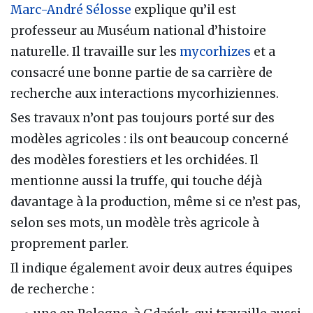
Marc-André Sélosse
explique qu’il est
professeur au Muséum national d’histoire
naturelle. Il travaille sur les
mycorhizes
et a
consacré une bonne partie de sa carrière de
recherche aux interactions mycorhiziennes.
Ses travaux n’ont pas toujours porté sur des
modèles agricoles : ils ont beaucoup concerné
des modèles forestiers et les orchidées. Il
mentionne aussi la truffe, qui touche déjà
davantage à la production, même si ce n’est pas,
selon ses mots, un modèle très agricole à
proprement parler.
Il indique également avoir deux autres équipes
de recherche :