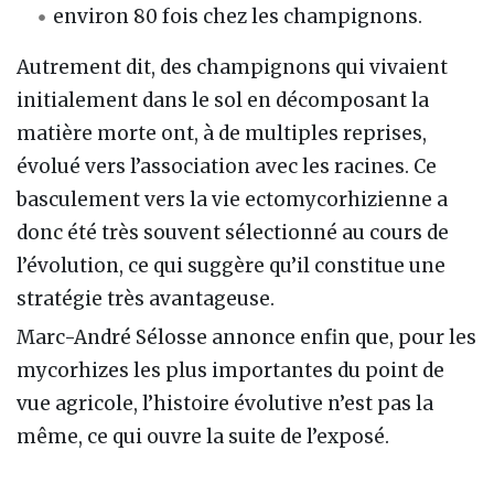
environ 80 fois chez les champignons.
Autrement dit, des champignons qui vivaient
initialement dans le sol en décomposant la
matière morte ont, à de multiples reprises,
évolué vers l’association avec les racines. Ce
basculement vers la vie ectomycorhizienne a
donc été très souvent sélectionné au cours de
l’évolution, ce qui suggère qu’il constitue une
stratégie très avantageuse.
Marc-André Sélosse annonce enfin que, pour les
mycorhizes les plus importantes du point de
vue agricole, l’histoire évolutive n’est pas la
même, ce qui ouvre la suite de l’exposé.