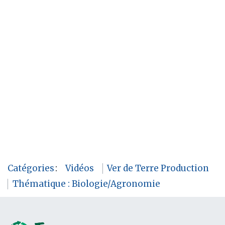
Catégories
:
Vidéos
Ver de Terre Production
Thématique : Biologie/Agronomie