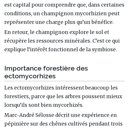
est capital pour comprendre que, dans certaines
conditions, un champignon mycorhizien peut
représenter une charge plus qu’un bénéfice.
En retour, le champignon explore le sol et
récupère les ressources minérales. C’est ce qui
explique l’intérêt fonctionnel de la symbiose.
Importance forestière des
ectomycorhizes
Les ectomycorhizes intéressent beaucoup les
forestiers, parce que les arbres poussent mieux
lorsqu’ils sont bien mycorhizés.
Marc-André Sélosse décrit une expérience en
pépinière sur des chênes cultivés pendant trois