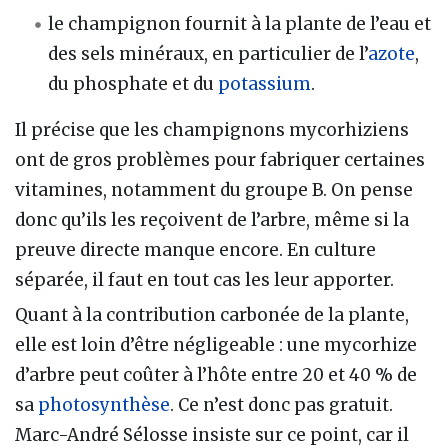
le champignon fournit à la plante de l’eau et
des sels minéraux, en particulier de l’
azote
,
du phosphate et du
potassium
.
Il précise que les champignons mycorhiziens
ont de gros problèmes pour fabriquer certaines
vitamines, notamment du groupe B. On pense
donc qu’ils les reçoivent de l’arbre, même si la
preuve directe manque encore. En culture
séparée, il faut en tout cas les leur apporter.
Quant à la contribution carbonée de la plante,
elle est loin d’être négligeable : une mycorhize
d’arbre peut coûter à l’hôte entre 20 et 40 % de
sa
photosynthèse
. Ce n’est donc pas gratuit.
Marc-André Sélosse insiste sur ce point, car il