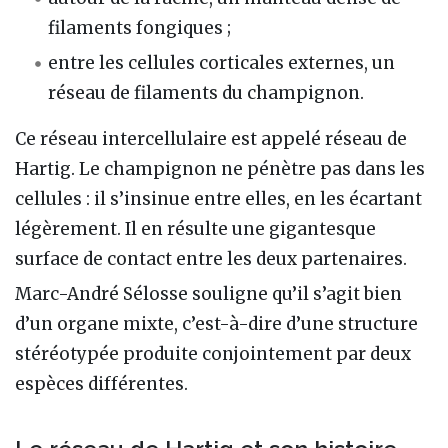
filaments fongiques ;
entre les cellules corticales externes, un
réseau de filaments du champignon.
Ce réseau intercellulaire est appelé réseau de
Hartig. Le champignon ne pénètre pas dans les
cellules : il s’insinue entre elles, en les écartant
légèrement. Il en résulte une gigantesque
surface de contact entre les deux partenaires.
Marc-André Sélosse souligne qu’il s’agit bien
d’un organe mixte, c’est-à-dire d’une structure
stéréotypée produite conjointement par deux
espèces différentes.