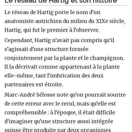
Le réseau de Hartig et son histoire
Le réseau de Hartig porte le nom d’un
anatomiste autrichien du milieu du XIXe siècle,
Hartig, qui fut le premier à l’observer.
Cependant, Hartig n’avait pas compris qu’il
s’agissait d’une structure formée
conjointement par la plante et le champignon.
Il la décrivait comme appartenant à la plante
elle-même, tant l’imbrication des deux
partenaires est étroite.
Marc-André Sélosse note qu’on pourrait sourire
de cette erreur avec le recul, mais qu’elle est
compréhensible : à l’époque, il était difficile
d’imaginer qu’une structure aussi intégrée
puisse être produite par deux organismes