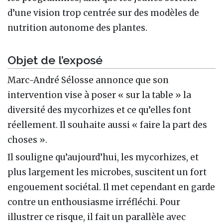
d’une vision trop centrée sur des modèles de
nutrition autonome des plantes.
Objet de l’exposé
Marc-André Sélosse annonce que son
intervention vise à poser « sur la table » la
diversité des mycorhizes et ce qu’elles font
réellement. Il souhaite aussi « faire la part des
choses ».
Il souligne qu’aujourd’hui, les mycorhizes, et
plus largement les microbes, suscitent un fort
engouement sociétal. Il met cependant en garde
contre un enthousiasme irréfléchi. Pour
illustrer ce risque, il fait un parallèle avec