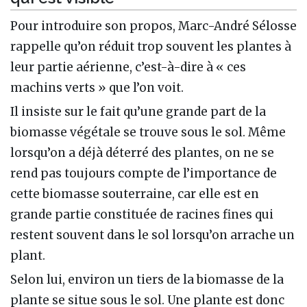
Pour introduire son propos, Marc-André Sélosse
rappelle qu’on réduit trop souvent les plantes à
leur partie aérienne, c’est-à-dire à « ces
machins verts » que l’on voit.
Il insiste sur le fait qu’une grande part de la
biomasse végétale se trouve sous le sol. Même
lorsqu’on a déjà déterré des plantes, on ne se
rend pas toujours compte de l’importance de
cette biomasse souterraine, car elle est en
grande partie constituée de racines fines qui
restent souvent dans le sol lorsqu’on arrache un
plant.
Selon lui, environ un tiers de la biomasse de la
plante se situe sous le sol. Une plante est donc