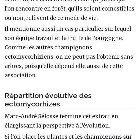
l’on rencontre en forêt, qu’ils soient comestibles
ou non, relèvent de ce mode de vie.
Il mentionne aussi un cas particulier sur lequel
son équipe travaille : la truffe de Bourgogne.
Comme les autres champignons
ectomycorhiziens, on ne peut pas l’obtenir sans
arbres, puisqu’elle dépend elle aussi de cette
association.
Répartition évolutive des
ectomycorhizes
Marc-André Sélosse termine cet extrait en
élargissant la perspective à l’évolution.
Si l’on place les plantes et les champignons sur