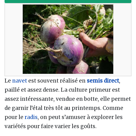
Le
navet
est souvent réalisé en
semis direct
,
paillé et assez dense. La culture primeur est
assez intéressante, vendue en botte, elle permet
de garnir l’étal très tôt au printemps. Comme
pour le
radis
, on peut s’amuser à explorer les
variétés pour faire varier les goûts.