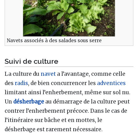
Navets associés à des salades sous serre
Suivi de culture
La culture du
navet
a l’avantage, comme celle
des
radis
, de bien concurrencer les
adventices
limitant ainsi l’enherbement, même sur sol nu.
Un
désherbage
au démarrage de la culture peut
contrer l’enherbement précoce. Dans le cas de
l’itinéraire sur bâche et en mottes, le
désherbage est rarement nécessaire.