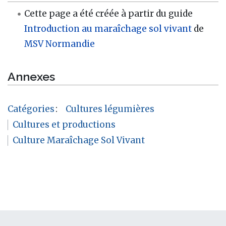
Cette page a été créée à partir du guide
Introduction au maraîchage sol vivant
de
MSV Normandie
Annexes
Catégories
:
Cultures légumières
Cultures et productions
Culture Maraîchage Sol Vivant