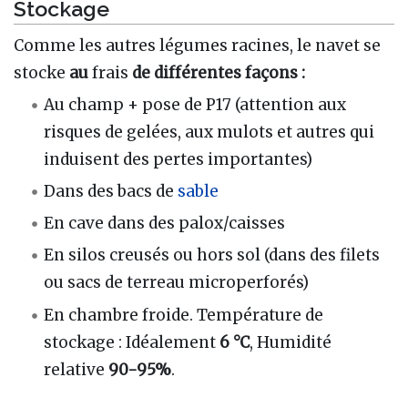
Stockage
Comme les autres légumes racines, le navet se
stocke
au
frais
de différentes façons
:
Au champ + pose de P17 (attention aux
risques de gelées, aux mulots et autres qui
induisent des pertes importantes)
Dans des bacs de
sable
En cave dans des palox/caisses
En silos creusés ou hors sol (dans des filets
ou sacs de terreau microperforés)
En chambre froide. Température de
stockage
: Idéalement
6 °C
, Humidité
relative
90-95%
.