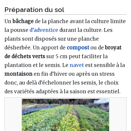
Préparation du sol
Un
bâchage
de la planche avant la culture limite
la pousse
d’adventice
durant la culture. Les
plants sont disposés sur une planche
désherbée. Un apport de
compost
ou de
broyat
de déchets verts
sur 5 cm peut faciliter la
plantation et le semis. Le
navet
est sensible à la
montaison
en fin d’hiver ou après un stress
donc, au delà d’échelonner les semis, le choix
des variétés adaptées à la saison est essentiel.