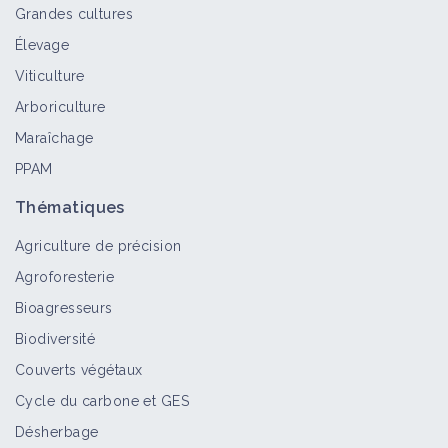
Grandes cultures
Élevage
Viticulture
Arboriculture
Maraîchage
PPAM
Thématiques
Agriculture de précision
Agroforesterie
Bioagresseurs
Biodiversité
Couverts végétaux
Cycle du carbone et GES
Désherbage