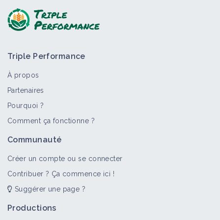
Triple Performance
À propos
Partenaires
Pourquoi ?
Comment ça fonctionne ?
Communauté
Créer un compte ou se connecter
Contribuer ? Ça commence ici !
Suggérer une page ?
Productions