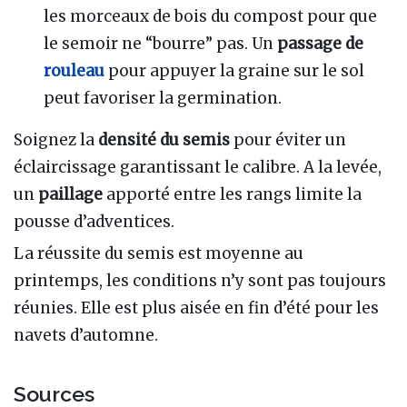
les morceaux de bois du compost pour que
le semoir ne “bourre” pas. Un
passage de
rouleau
pour appuyer la graine sur le sol
peut favoriser la germination.
Soignez la
densité du semis
pour éviter un
éclaircissage garantissant le calibre. A la levée,
un
paillage
apporté entre les rangs limite la
pousse d’adventices.
La réussite du semis est moyenne au
printemps, les conditions n’y sont pas toujours
réunies. Elle est plus aisée en fin d’été pour les
navets d’automne.
Sources