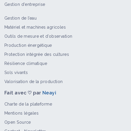
Gestion d'entreprise
Gestion de l’eau
Matériel et machines agricoles
Outils de mesure et d’observation
Production énergétique
Protection intégrée des cultures
Résilience climatique
Sols vivants
Valorisation de la production
Fait avec ♡ par
Neayi
Charte de la plateforme
Mentions légales
Open Source