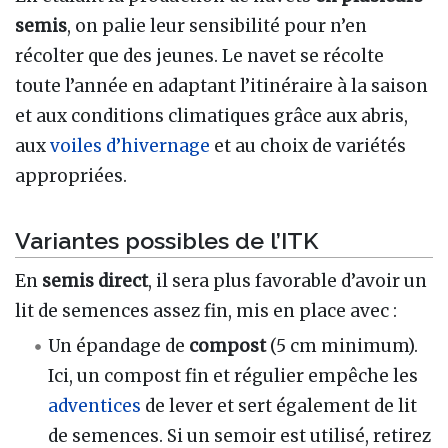
semis
, on palie leur sensibilité pour n’en
récolter que des jeunes. Le navet se récolte
toute l’année en adaptant l’itinéraire à la saison
et aux conditions climatiques grâce aux abris,
aux
voiles d’hivernage
et au choix de variétés
appropriées.
Variantes possibles de l’ITK
En
semis direct
, il sera plus favorable d’avoir un
lit de semences assez fin, mis en place avec
:
Un épandage de
compost
(5 cm minimum).
Ici, un compost fin et régulier empêche les
adventices
de lever et sert également de lit
de semences. Si un semoir est utilisé, retirez