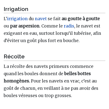
Irrigation
L’
irrigation
du
navet
se fait
au goutte à goutte
ou
par aspersion
. Comme le
radis
, le navet est
exigeant en eau, surtout lorsqu’il tubérise, afin
d’éviter un goût plus fort en bouche.
Récolte
La récolte des navets primeurs commence
quand les boules donnent de
belles bottes
homogènes.
Pour les navets en vrac, c’est au
goût de chacun, en veillant à ne pas avoir des
boules véreuses ou trop grosses.