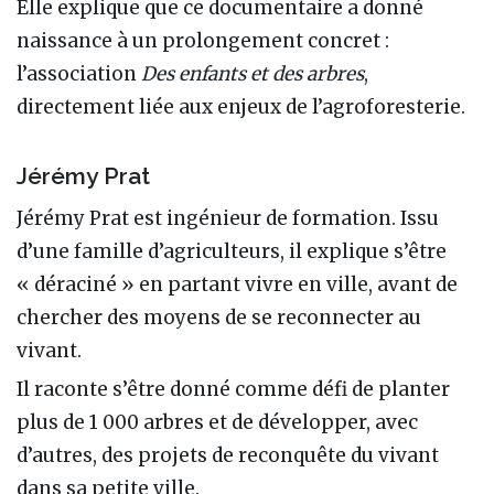
Elle explique que ce documentaire a donné
naissance à un prolongement concret :
l’association
Des enfants et des arbres
,
directement liée aux enjeux de l’agroforesterie.
Jérémy Prat
Jérémy Prat est ingénieur de formation. Issu
d’une famille d’agriculteurs, il explique s’être
« déraciné » en partant vivre en ville, avant de
chercher des moyens de se reconnecter au
vivant.
Il raconte s’être donné comme défi de planter
plus de 1 000 arbres et de développer, avec
d’autres, des projets de reconquête du vivant
dans sa petite ville.