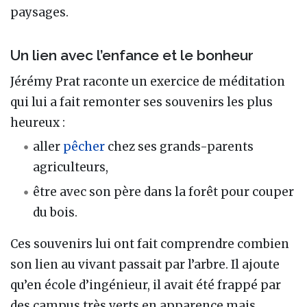
paysages.
Un lien avec l’enfance et le bonheur
Jérémy Prat raconte un exercice de méditation
qui lui a fait remonter ses souvenirs les plus
heureux :
aller
pêcher
chez ses grands-parents
agriculteurs,
être avec son père dans la forêt pour couper
du bois.
Ces souvenirs lui ont fait comprendre combien
son lien au vivant passait par l’arbre. Il ajoute
qu’en école d’ingénieur, il avait été frappé par
des campus très verts en apparence mais