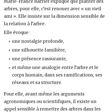
Marie-France Barrier explique que planter des
arbres, pour elle, c’est renouer avec « un vieil
ami ». Elle insiste sur la dimension sensible de
la relation à l’arbre.
Elle évoque :
une nostalgie profonde,
une silhouette familière,
une présence rassurante,
et même une analogie entre l’arbre et le
corps humain, dans ses ramifications, ses
réseaux et sa structure.
Pour elle, avant même les arguments
agronomiques ou scientifiques, il existe un
appel sensible à remettre des arbres dans les