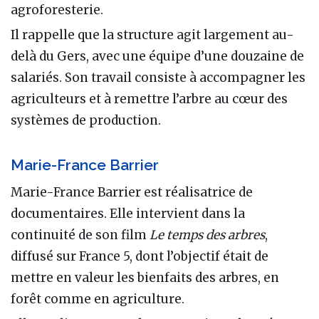
agroforesterie.
Il rappelle que la structure agit largement au-
delà du Gers, avec une équipe d’une douzaine de
salariés. Son travail consiste à accompagner les
agriculteurs et à remettre l’arbre au cœur des
systèmes de production.
Marie-France Barrier
Marie-France Barrier est réalisatrice de
documentaires. Elle intervient dans la
continuité de son film
Le temps des arbres
,
diffusé sur France 5, dont l’objectif était de
mettre en valeur les bienfaits des arbres, en
forêt comme en agriculture.