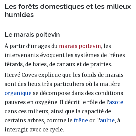
Les forêts domestiques et les milieux
humides
Le marais poitevin
À partir d’images du
marais poitevin
, les
intervenants évoquent les systèmes de frênes
têtards, de haies, de canaux et de prairies.
Hervé Coves explique que les fonds de marais
sont des lieux très particuliers où la matière
organique
se décompose dans des conditions
pauvres en oxygène. Il décrit le rôle de l’
azote
dans ces milieux, ainsi que la capacité de
certains arbres, comme le
frêne
ou l’
aulne
, à
interagir avec ce cycle.