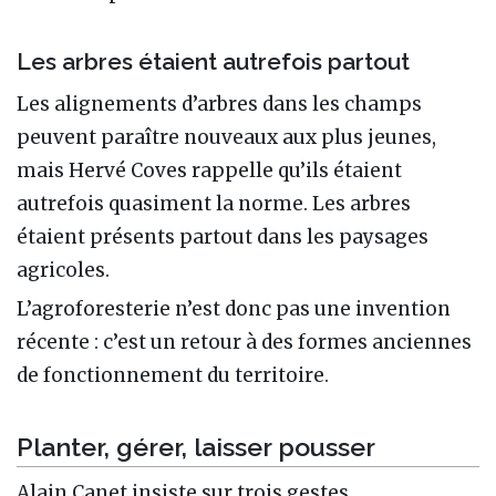
Les arbres étaient autrefois partout
Les alignements d’arbres dans les champs
peuvent paraître nouveaux aux plus jeunes,
mais Hervé Coves rappelle qu’ils étaient
autrefois quasiment la norme. Les arbres
étaient présents partout dans les paysages
agricoles.
L’agroforesterie n’est donc pas une invention
récente : c’est un retour à des formes anciennes
de fonctionnement du territoire.
Planter, gérer, laisser pousser
Alain Canet insiste sur trois gestes