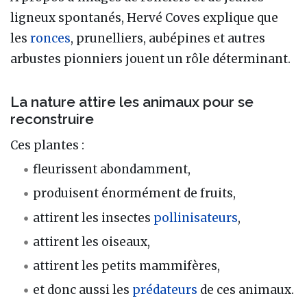
ligneux spontanés, Hervé Coves explique que
les
ronces
, prunelliers, aubépines et autres
arbustes pionniers jouent un rôle déterminant.
La nature attire les animaux pour se
reconstruire
Ces plantes :
fleurissent abondamment,
produisent énormément de fruits,
attirent les insectes
pollinisateurs
,
attirent les oiseaux,
attirent les petits mammifères,
et donc aussi les
prédateurs
de ces animaux.