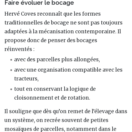
Faire évoluer le bocage
Hervé Coves reconnaît que les formes
traditionnelles de bocage ne sont pas toujours
adaptées à la mécanisation contemporaine. Il
propose donc de penser des bocages
réinventés :
avec des parcelles plus allongées,
avec une organisation compatible avec les
tracteurs,
tout en conservant la logique de
cloisonnement et de rotation.
Il souligne que dès qu’on remet de l’élevage dans
un système, on recrée souvent de petites
mosaïques de parcelles, notamment dans le