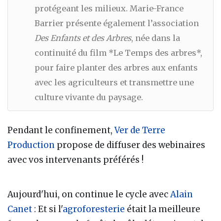
protégeant les milieux. Marie-France
Barrier présente également l’association
Des Enfants et des Arbres
, née dans la
continuité du film *Le Temps des arbres*,
pour faire planter des arbres aux enfants
avec les agriculteurs et transmettre une
culture vivante du paysage.
Pendant le confinement,
Ver de Terre
Production
propose de diffuser des webinaires
avec vos intervenants préférés !
Aujourd'hui, on continue le cycle avec
Alain
Canet
: Et si l'
agroforesterie
était la meilleure