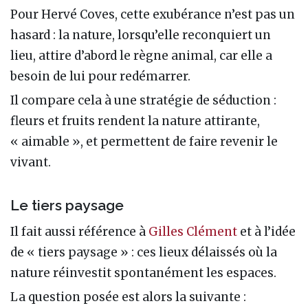
Pour Hervé Coves, cette exubérance n’est pas un
hasard : la nature, lorsqu’elle reconquiert un
lieu, attire d’abord le règne animal, car elle a
besoin de lui pour redémarrer.
Il compare cela à une stratégie de séduction :
fleurs et fruits rendent la nature attirante,
« aimable », et permettent de faire revenir le
vivant.
Le tiers paysage
Il fait aussi référence à
Gilles Clément
et à l’idée
de « tiers paysage » : ces lieux délaissés où la
nature réinvestit spontanément les espaces.
La question posée est alors la suivante :