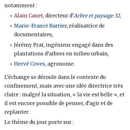
notamment :
Alain Canet
, directeur d’
Arbre et paysage 32
,
Marie-France Barrier
, réalisatrice de
documentaires,
Jérémy Prat, ingénieur engagé dans des
plantations d’arbres en milieu urbain,
Hervé Coves
, agronome.
L’échange se déroule dans le contexte du
confinement, mais avec une idée directrice très
claire : malgré la situation, « la vie est belle », et
il est encore possible de penser, d’agir et de
replanter.
Le thème du jour porte sur :