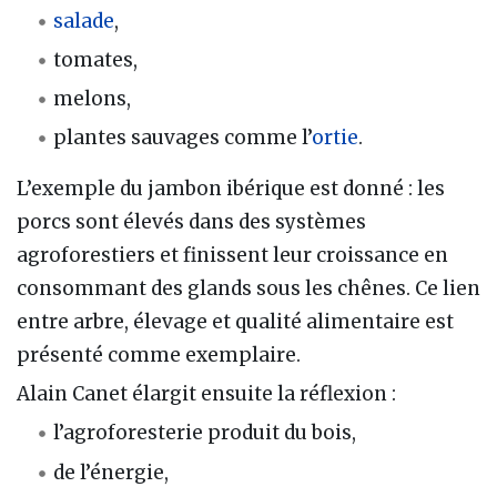
salade
,
tomates,
melons,
plantes sauvages comme l’
ortie
.
L’exemple du jambon ibérique est donné : les
porcs sont élevés dans des systèmes
agroforestiers et finissent leur croissance en
consommant des glands sous les chênes. Ce lien
entre arbre, élevage et qualité alimentaire est
présenté comme exemplaire.
Alain Canet élargit ensuite la réflexion :
l’agroforesterie produit du bois,
de l’énergie,