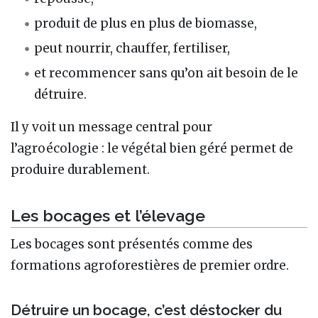
produit de plus en plus de biomasse,
peut nourrir, chauffer, fertiliser,
et recommencer sans qu’on ait besoin de le
détruire.
Il y voit un message central pour
l’agroécologie : le végétal bien géré permet de
produire durablement.
Les bocages et l’élevage
Les bocages sont présentés comme des
formations agroforestières de premier ordre.
Détruire un bocage, c’est déstocker du