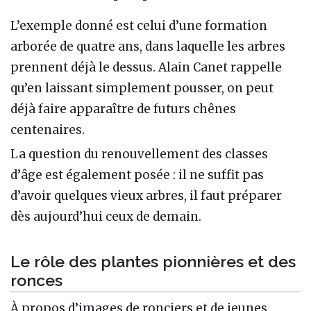
L’exemple donné est celui d’une formation
arborée de quatre ans, dans laquelle les arbres
prennent déjà le dessus. Alain Canet rappelle
qu’en laissant simplement pousser, on peut
déjà faire apparaître de futurs chênes
centenaires.
La question du renouvellement des classes
d’âge est également posée : il ne suffit pas
d’avoir quelques vieux arbres, il faut préparer
dès aujourd’hui ceux de demain.
Le rôle des plantes pionnières et des
ronces
À propos d’images de ronciers et de jeunes