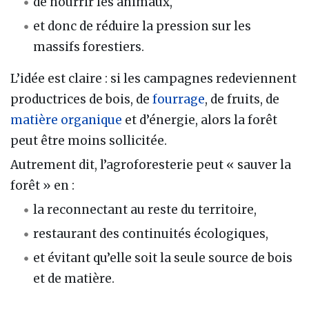
de nourrir les animaux,
et donc de réduire la pression sur les
massifs forestiers.
L’idée est claire : si les campagnes redeviennent
productrices de bois, de
fourrage
, de fruits, de
matière organique
et d’énergie, alors la forêt
peut être moins sollicitée.
Autrement dit, l’agroforesterie peut « sauver la
forêt » en :
la reconnectant au reste du territoire,
restaurant des continuités écologiques,
et évitant qu’elle soit la seule source de bois
et de matière.