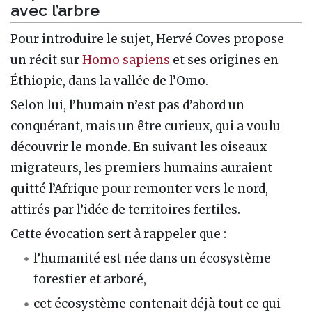
avec l’arbre
Pour introduire le sujet, Hervé Coves propose
un récit sur
Homo sapiens
et ses origines en
Éthiopie, dans la vallée de l’Omo.
Selon lui, l’humain n’est pas d’abord un
conquérant, mais un être curieux, qui a voulu
découvrir le monde. En suivant les oiseaux
migrateurs, les premiers humains auraient
quitté l’Afrique pour remonter vers le nord,
attirés par l’idée de territoires fertiles.
Cette évocation sert à rappeler que :
l’humanité est née dans un écosystème
forestier et arboré,
cet écosystème contenait déjà tout ce qui