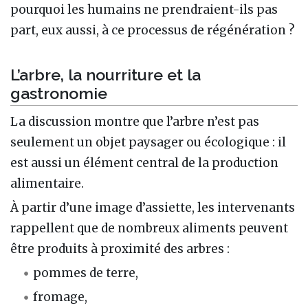
pourquoi les humains ne prendraient-ils pas
part, eux aussi, à ce processus de régénération ?
L’arbre, la nourriture et la
gastronomie
La discussion montre que l’arbre n’est pas
seulement un objet paysager ou écologique : il
est aussi un élément central de la production
alimentaire.
À partir d’une image d’assiette, les intervenants
rappellent que de nombreux aliments peuvent
être produits à proximité des arbres :
pommes de terre,
fromage,