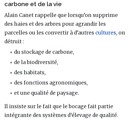
carbone et de la vie
Alain Canet rappelle que lorsqu’on supprime
des haies et des arbres pour agrandir les
parcelles ou les convertir à d’autres
cultures
, on
détruit :
du stockage de carbone,
de la biodiversité,
des habitats,
des fonctions agronomiques,
et une qualité de paysage.
Il insiste sur le fait que le bocage fait partie
intégrante des systèmes d’élevage de qualité.