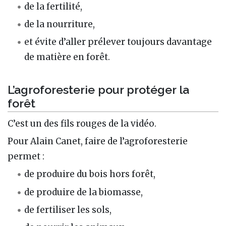
de la fertilité,
de la nourriture,
et évite d’aller prélever toujours davantage
de matière en forêt.
L’agroforesterie pour protéger la
forêt
C’est un des fils rouges de la vidéo.
Pour Alain Canet, faire de l’agroforesterie
permet :
de produire du bois hors forêt,
de produire de la biomasse,
de fertiliser les sols,