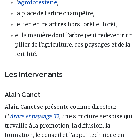
l’
agroforesterie
,
la place de l’arbre champêtre,
le lien entre arbres hors forêt et forêt,
et la manière dont l’arbre peut redevenir un
pilier de l’agriculture, des paysages et de la
fertilité.
Les intervenants
Alain Canet
Alain Canet se présente comme directeur
d’
Arbre et paysage 32
, une structure gersoise qui
travaille à la promotion, la diffusion, la
formation, le conseil et l’appui technique en