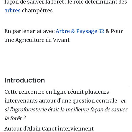
façon de sauver la forêt : le rôle déterminant des
arbres
champêtres.
En partenariat avec
Arbre & Paysage 32
& Pour
une Agriculture du Vivant
Introduction
Cette rencontre en ligne réunit plusieurs
intervenants autour d’une question centrale :
et
si l’agroforesterie était la meilleure façon de sauver
la forêt ?
Autour d’Alain Canet interviennent