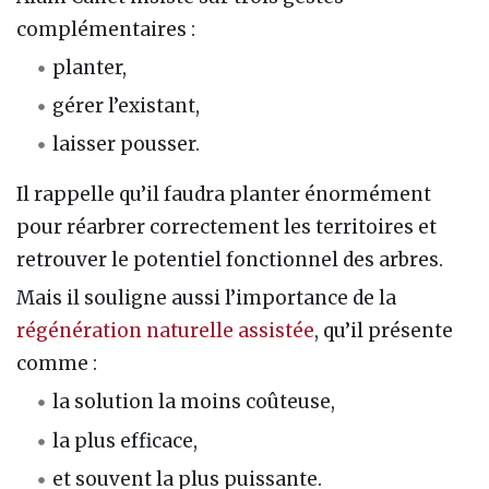
complémentaires :
planter,
gérer l’existant,
laisser pousser.
Il rappelle qu’il faudra planter énormément
pour réarbrer correctement les territoires et
retrouver le potentiel fonctionnel des arbres.
Mais il souligne aussi l’importance de la
régénération naturelle assistée
, qu’il présente
comme :
la solution la moins coûteuse,
la plus efficace,
et souvent la plus puissante.