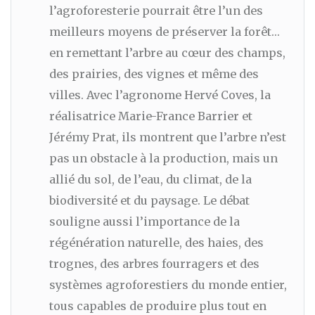
l’agroforesterie pourrait être l’un des
meilleurs moyens de préserver la forêt…
en remettant l’arbre au cœur des champs,
des prairies, des vignes et même des
villes. Avec l’agronome Hervé Coves, la
réalisatrice Marie-France Barrier et
Jérémy Prat, ils montrent que l’arbre n’est
pas un obstacle à la production, mais un
allié du sol, de l’eau, du climat, de la
biodiversité et du paysage. Le débat
souligne aussi l’importance de la
régénération naturelle, des haies, des
trognes, des arbres fourragers et des
systèmes agroforestiers du monde entier,
tous capables de produire plus tout en