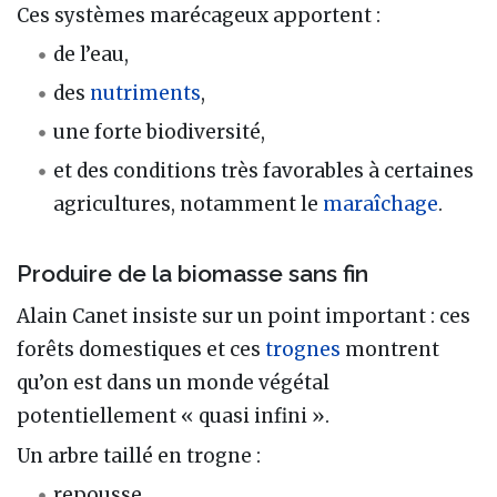
Ces systèmes marécageux apportent :
de l’eau,
des
nutriments
,
une forte biodiversité,
et des conditions très favorables à certaines
agricultures, notamment le
maraîchage
.
Produire de la biomasse sans fin
Alain Canet insiste sur un point important : ces
forêts domestiques et ces
trognes
montrent
qu’on est dans un monde végétal
potentiellement « quasi infini ».
Un arbre taillé en trogne :
repousse,