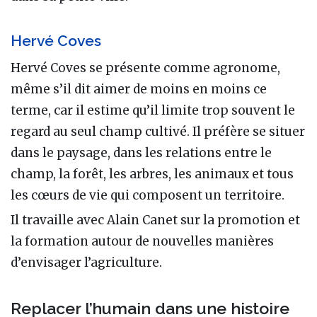
Hervé Coves
Hervé Coves se présente comme agronome,
même s’il dit aimer de moins en moins ce
terme, car il estime qu’il limite trop souvent le
regard au seul champ cultivé. Il préfère se situer
dans le paysage, dans les relations entre le
champ, la forêt, les arbres, les animaux et tous
les cœurs de vie qui composent un territoire.
Il travaille avec Alain Canet sur la promotion et
la formation autour de nouvelles manières
d’envisager l’agriculture.
Replacer l’humain dans une histoire