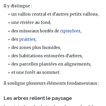
Il y distingue :
un vallon central et d’autres petits vallons,
une rivière au fond,
des ruisseaux bordés de
ripisylves
,
des
prairies
,
des zones plus humides,
des habitations entourées d’arbres,
des parcelles plantées en alignements,
et une forêt au sommet.
Il souligne plusieurs éléments fondamentaux :
Les arbres relient le paysage