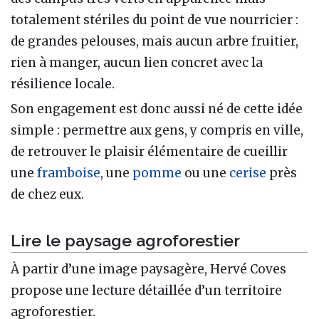
totalement stériles du point de vue nourricier :
de grandes pelouses, mais aucun arbre fruitier,
rien à manger, aucun lien concret avec la
résilience locale.
Son engagement est donc aussi né de cette idée
simple : permettre aux gens, y compris en ville,
de retrouver le plaisir élémentaire de cueillir
une
framboise
, une
pomme
ou une
cerise
près
de chez eux.
Lire le paysage agroforestier
À partir d’une image paysagère, Hervé Coves
propose une lecture détaillée d’un territoire
agroforestier.