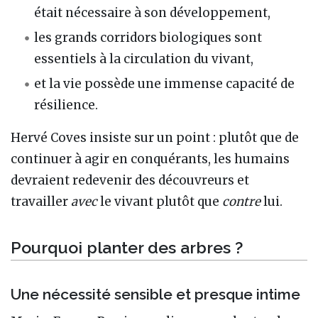
était nécessaire à son développement,
les grands corridors biologiques sont
essentiels à la circulation du vivant,
et la vie possède une immense capacité de
résilience.
Hervé Coves insiste sur un point : plutôt que de
continuer à agir en conquérants, les humains
devraient redevenir des découvreurs et
travailler
avec
le vivant plutôt que
contre
lui.
Pourquoi planter des arbres ?
Une nécessité sensible et presque intime