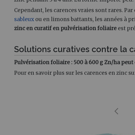
Cependant, les carences vraies sont rares. Par
sableux
ou en limons battants, les années à p
zinc en curatif en pulvérisation foliaire
est pr
Solutions curatives contre la 
Pulvérisation foliaire
: 500 à 600 g Zn/ha peut
Pour en savoir plus sur les carences en zinc su