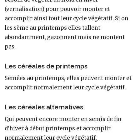
(vernalisation) pour pouvoir monter et
accomplir ainsi tout leur cycle végétatif. Si on
les sème au printemps elles tallent
abondamment, gazonnent mais ne montent
pas.
Les céréales de printemps
Semées au printemps, elles peuvent monter et
accomplir normalement leur cycle végétatif.
Les céréales alternatives
Qui peuvent encore monter en semis de fin
d'hiver à début printemps et accomplir
normalement leur cycle végétatif.