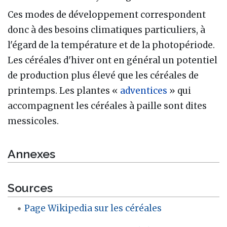
Ces modes de développement correspondent
donc à des besoins climatiques particuliers, à
l'égard de la température et de la photopériode.
Les céréales d'hiver ont en général un potentiel
de production plus élevé que les céréales de
printemps. Les plantes «
adventices
» qui
accompagnent les céréales à paille sont dites
messicoles.
Annexes
Sources
Page Wikipedia sur les céréales