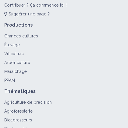
Contribuer ? Ça commence ici !
Suggérer une page ?
Productions
Grandes cultures
Élevage
Viticulture
Arboriculture
Maraîchage
PPAM
Thématiques
Agriculture de précision
Agroforesterie
Bioagresseurs