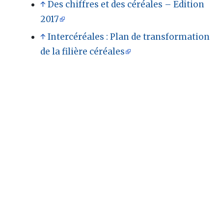
↑
Des chiffres et des céréales – Edition
2017
↑
Intercéréales : Plan de transformation
de la filière céréales