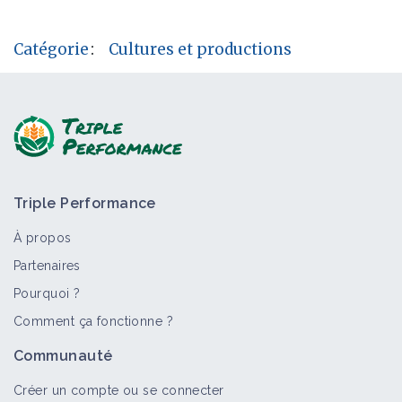
Catégorie
:
Cultures et productions
Triple Performance
À propos
Partenaires
Pourquoi ?
Comment ça fonctionne ?
Communauté
Créer un compte ou se connecter