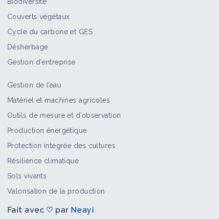
Biodiversité
Couverts végétaux
Cycle du carbone et GES
Désherbage
Gestion d'entreprise
Gestion de l’eau
Matériel et machines agricoles
Outils de mesure et d’observation
Production énergétique
Protection intégrée des cultures
Résilience climatique
Sols vivants
Valorisation de la production
Fait avec ♡ par
Neayi