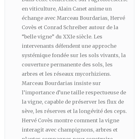
en viticulture, Alain Canet anime un
échange avec Marceau Bourdarias, Hervé
Covès et Conrad Schreiber autour de la
“belle vigne” du XXIe siècle. Les
intervenants défendent une approche
systémique fondée sur les sols vivants, la
couverture permanente des sols, les
arbres et les réseaux mycorhiziens.
Marceau Bourdarias insiste sur
l’importance d’une taille respectueuse de
la vigne, capable de préserver les flux de
sève, les réserves et la longévité des ceps.
Hervé Covès montre comment la vigne
interagit avec champignons, arbres et
plantes compagnes pour construire