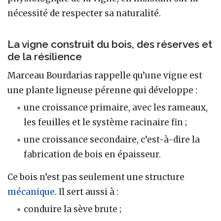
nécessité de respecter sa naturalité.
La vigne construit du bois, des réserves et
de la résilience
Marceau Bourdarias rappelle qu’une vigne est
une plante ligneuse pérenne qui développe :
une croissance primaire, avec les rameaux,
les feuilles et le système racinaire fin ;
une croissance secondaire, c’est-à-dire la
fabrication de bois en épaisseur.
Ce bois n’est pas seulement une structure
mécanique
. Il sert aussi à :
conduire la sève brute ;