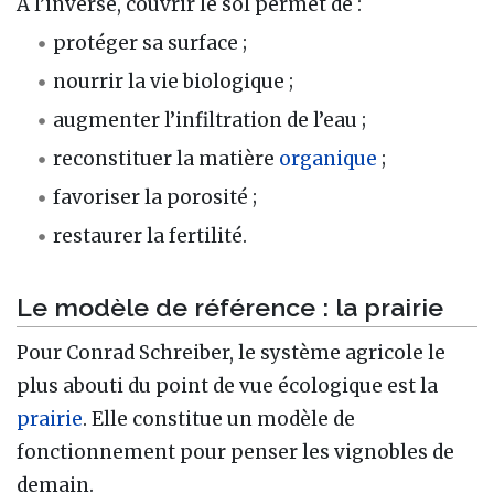
À l’inverse, couvrir le sol permet de :
protéger sa surface ;
nourrir la vie biologique ;
augmenter l’infiltration de l’eau ;
reconstituer la matière
organique
;
favoriser la porosité ;
restaurer la fertilité.
Le modèle de référence : la prairie
Pour Conrad Schreiber, le système agricole le
plus abouti du point de vue écologique est la
prairie
. Elle constitue un modèle de
fonctionnement pour penser les vignobles de
demain.