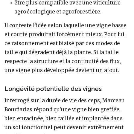
être plus compatible avec une viticulture
agroécologique et agroforestière.
Il conteste l’idée selon laquelle une vigne basse
et courte produirait forcément mieux. Pour lui,
ce raisonnement est biaisé par des modes de
taille qui dégradent déjà la plante. Si la taille
respecte la structure et la continuité des flux,
une vigne plus développée devient un atout.
Longévité potentielle des vignes
Interrogé sur la durée de vie des ceps, Marceau
Bourdarias répond qu’une vigne bien greffée,
bien enracinée, bien taillée et implantée dans
un sol fonctionnel peut devenir extrêmement