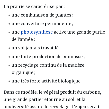
La prairie se caractérise par :
une combinaison de plantes ;
une couverture permanente ;
une
photosynthèse
active une grande partie
de l’année ;
un sol jamais travaillé ;
une forte production de biomasse ;
un recyclage continu de la matière
organique ;
une très forte activité biologique.
Dans ce modèle, le végétal produit du carbone,
une grande partie retourne au sol, et la
biodiversité assure le recyclage. L’enjeu serait