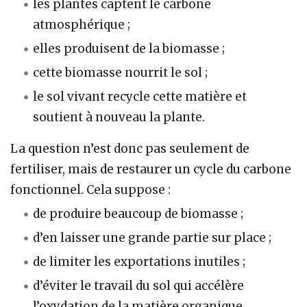
les plantes captent le carbone
atmosphérique ;
elles produisent de la biomasse ;
cette biomasse nourrit le sol ;
le sol vivant recycle cette matière et
soutient à nouveau la plante.
La question n’est donc pas seulement de
fertiliser, mais de restaurer un cycle du carbone
fonctionnel. Cela suppose :
de produire beaucoup de biomasse ;
d’en laisser une grande partie sur place ;
de limiter les exportations inutiles ;
d’éviter le travail du sol qui accélère
l’oxydation de la matière organique.