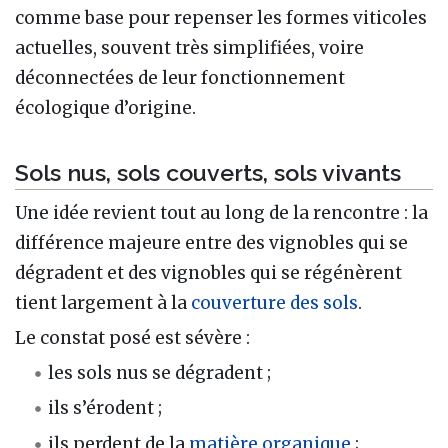
comme base pour repenser les formes viticoles
actuelles, souvent très simplifiées, voire
déconnectées de leur fonctionnement
écologique d’origine.
Sols nus, sols couverts, sols vivants
Une idée revient tout au long de la rencontre : la
différence majeure entre des vignobles qui se
dégradent et des vignobles qui se régénèrent
tient largement à la
couverture des sols
.
Le constat posé est sévère :
les sols nus se dégradent ;
ils s’érodent ;
ils perdent de la
matière organique
;