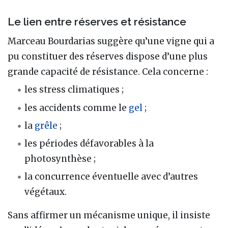
Le lien entre réserves et résistance
Marceau Bourdarias suggère qu’une vigne qui a
pu constituer des réserves dispose d’une plus
grande capacité de résistance. Cela concerne :
les stress climatiques ;
les accidents comme le
gel
;
la
grêle
;
les périodes défavorables à la
photosynthèse ;
la concurrence éventuelle avec d’autres
végétaux.
Sans affirmer un mécanisme unique, il insiste