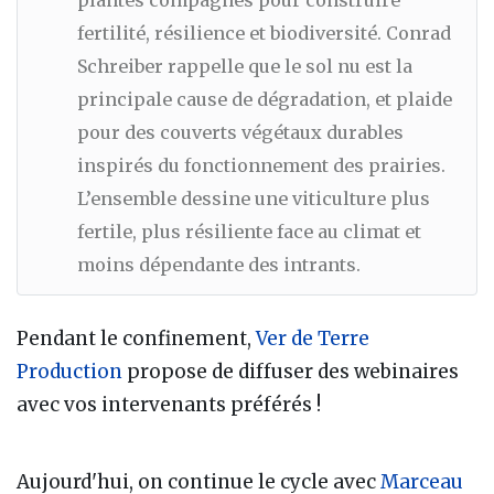
fertilité, résilience et biodiversité. Conrad
Schreiber rappelle que le sol nu est la
principale cause de dégradation, et plaide
pour des couverts végétaux durables
inspirés du fonctionnement des prairies.
L’ensemble dessine une viticulture plus
fertile, plus résiliente face au climat et
moins dépendante des intrants.
Pendant le confinement,
Ver de Terre
Production
propose de diffuser des webinaires
avec vos intervenants préférés !
Aujourd'hui, on continue le cycle avec
Marceau