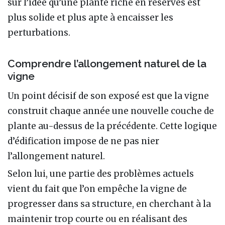
sur l’idée qu’une plante riche en réserves est
plus solide et plus apte à encaisser les
perturbations.
Comprendre l’allongement naturel de la
vigne
Un point décisif de son exposé est que la vigne
construit chaque année une nouvelle couche de
plante au-dessus de la précédente. Cette logique
d’édification impose de ne pas nier
l’allongement naturel.
Selon lui, une partie des problèmes actuels
vient du fait que l’on empêche la vigne de
progresser dans sa structure, en cherchant à la
maintenir trop courte ou en réalisant des