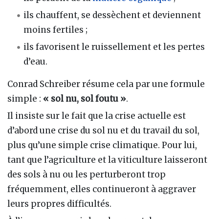
ils chauffent, se dessèchent et deviennent
moins fertiles ;
ils favorisent le ruissellement et les pertes
d’eau.
Conrad Schreiber résume cela par une formule
simple :
« sol nu, sol foutu »
.
Il insiste sur le fait que la crise actuelle est
d’abord une crise du sol nu et du travail du sol,
plus qu’une simple crise climatique. Pour lui,
tant que l’agriculture et la viticulture laisseront
des sols à nu ou les perturberont trop
fréquemment, elles continueront à aggraver
leurs propres difficultés.