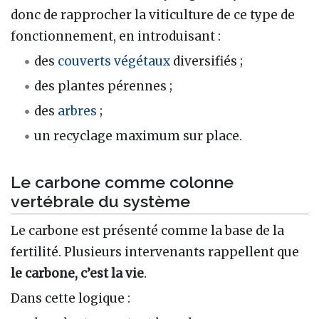
donc de rapprocher la viticulture de ce type de
fonctionnement, en introduisant :
des
couverts végétaux
diversifiés ;
des plantes pérennes ;
des
arbres
;
un recyclage maximum sur place.
Le carbone comme colonne
vertébrale du système
Le carbone est présenté comme la base de la
fertilité. Plusieurs intervenants rappellent que
le carbone, c’est la vie
.
Dans cette logique :