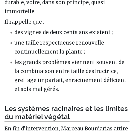
durable, voire, dans son principe, quasi
immortelle.
Il rappelle que :
des vignes de deux cents ans existent ;
une taille respectueuse renouvelle
continuellement la plante ;
les grands problèmes viennent souvent de
la combinaison entre taille destructrice,
greffage imparfait, enracinement déficient
et sols mal gérés.
Les systèmes racinaires et les limites
du matériel végétal
En fin d’intervention, Marceau Bourdarias attire