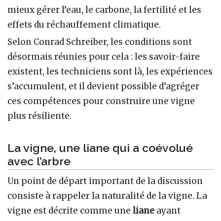
mieux gérer l’eau, le carbone, la fertilité et les
effets du réchauffement climatique.
Selon Conrad Schreiber, les conditions sont
désormais réunies pour cela : les savoir-faire
existent, les techniciens sont là, les expériences
s’accumulent, et il devient possible d’agréger
ces compétences pour construire une vigne
plus résiliente.
La vigne, une liane qui a coévolué
avec l’arbre
Un point de départ important de la discussion
consiste à rappeler la naturalité de la vigne. La
vigne est décrite comme une
liane
ayant