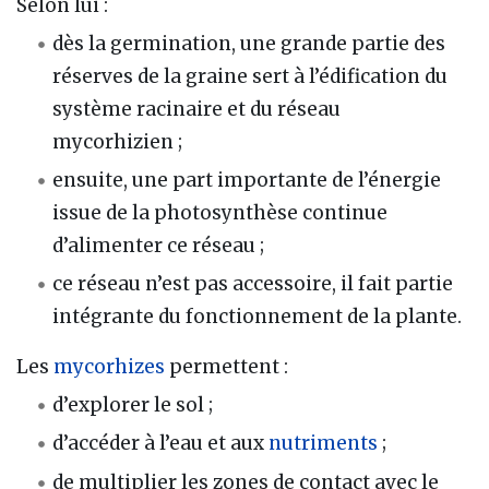
Selon lui :
dès la germination, une grande partie des
réserves de la graine sert à l’édification du
système racinaire et du réseau
mycorhizien ;
ensuite, une part importante de l’énergie
issue de la photosynthèse continue
d’alimenter ce réseau ;
ce réseau n’est pas accessoire, il fait partie
intégrante du fonctionnement de la plante.
Les
mycorhizes
permettent :
d’explorer le sol ;
d’accéder à l’eau et aux
nutriments
;
de multiplier les zones de contact avec le