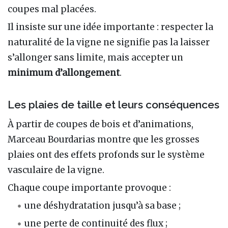
coupes mal placées.
Il insiste sur une idée importante : respecter la
naturalité de la vigne ne signifie pas la laisser
s’allonger sans limite, mais accepter un
minimum d’allongement
.
Les plaies de taille et leurs conséquences
À partir de coupes de bois et d’animations,
Marceau Bourdarias montre que les grosses
plaies ont des effets profonds sur le système
vasculaire de la vigne.
Chaque coupe importante provoque :
une déshydratation jusqu’à sa base ;
une perte de continuité des flux ;