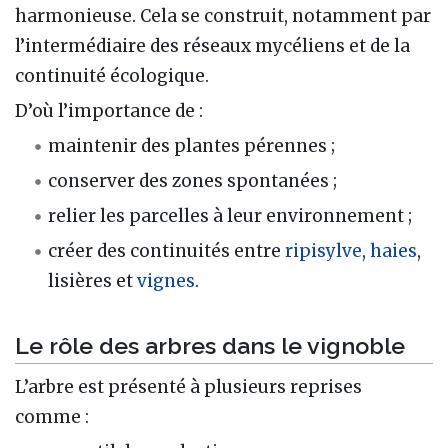
harmonieuse. Cela se construit, notamment par
l’intermédiaire des réseaux mycéliens et de la
continuité écologique.
D’où l’importance de :
maintenir des plantes pérennes ;
conserver des zones spontanées ;
relier les parcelles à leur environnement ;
créer des continuités entre
ripisylve
,
haies
,
lisières et
vignes
.
Le rôle des arbres dans le vignoble
L’arbre est présenté à plusieurs reprises
comme :