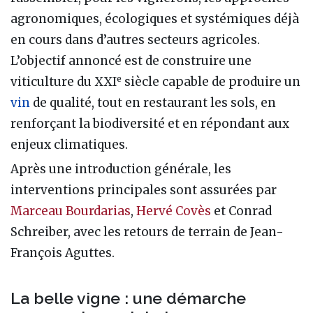
agronomiques, écologiques et systémiques déjà
en cours dans d’autres secteurs agricoles.
L’objectif annoncé est de construire une
e
viticulture du XXI
siècle capable de produire un
vin
de qualité, tout en restaurant les sols, en
renforçant la biodiversité et en répondant aux
enjeux climatiques.
Après une introduction générale, les
interventions principales sont assurées par
Marceau Bourdarias
,
Hervé Covès
et Conrad
Schreiber, avec les retours de terrain de Jean-
François Aguttes.
La belle vigne : une démarche