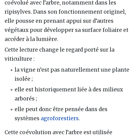
coévolué avec l’arbre, notamment dans les
ripisylves. Dans son fonctionnement originel,
elle pousse en prenant appui sur d’autres
végétaux pour développer sa surface foliaire et
accéder à la lumière.
Cette lecture change le regard porté sur la
viticulture :
la vigne n’est pas naturellement une plante
isolée ;
elle est historiquement liée à des milieux
arborés ;
elle peut donc être pensée dans des
systèmes
agroforestiers
.
Cette coévolution avec l’arbre est utilisée