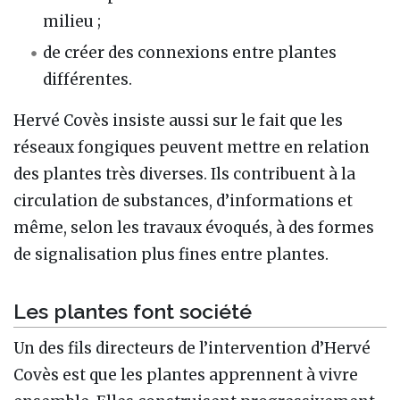
milieu ;
de créer des connexions entre plantes
différentes.
Hervé Covès insiste aussi sur le fait que les
réseaux fongiques peuvent mettre en relation
des plantes très diverses. Ils contribuent à la
circulation de substances, d’informations et
même, selon les travaux évoqués, à des formes
de signalisation plus fines entre plantes.
Les plantes font société
Un des fils directeurs de l’intervention d’Hervé
Covès est que les plantes apprennent à vivre