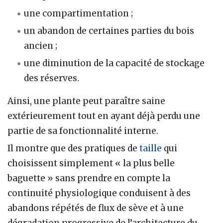
une compartimentation ;
un abandon de certaines parties du bois
ancien ;
une diminution de la capacité de stockage
des réserves.
Ainsi, une plante peut paraître saine
extérieurement tout en ayant déjà perdu une
partie de sa fonctionnalité interne.
Il montre que des pratiques de
taille
qui
choisissent simplement « la plus belle
baguette » sans prendre en compte la
continuité physiologique conduisent à des
abandons répétés de flux de sève et à une
dégradation progressive de l’architecture du