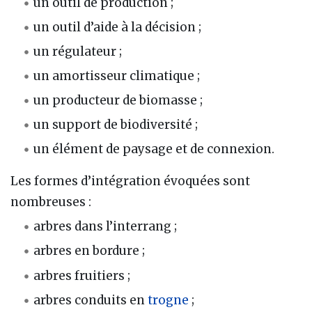
un outil de production ;
un outil d’aide à la décision ;
un régulateur ;
un amortisseur climatique ;
un producteur de biomasse ;
un support de biodiversité ;
un élément de paysage et de connexion.
Les formes d’intégration évoquées sont
nombreuses :
arbres dans l’interrang ;
arbres en bordure ;
arbres fruitiers ;
arbres conduits en
trogne
;