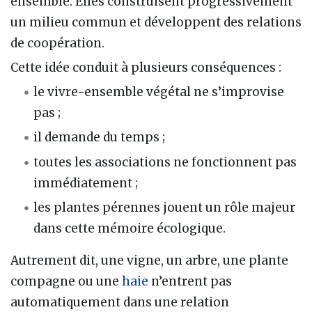
ensemble. Elles construisent progressivement
un milieu commun et développent des relations
de coopération.
Cette idée conduit à plusieurs conséquences :
le vivre-ensemble végétal ne s’improvise
pas ;
il demande du temps ;
toutes les associations ne fonctionnent pas
immédiatement ;
les plantes pérennes jouent un rôle majeur
dans cette mémoire écologique.
Autrement dit, une vigne, un arbre, une plante
compagne ou une
haie
n’entrent pas
automatiquement dans une relation