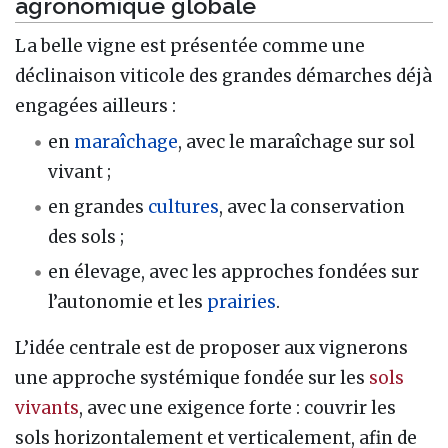
agronomique globale
La belle vigne est présentée comme une
déclinaison viticole des grandes démarches déjà
engagées ailleurs :
en
maraîchage
, avec le maraîchage sur sol
vivant ;
en grandes
cultures
, avec la conservation
des sols ;
en élevage, avec les approches fondées sur
l’autonomie et les
prairies
.
L’idée centrale est de proposer aux vignerons
une approche systémique fondée sur les
sols
vivants
, avec une exigence forte : couvrir les
sols horizontalement et verticalement, afin de