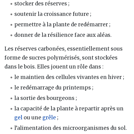
stocker des réserves ;
soutenir la croissance future ;
permettre à la plante de redémarrer ;
donner de la résilience face aux aléas.
Les réserves carbonées, essentiellement sous
forme de sucres polymérisés, sont stockées
dans le bois. Elles jouent un rôle dans :
le maintien des cellules vivantes en hiver ;
le redémarrage du printemps ;
la sortie des bourgeons ;
la capacité de la plante à repartir après un
gel
ou une
grêle
;
l’alimentation des microorganismes du sol.