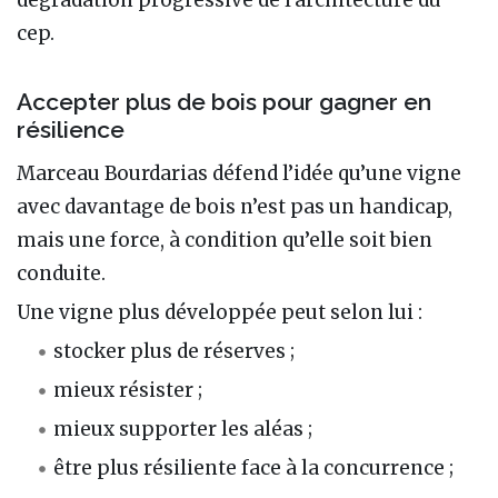
cep.
Accepter plus de bois pour gagner en
résilience
Marceau Bourdarias défend l’idée qu’une vigne
avec davantage de bois n’est pas un handicap,
mais une force, à condition qu’elle soit bien
conduite.
Une vigne plus développée peut selon lui :
stocker plus de réserves ;
mieux résister ;
mieux supporter les aléas ;
être plus résiliente face à la concurrence ;