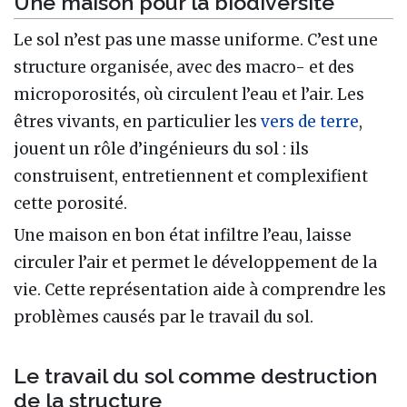
Une maison pour la biodiversité
Le sol n’est pas une masse uniforme. C’est une
structure organisée, avec des macro- et des
microporosités, où circulent l’eau et l’air. Les
êtres vivants, en particulier les
vers de terre
,
jouent un rôle d’ingénieurs du sol : ils
construisent, entretiennent et complexifient
cette porosité.
Une maison en bon état infiltre l’eau, laisse
circuler l’air et permet le développement de la
vie. Cette représentation aide à comprendre les
problèmes causés par le travail du sol.
Le travail du sol comme destruction
de la structure