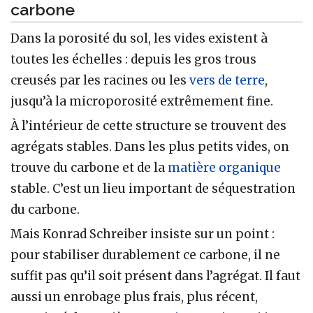
carbone
Dans la porosité du sol, les vides existent à
toutes les échelles : depuis les gros trous
creusés par les racines ou les
vers de terre
,
jusqu’à la microporosité extrêmement fine.
À l’intérieur de cette structure se trouvent des
agrégats stables. Dans les plus petits vides, on
trouve du carbone et de la
matière organique
stable. C’est un lieu important de séquestration
du carbone.
Mais Konrad Schreiber insiste sur un point :
pour stabiliser durablement ce carbone, il ne
suffit pas qu’il soit présent dans l’agrégat. Il faut
aussi un enrobage plus frais, plus récent,