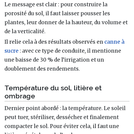
Le message est clair : pour construire la
porosité du sol, il faut laisser pousser les
plantes, leur donner de la hauteur, du volume et
de la verticalité.
Il relie cela à des résultats observés en
canne à
sucre
: avec ce type de conduite, il mentionne
une baisse de 30 % de l’irrigation et un
doublement des rendements.
Température du sol, litière et
ombrage
Dernier point abordé : la température. Le soleil
peut tuer, stériliser, dessécher et finalement
compacter le sol. Pour éviter cela, il faut une