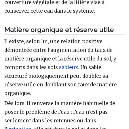
couverture végétale et de la litière vise à
conserver cette eau dans le système.
Matière organique et réserve utile
Il existe, selon lui, une relation positive
démontrée entre l’augmentation du taux de
matière organique et la réserve utile du sol, y
compris dans les sols
sableux
. Un sable
structuré biologiquement peut doubler sa
réserve utile en doublant son taux de matière
organique.
Dès lors, il renverse la manière habituelle de
poser le problème de l’eau : l’eau n’est pas
seulement dans les retenues ou dans