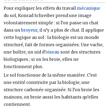
Pour expliquer les effets du travail
mécanique
du sol, Konrad Schreiber prend une image
volontairement simple : si l’on passe un chat
dans un
broyeur
, il n’y a plus de chat. Il applique
cette logique au sol : la biologie est un monde
structuré, fait de formes organisées. Une vache,
une huître, un nid d’
oiseau
sont des structures
biologiques ; si on les broie, elles ne
fonctionnent plus.
Le sol fonctionne de la même manière. C’est
une entité construite par la biologie, une
structure carbonée organisée. Si l’on broie les
maisons, on broie aussi les habitants qu’elles
contiennent.