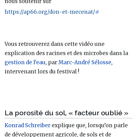
nous soutenir sur
https://ap66.org/don-et-mecenat/
Vous retrouverez dans cette vidéo une
explication des racines et des microbes dans la
gestion de l'eau
, par
Marc-André Sélosse
,
intervenant lors du festival !
La porosité du sol, « facteur oublié »
Konrad Schreiber
explique que, lorsqu’on parle
de développement agricole, de sols et de