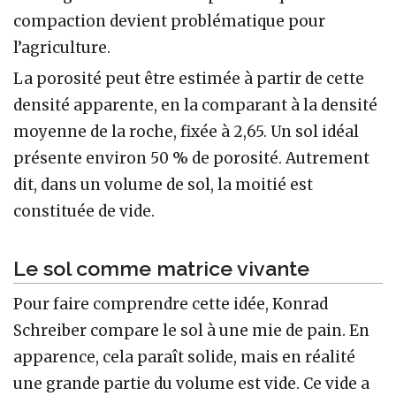
compaction devient problématique pour
l’agriculture.
La porosité peut être estimée à partir de cette
densité apparente, en la comparant à la densité
moyenne de la roche, fixée à 2,65. Un sol idéal
présente environ 50 % de porosité. Autrement
dit, dans un volume de sol, la moitié est
constituée de vide.
Le sol comme matrice vivante
Pour faire comprendre cette idée, Konrad
Schreiber compare le sol à une mie de pain. En
apparence, cela paraît solide, mais en réalité
une grande partie du volume est vide. Ce vide a