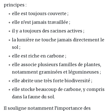
principes :
elle est toujours couverte ;
elle n’est jamais travaillée ;
il y a toujours des racines actives ;
la lumière ne touche jamais directement le
sol ;
elle est riche en carbone ;
elle associe plusieurs familles de plantes,
notamment graminées et légumineuses ;
elle abrite une très forte biodiversité ;
elle stocke beaucoup de carbone, y compris
dans la faune du sol.
Il souligne notamment l’importance des