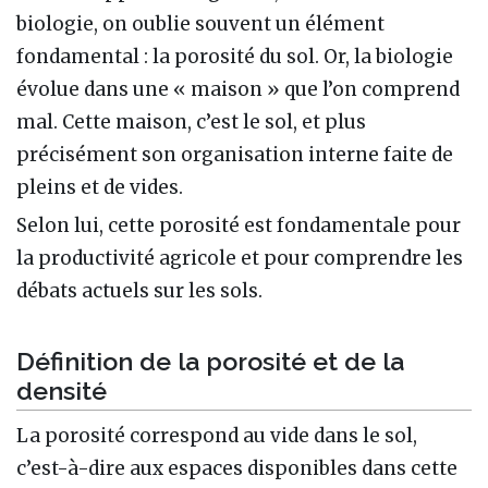
biologie, on oublie souvent un élément
fondamental : la porosité du sol. Or, la biologie
évolue dans une « maison » que l’on comprend
mal. Cette maison, c’est le sol, et plus
précisément son organisation interne faite de
pleins et de vides.
Selon lui, cette porosité est fondamentale pour
la productivité agricole et pour comprendre les
débats actuels sur les sols.
Définition de la porosité et de la
densité
La porosité correspond au vide dans le sol,
c’est-à-dire aux espaces disponibles dans cette