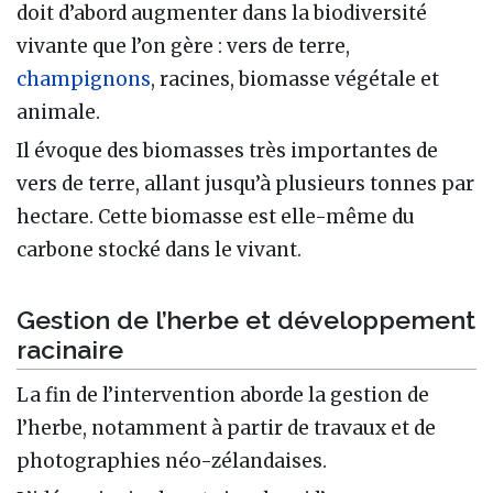
doit d’abord augmenter dans la biodiversité
vivante que l’on gère : vers de terre,
champignons
, racines, biomasse végétale et
animale.
Il évoque des biomasses très importantes de
vers de terre, allant jusqu’à plusieurs tonnes par
hectare. Cette biomasse est elle-même du
carbone stocké dans le vivant.
Gestion de l’herbe et développement
racinaire
La fin de l’intervention aborde la gestion de
l’herbe, notamment à partir de travaux et de
photographies néo-zélandaises.