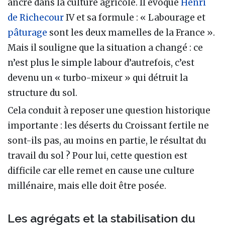
ancré dans la culture agricole. Il évoque
Henri
de Richecour
IV et sa formule : « Labourage et
pâturage
sont les deux mamelles de la France ».
Mais il souligne que la situation a changé : ce
n’est plus le simple labour d’autrefois, c’est
devenu un « turbo-mixeur » qui détruit la
structure du sol.
Cela conduit à reposer une question historique
importante : les déserts du Croissant fertile ne
sont-ils pas, au moins en partie, le résultat du
travail du sol ? Pour lui, cette question est
difficile car elle remet en cause une culture
millénaire, mais elle doit être posée.
Les agrégats et la stabilisation du