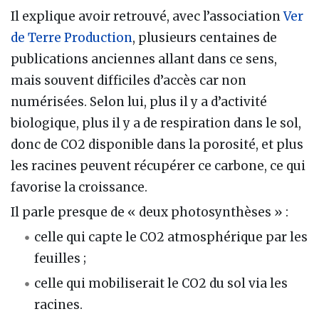
Il explique avoir retrouvé, avec l’association
Ver
de Terre Production
, plusieurs centaines de
publications anciennes allant dans ce sens,
mais souvent difficiles d’accès car non
numérisées. Selon lui, plus il y a d’activité
biologique, plus il y a de respiration dans le sol,
donc de CO2 disponible dans la porosité, et plus
les racines peuvent récupérer ce carbone, ce qui
favorise la croissance.
Il parle presque de « deux photosynthèses » :
celle qui capte le CO2 atmosphérique par les
feuilles ;
celle qui mobiliserait le CO2 du sol via les
racines.