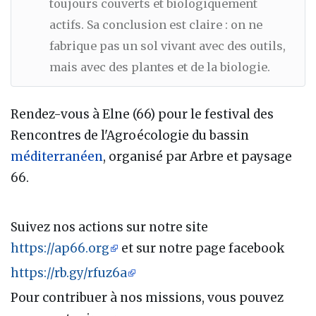
toujours couverts et biologiquement
actifs. Sa conclusion est claire : on ne
fabrique pas un sol vivant avec des outils,
mais avec des plantes et de la biologie.
Rendez-vous à Elne (66) pour le festival des
Rencontres de l'Agroécologie du bassin
méditerranéen
, organisé par Arbre et paysage
66.
Suivez nos actions sur notre site
https://ap66.org
et sur notre page facebook
https://rb.gy/rfuz6a
Pour contribuer à nos missions, vous pouvez