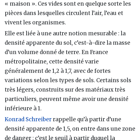
« maison ». Ces vides sont en quelque sorte les
pièces dans lesquelles circulent l’air, l’eau et
vivent les organismes.
Elle est liée à une autre notion mesurable : la
densité apparente du sol, c’est-à-dire la masse
d’un volume donné de terre. En France
métropolitaine, cette densité varie
généralement de 1,2 à 1,7, avec de fortes
variations selon les types de sols. Certains sols
très légers, construits sur des matériaux très
particuliers, peuvent même avoir une densité
inférieure à 1.
Konrad Schreiber
rappelle qu’à partir d’une
densité apparente de 1,5, on entre dans une zone
de danger : c’est le seuil à partir duquel la