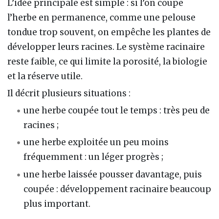
L’idée principale est simple : si l’on coupe
l’herbe en permanence, comme une pelouse
tondue trop souvent, on empêche les plantes de
développer leurs racines. Le système racinaire
reste faible, ce qui limite la porosité, la biologie
et la réserve utile.
Il décrit plusieurs situations :
une herbe coupée tout le temps : très peu de
racines ;
une herbe exploitée un peu moins
fréquemment : un léger progrès ;
une herbe laissée pousser davantage, puis
coupée : développement racinaire beaucoup
plus important.