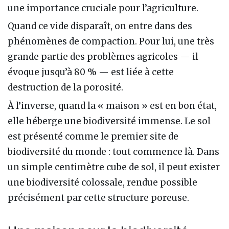
une importance cruciale pour l’agriculture.
Quand ce vide disparaît, on entre dans des
phénomènes de compaction. Pour lui, une très
grande partie des problèmes agricoles — il
évoque jusqu’à 80 % — est liée à cette
destruction de la porosité.
À l’inverse, quand la « maison » est en bon état,
elle héberge une biodiversité immense. Le sol
est présenté comme le premier site de
biodiversité du monde : tout commence là. Dans
un simple centimètre cube de sol, il peut exister
une biodiversité colossale, rendue possible
précisément par cette structure poreuse.