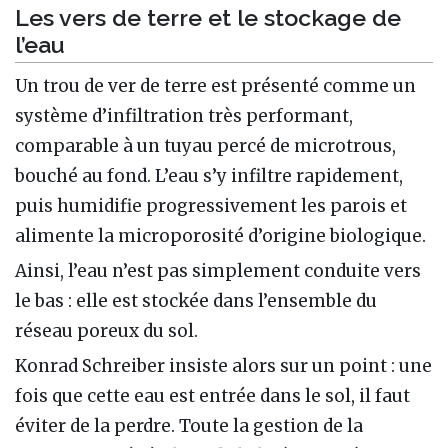
Les vers de terre et le stockage de
l’eau
Un trou de ver de terre est présenté comme un
système d’infiltration très performant,
comparable à un tuyau percé de microtrous,
bouché au fond. L’eau s’y infiltre rapidement,
puis humidifie progressivement les parois et
alimente la microporosité d’origine biologique.
Ainsi, l’eau n’est pas simplement conduite vers
le bas : elle est stockée dans l’ensemble du
réseau poreux du sol.
Konrad Schreiber insiste alors sur un point : une
fois que cette eau est entrée dans le sol, il faut
éviter de la perdre. Toute la gestion de la