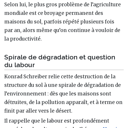
Selon lui, le plus gros problème de l’agriculture
mondiale est ce broyage permanent des
maisons du sol, parfois répété plusieurs fois
par an, alors même qu’on continue à vouloir de
la productivité.
Spirale de dégradation et question
du labour
Konrad Schreiber relie cette destruction de la
structure du sol à une spirale de dégradation de
l’environnement : dès que les maisons sont
détruites, de la pollution apparaît, et à terme on
finit par aller vers le désert.
Il rappelle que le labour est profondément