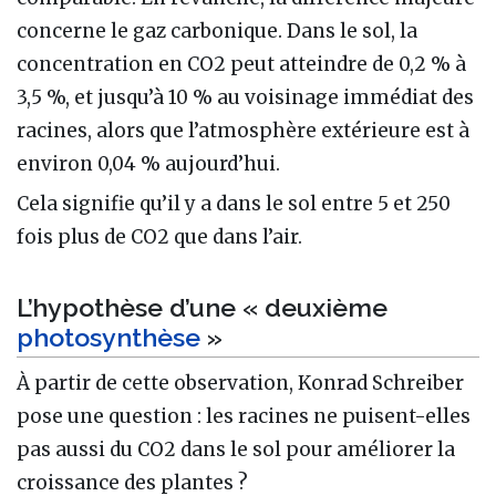
concerne le gaz carbonique. Dans le sol, la
concentration en CO2 peut atteindre de 0,2 % à
3,5 %, et jusqu’à 10 % au voisinage immédiat des
racines, alors que l’atmosphère extérieure est à
environ 0,04 % aujourd’hui.
Cela signifie qu’il y a dans le sol entre 5 et 250
fois plus de CO2 que dans l’air.
L’hypothèse d’une « deuxième
photosynthèse
»
À partir de cette observation, Konrad Schreiber
pose une question : les racines ne puisent-elles
pas aussi du CO2 dans le sol pour améliorer la
croissance des plantes ?