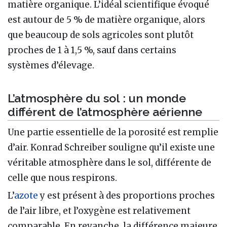
matière organique. L’idéal scientifique évoqué
est autour de 5 % de matière organique, alors
que beaucoup de sols agricoles sont plutôt
proches de 1 à 1,5 %, sauf dans certains
systèmes d’élevage.
L’atmosphère du sol : un monde
différent de l’atmosphère aérienne
Une partie essentielle de la porosité est remplie
d’air. Konrad Schreiber souligne qu’il existe une
véritable atmosphère dans le sol, différente de
celle que nous respirons.
L’
azote
y est présent à des proportions proches
de l’air libre, et l’oxygène est relativement
comparable. En revanche, la différence majeure