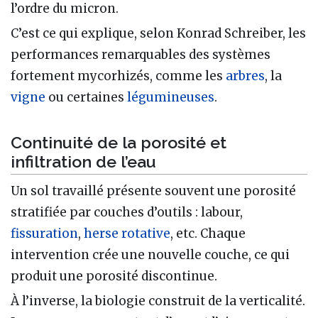
l’ordre du micron.
C’est ce qui explique, selon Konrad Schreiber, les
performances remarquables des systèmes
fortement mycorhizés, comme les
arbres
, la
vigne
ou certaines
légumineuses
.
Continuité de la porosité et
infiltration de l’eau
Un sol travaillé présente souvent une porosité
stratifiée par couches d’outils : labour,
fissuration
,
herse rotative
, etc. Chaque
intervention crée une nouvelle couche, ce qui
produit une porosité discontinue.
À l’inverse, la biologie construit de la verticalité.