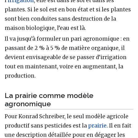
l’
irrigation
, elle est dans le sol et dans les
plantes. Si le sol est en bon état et si les plantes
sont bien conduites sans destruction de la
maison biologique, l’eau est là.
Il va jusqu’à formuler un pari agronomique : en
passant de 2 % à 5 % de matière organique, il
devient envisageable de se passer d’irrigation
tout en maintenant, voire en augmentant, la
production.
La prairie comme modèle
agronomique
Pour Konrad Schreiber, le seul modèle agricole
productif sans pesticides est la
prairie
. Il en fait
une description détaillée pour en dégager les