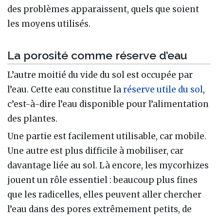
des problèmes apparaissent, quels que soient
les moyens utilisés.
La porosité comme réserve d’eau
L’autre moitié du vide du sol est occupée par
l’eau. Cette eau constitue la
réserve utile du sol
,
c’est-à-dire l’eau disponible pour l’alimentation
des plantes.
Une partie est facilement utilisable, car mobile.
Une autre est plus difficile à mobiliser, car
davantage liée au sol. Là encore, les mycorhizes
jouent un rôle essentiel : beaucoup plus fines
que les radicelles, elles peuvent aller chercher
l’eau dans des pores extrêmement petits, de