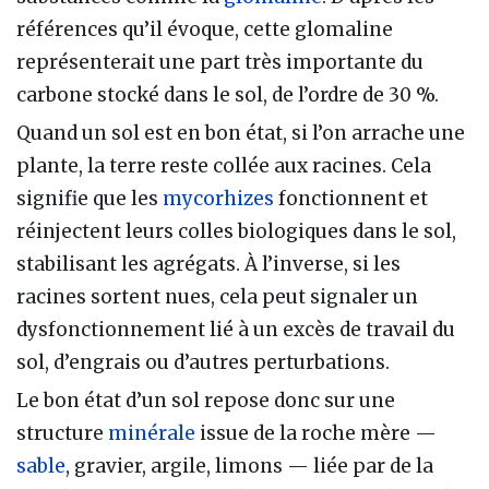
références qu’il évoque, cette glomaline
représenterait une part très importante du
carbone stocké dans le sol, de l’ordre de 30 %.
Quand un sol est en bon état, si l’on arrache une
plante, la terre reste collée aux racines. Cela
signifie que les
mycorhizes
fonctionnent et
réinjectent leurs colles biologiques dans le sol,
stabilisant les agrégats. À l’inverse, si les
racines sortent nues, cela peut signaler un
dysfonctionnement lié à un excès de travail du
sol, d’engrais ou d’autres perturbations.
Le bon état d’un sol repose donc sur une
structure
minérale
issue de la roche mère —
sable
, gravier, argile, limons — liée par de la