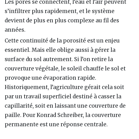
Les pores se connectent, l’eau et l’air peuvent
s’infiltrer plus rapidement, et le système
devient de plus en plus complexe au fil des
années.
Cette continuité de la porosité est un enjeu
essentiel. Mais elle oblige aussi à gérer la
surface du sol autrement. Si l’on retire la
couverture végétale, le soleil chauffe le sol et
provoque une évaporation rapide.
Historiquement, l’agriculture gérait cela soit
par un travail superficiel destiné à casser la
capillarité, soit en laissant une couverture de
paille. Pour Konrad Schreiber, la couverture
permanente est une réponse centrale.