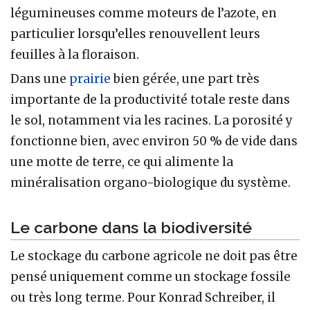
légumineuses comme moteurs de l’azote, en
particulier lorsqu’elles renouvellent leurs
feuilles à la floraison.
Dans une
prairie
bien gérée, une part très
importante de la productivité totale reste dans
le sol, notamment via les racines. La porosité y
fonctionne bien, avec environ 50 % de vide dans
une motte de terre, ce qui alimente la
minéralisation organo-biologique du système.
Le carbone dans la biodiversité
Le stockage du carbone agricole ne doit pas être
pensé uniquement comme un stockage fossile
ou très long terme. Pour Konrad Schreiber, il