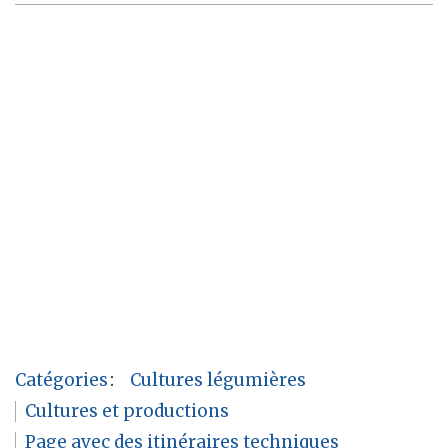
Catégories
:
Cultures légumières
Cultures et productions
Page avec des itinéraires techniques