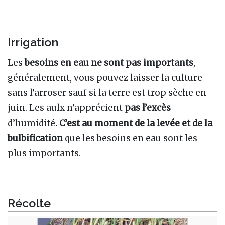
Irrigation
Les
besoins en eau ne sont pas importants
,
généralement, vous pouvez laisser la culture
sans l’arroser sauf si la terre est trop sèche en
juin. Les aulx n’apprécient
pas l’excès
d’humidité
. C’est au moment de la levée
et de la
bulbification
que les besoins en eau sont les
plus importants.
Récolte