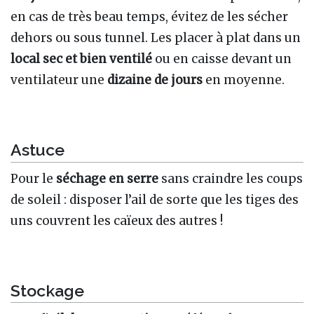
en cas de très beau temps, évitez de les sécher
dehors ou sous tunnel. Les placer à plat dans un
local sec et bien ventilé
ou en caisse devant un
ventilateur une
dizaine de jours
en moyenne.
Astuce
Pour le
séchage en serre
sans craindre les coups
de soleil
: disposer l’ail de sorte que les tiges des
uns couvrent les caïeux des autres !
Stockage