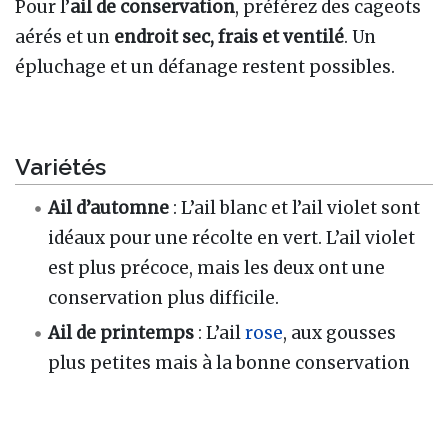
Pour l’
ail de conservation
, préférez des cageots
aérés et un
endroit sec, frais et ventilé
. Un
épluchage et un défanage restent possibles.
Variétés
Ail d’automne
: L’ail blanc et l’ail violet sont
idéaux pour une récolte en vert. L’ail violet
est plus précoce, mais les deux ont une
conservation plus difficile.
Ail de printemps
: L’ail
rose
, aux gousses
plus petites mais à la bonne conservation