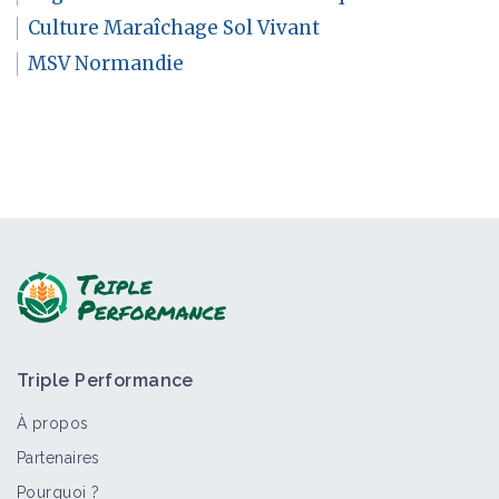
Culture Maraîchage Sol Vivant
MSV Normandie
Triple Performance
À propos
Partenaires
Pourquoi ?