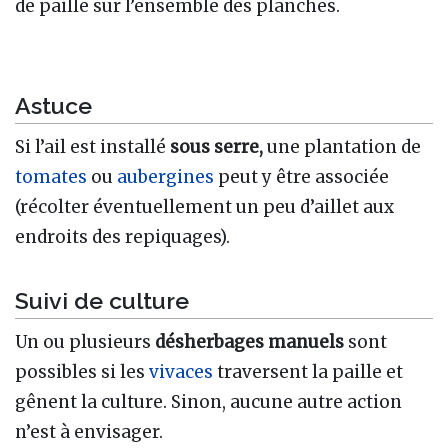
de paille sur l’ensemble des planches.
Astuce
Si l’ail est installé
sous serre,
une plantation de
tomates
ou
aubergines
peut y être associée
(récolter éventuellement un peu d’aillet aux
endroits des repiquages).
Suivi de culture
Un ou plusieurs
désherbages manuels
sont
possibles si les
vivaces
traversent la paille et
gênent la culture. Sinon, aucune autre action
n’est à envisager.