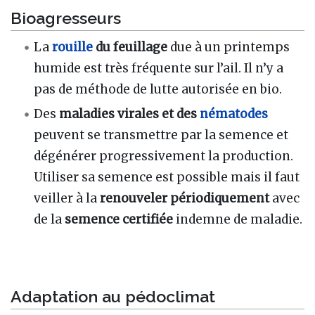
Bioagresseurs
La
rouille
du feuillage
due à un printemps
humide est très fréquente sur l’ail. Il n’y a
pas de méthode de lutte autorisée en bio.
Des
maladies virales et des
nématodes
peuvent se transmettre par la semence et
dégénérer progressivement la production.
Utiliser sa semence est possible mais il faut
veiller à la
renouveler périodiquement
avec
de la
semence certifiée
indemne de maladie.
Adaptation au pédoclimat