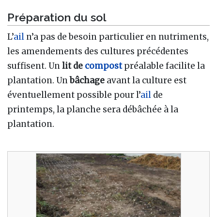
Préparation du sol
L’
ail
n’a pas de besoin particulier en nutriments,
les amendements des cultures précédentes
suffisent. Un
lit de
compost
préalable facilite la
plantation. Un
bâchage
avant la culture est
éventuellement possible pour l’
ail
de
printemps, la planche sera débâchée à la
plantation.