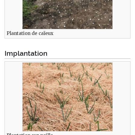
Plantation de caïeux
Implantation