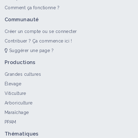
Comment ça fonctionne ?
Communauté
Créer un compte ou se connecter
Contribuer ? Ça commence ici !
Suggérer une page ?
Productions
Grandes cultures
Élevage
Viticulture
Arboriculture
Maraîchage
PPAM
Thématiques