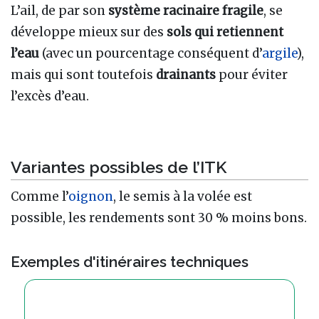
L’ail, de par son
système racinaire fragile
, se
développe mieux sur des
sols qui retiennent
l’eau
(avec un pourcentage conséquent d’
argile
),
mais qui sont toutefois
drainants
pour éviter
l’excès d’eau.
Variantes possibles de l’ITK
Comme l’
oignon
, le semis à la volée est
possible, les rendements sont 30 % moins bons.
Exemples d'itinéraires techniques