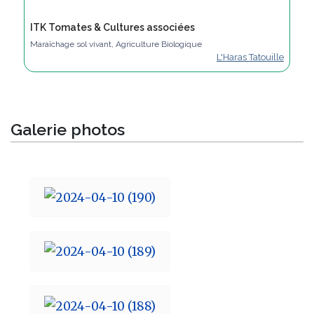
ITK Tomates & Cultures associées
Maraîchage sol vivant, Agriculture Biologique
L'Haras Tatouille
Galerie photos