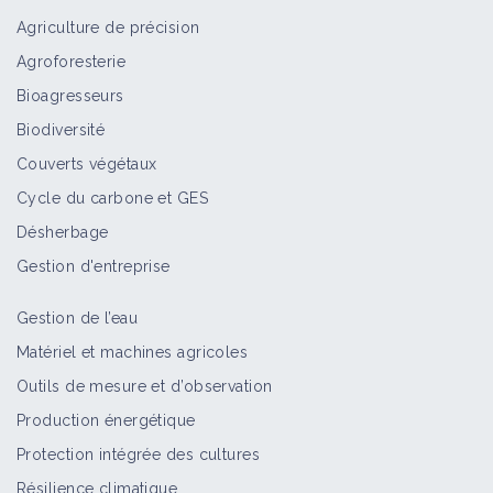
Agriculture de précision
Agroforesterie
Bioagresseurs
Biodiversité
Couverts végétaux
Cycle du carbone et GES
Désherbage
Gestion d'entreprise
Gestion de l’eau
Matériel et machines agricoles
Outils de mesure et d’observation
Production énergétique
Protection intégrée des cultures
Résilience climatique