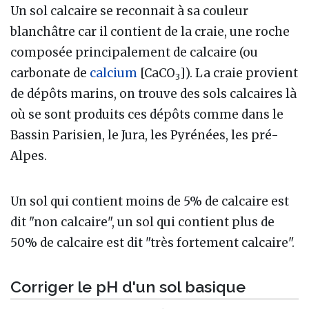
Un sol calcaire se reconnait à sa couleur
blanchâtre car il contient de la craie, une roche
composée principalement de calcaire (ou
carbonate de
calcium
[CaCO
]). La craie provient
3
de dépôts marins, on trouve des sols calcaires là
où se sont produits ces dépôts comme dans le
Bassin Parisien, le Jura, les Pyrénées, les pré-
Alpes.
Un sol qui contient moins de 5% de calcaire est
dit "non calcaire", un sol qui contient plus de
50% de calcaire est dit "très fortement calcaire".
Corriger le pH d'un sol basique