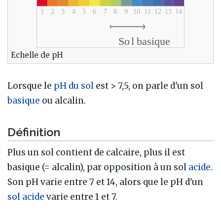
Echelle de pH
Lorsque le
pH du sol
est > 7,5, on parle d'un sol
basique
ou alcalin.
Définition
Plus un sol contient de calcaire, plus il est
basique (= alcalin), par opposition à un sol
acide
.
Son pH varie entre 7 et 14, alors que le pH d'un
sol acide
varie entre 1 et 7.