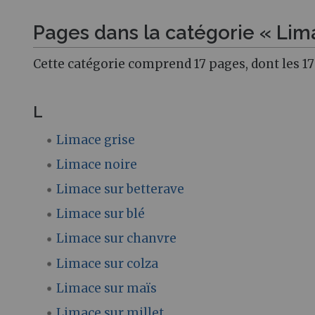
Pages dans la catégorie « Lim
Cette catégorie comprend 17 pages, dont les 17
L
Limace grise
Limace noire
Limace sur betterave
Limace sur blé
Limace sur chanvre
Limace sur colza
Limace sur maïs
Limace sur millet