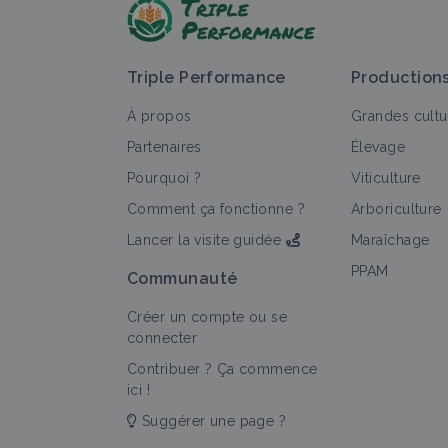
Triple Performance
Production
À propos
Grandes cultu
Partenaires
Élevage
Pourquoi ?
Viticulture
Comment ça fonctionne ?
Arboriculture
Lancer la visite guidée
Maraîchage
PPAM
Communauté
Créer un compte ou se
connecter
Contribuer ? Ça commence
ici !
Suggérer une page ?