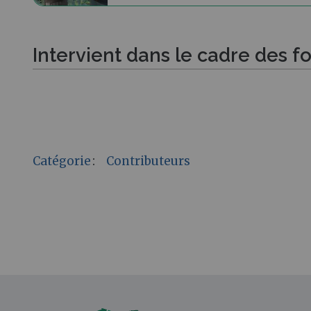
Intervient dans le cadre des f
Catégorie
:
Contributeurs