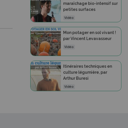
maraîchage bio-intensif sur
petites surfaces
Vidéo
Mon potager en sol vivant !
par Vincent Levavasseur
Vidéo
Itinéraires techniques en
culture légumière, par
Arthur Buresi
Vidéo