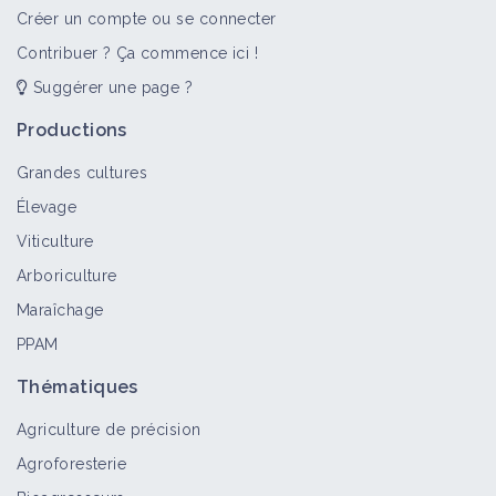
Créer un compte ou se connecter
Contribuer ? Ça commence ici !
Suggérer une page ?
Productions
Grandes cultures
Élevage
Viticulture
Arboriculture
Maraîchage
PPAM
Thématiques
Agriculture de précision
Agroforesterie