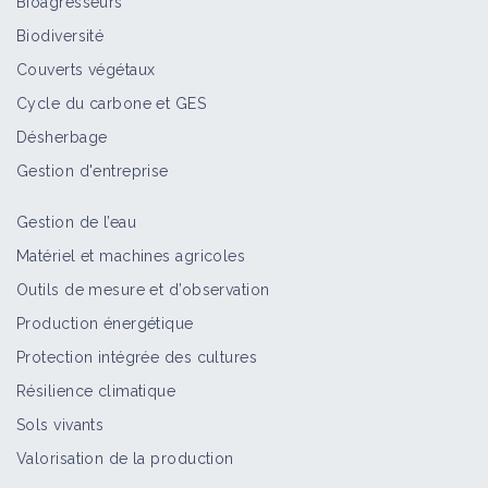
Bioagresseurs
Biodiversité
Couverts végétaux
Cycle du carbone et GES
Désherbage
Gestion d'entreprise
Gestion de l’eau
Matériel et machines agricoles
Outils de mesure et d’observation
Production énergétique
Protection intégrée des cultures
Résilience climatique
Sols vivants
Valorisation de la production