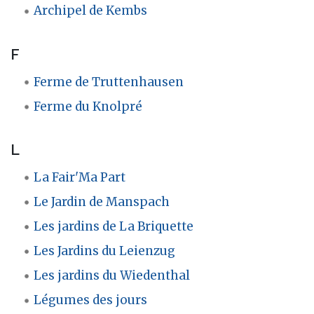
Archipel de Kembs
F
Ferme de Truttenhausen
Ferme du Knolpré
L
La Fair'Ma Part
Le Jardin de Manspach
Les jardins de La Briquette
Les Jardins du Leienzug
Les jardins du Wiedenthal
Légumes des jours