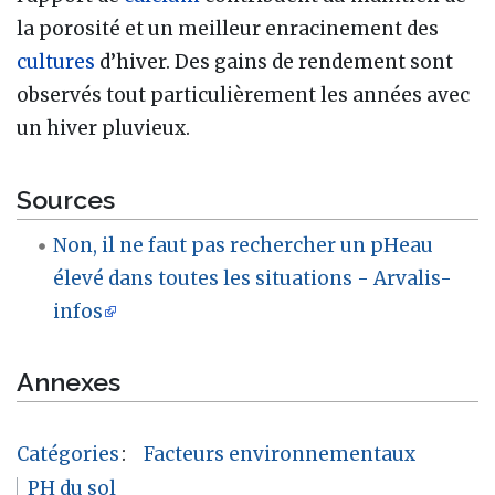
la porosité et un meilleur enracinement des
cultures
d’hiver. Des gains de rendement sont
observés tout particulièrement les années avec
un hiver pluvieux.
Sources
Non, il ne faut pas rechercher un pHeau
élevé dans toutes les situations - Arvalis-
infos
Annexes
Catégories
:
Facteurs environnementaux
PH du sol