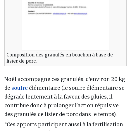
Composition des granulés en bouchon à base de
lisier de porc.
Noël accompagne ces granulés, d'environ 20 kg
de
soufre
élémentaire (le soufre élémentaire se
dégrade lentement à la faveur des pluies, il
contribue donc à prolonger l'action répulsive
des granulés de lisier de porc dans le temps).
“Ces apports participent aussi à la fertilisation