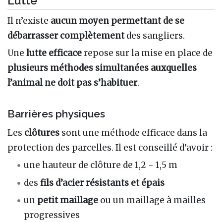
Lutte
Il n’existe
aucun moyen permettant de se
débarrasser complètement
des sangliers.
Une
lutte efficace
repose sur la mise en place de
plusieurs méthodes simultanées auxquelles
l’animal ne doit pas s’habituer
.
Barrières physiques
Les
clôtures
sont une méthode efficace dans la
protection des parcelles. Il est conseillé d’avoir :
une hauteur de clôture de 1,2 - 1,5 m
des
fils d’acier résistants et épais
un
petit maillage
ou un maillage à mailles
progressives