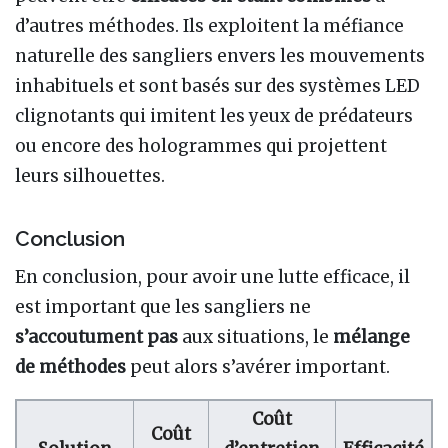
d’autres méthodes. Ils exploitent la méfiance
naturelle des sangliers envers les mouvements
inhabituels et sont basés sur des systèmes LED
clignotants qui imitent les yeux de prédateurs
ou encore des hologrammes qui projettent
leurs silhouettes.
Conclusion
En conclusion, pour avoir une lutte efficace, il
est important que les sangliers ne
s’accoutument pas
aux situations, le
mélange
de méthodes
peut alors s’avérer important.
Coût
Coût