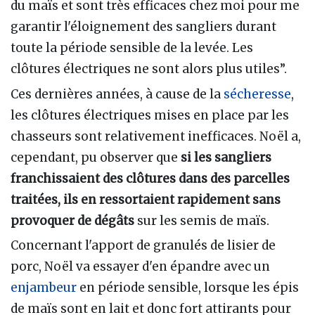
du maïs et sont très efficaces chez moi pour me
garantir l'éloignement des sangliers durant
toute la période sensible de la levée. Les
clôtures électriques ne sont alors plus utiles”.
Ces dernières années, à cause de la
sécheresse
,
les clôtures électriques mises en place par les
chasseurs sont relativement inefficaces. Noël a,
cependant, pu observer que
si les sangliers
franchissaient des clôtures dans des parcelles
traitées, ils en ressortaient rapidement sans
provoquer de dégâts
sur les semis de maïs.
Concernant l'apport de granulés de lisier de
porc, Noël va essayer d'en épandre avec un
enjambeur
en période sensible, lorsque les épis
de maïs sont en lait et donc fort attirants pour