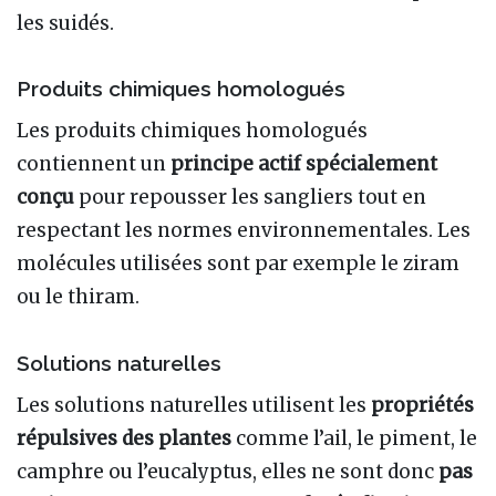
les suidés.
Produits chimiques homologués
Les produits chimiques homologués
contiennent un
principe actif spécialement
conçu
pour repousser les sangliers tout en
respectant les normes environnementales. Les
molécules utilisées sont par exemple le ziram
ou le thiram.
Solutions naturelles
Les solutions naturelles utilisent les
propriétés
répulsives des plantes
comme l’ail, le piment, le
camphre ou l’eucalyptus, elles ne sont donc
pas