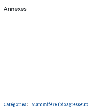
Annexes
Catégories
:
Mammifère (bioagresseur)