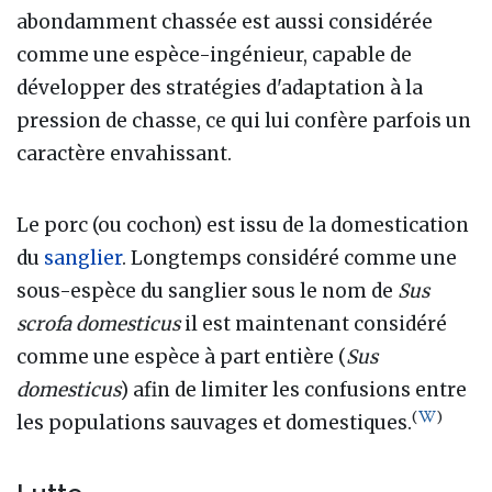
abondamment chassée est aussi considérée
comme une espèce-ingénieur, capable de
développer des stratégies d'adaptation à la
pression de chasse, ce qui lui confère parfois un
caractère envahissant.
Le porc (ou cochon) est issu de la domestication
du
sanglier
. Longtemps considéré comme une
sous-espèce du sanglier sous le nom de
Sus
scrofa domesticus
il est maintenant considéré
comme une espèce à part entière (
Sus
domesticus
) afin de limiter les confusions entre
(
)
les populations sauvages et domestiques.