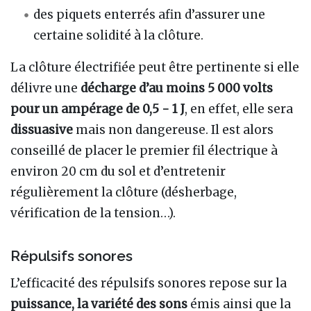
des piquets enterrés afin d’assurer une
certaine solidité à la clôture.
La clôture électrifiée peut être pertinente si elle
délivre une
décharge d’au moins 5 000 volts
pour un ampérage de 0,5 - 1 J
, en effet, elle sera
dissuasive
mais non dangereuse. Il est alors
conseillé de placer le premier fil électrique à
environ 20 cm du sol et d’entretenir
régulièrement la clôture (désherbage,
vérification de la tension…).
Répulsifs sonores
L’efficacité des répulsifs sonores repose sur la
puissance, la variété des sons
émis ainsi que la