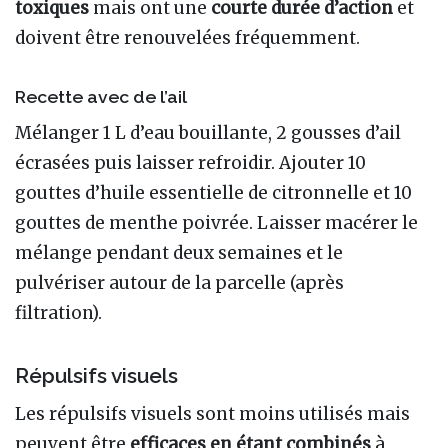
toxiques
mais ont une
courte durée d’action
et
doivent être renouvelées fréquemment.
Recette avec de l’ail
Mélanger 1 L d’eau bouillante, 2 gousses d’ail
écrasées puis laisser refroidir. Ajouter 10
gouttes d’huile essentielle de citronnelle et 10
gouttes de menthe poivrée. Laisser macérer le
mélange pendant deux semaines et le
pulvériser autour de la parcelle (après
filtration).
Répulsifs visuels
Les répulsifs visuels sont moins utilisés mais
peuvent être
efficaces en étant combinés
à