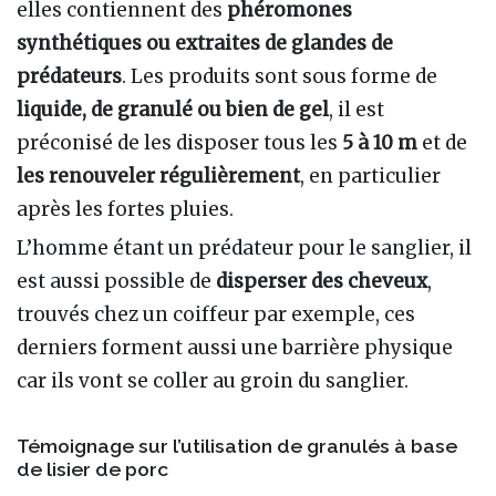
elles contiennent des
phéromones
synthétiques ou extraites de glandes de
prédateurs
. Les produits sont sous forme de
liquide, de granulé ou bien de gel
, il est
préconisé de les disposer tous les
5 à 10 m
et de
les renouveler régulièrement
, en particulier
après les fortes pluies.
L’homme étant un prédateur pour le sanglier, il
est aussi possible de
disperser des cheveux
,
trouvés chez un coiffeur par exemple, ces
derniers forment aussi une barrière physique
car ils vont se coller au groin du sanglier.
Témoignage sur l’utilisation de granulés à base
de lisier de porc