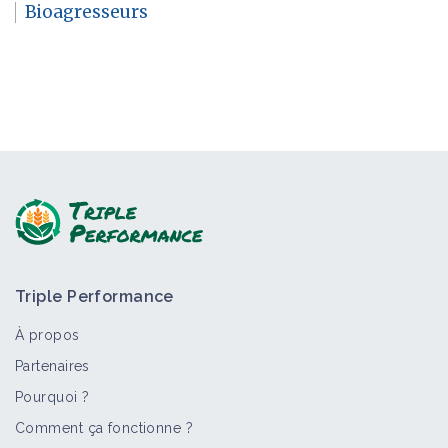
Bioagresseurs
Triple Performance
À propos
Partenaires
Pourquoi ?
Comment ça fonctionne ?