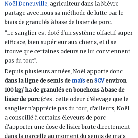
Noël Deneuville
, agriculteur dans la Nièvre
partage avec nous sa méthode de lutte par le
biais de granulés à base de lisier de porc.
“Le sanglier est doté d'un système olfactif super
efficace, bien supérieur aux chiens, et il se
trouve que certaines odeurs ne lui conviennent
pas du tout”.
Depuis plusieurs années, Noël apporte donc
dans la ligne de semis de
maïs
en
SCV
environ
100 kg/ ha de granulés en bouchons à base de
lisier de porc
(c'est cette odeur d'élevage que le
sanglier n’apprécie pas du tout, d'ailleurs, Noël
a conseillé à certains éleveurs de porc
d’apporter une dose de lisier brute directement
dans la parcelle au moment du semis de maïs