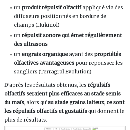
un
produit répulsif olfactif
appliqué via des
diffuseurs positionnés en bordure de
champs (Hukinol)
un
répulsif sonore qui émet régulièrement
des ultrasons
un
engrais organique
ayant des
propriétés
olfactives avantageuses
pour repousser les
sangliers (Terragral Evolution)
D’après les résultats obtenus, les
répulsifs
olfactifs seraient plus efficaces au stade semis
du maïs
, alors qu’
au stade grains laiteux, ce sont
les répulsifs olfactifs et gustatifs
qui donnent le
plus de résultats.