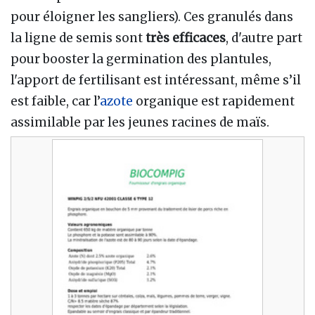
pour éloigner les sangliers). Ces granulés dans
la ligne de semis sont
très efficaces
, d'autre part
pour booster la germination des plantules,
l'apport de fertilisant est intéressant, même s’il
est faible, car l’
azote
organique est rapidement
assimilable par les jeunes racines de maïs.