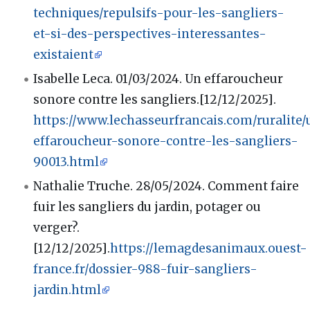
techniques/repulsifs-pour-les-sangliers-
et-si-des-perspectives-interessantes-
existaient
Isabelle Leca. 01/03/2024. Un effaroucheur
sonore contre les sangliers.[12/12/2025].
https://www.lechasseurfrancais.com/ruralite/
effaroucheur-sonore-contre-les-sangliers-
90013.html
Nathalie Truche. 28/05/2024. Comment faire
fuir les sangliers du jardin, potager ou
verger?.
[12/12/2025].
https://lemagdesanimaux.ouest-
france.fr/dossier-988-fuir-sangliers-
jardin.html