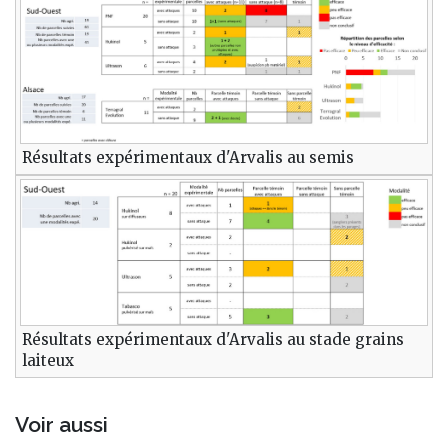
Résultats expérimentaux d'Arvalis au semis
Résultats expérimentaux d'Arvalis au stade grains
laiteux
Voir aussi