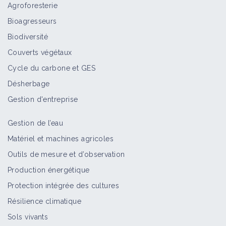
Agroforesterie
Bioagresseurs
Biodiversité
Couverts végétaux
Cycle du carbone et GES
Désherbage
Gestion d'entreprise
Gestion de l’eau
Matériel et machines agricoles
Outils de mesure et d’observation
Production énergétique
Protection intégrée des cultures
Résilience climatique
Sols vivants