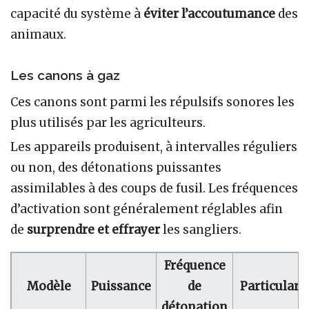
capacité du système à
éviter l’accoutumance
des
animaux.
Les canons à gaz
Ces canons sont parmi les répulsifs sonores les
plus utilisés par les agriculteurs.
Les appareils produisent, à intervalles réguliers
ou non, des détonations puissantes
assimilables à des coups de fusil. Les fréquences
d’activation sont généralement réglables afin
de
surprendre et effrayer
les sangliers.
Fréquence
Modèle
Puissance
de
Particulari
détonation