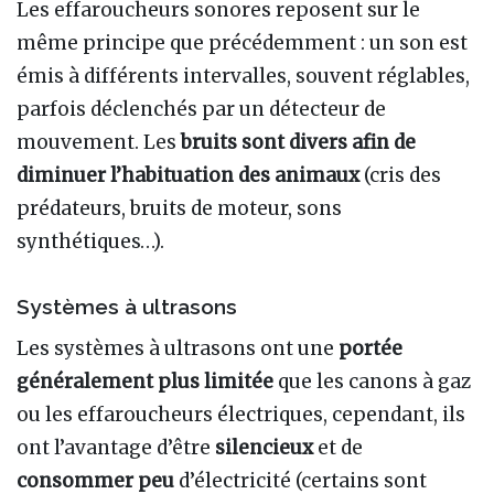
Les effaroucheurs sonores reposent sur le
même principe que précédemment : un son est
émis à différents intervalles, souvent réglables,
parfois déclenchés par un détecteur de
mouvement. Les
bruits sont divers afin de
diminuer l’habituation des animaux
(cris des
prédateurs, bruits de moteur, sons
synthétiques…).
Systèmes à ultrasons
Les systèmes à ultrasons ont une
portée
généralement plus limitée
que les canons à gaz
ou les effaroucheurs électriques, cependant, ils
ont l’avantage d’être
silencieux
et de
consommer peu
d’électricité (certains sont