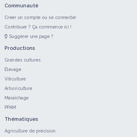
Communauté
Créer un compte ou se connecter
Contribuer ? Ça commence ici !
Suggérer une page ?
Productions
Grandes cultures
Élevage
Viticulture
Arboriculture
Maraîchage
PPAM
Thématiques
Agriculture de précision