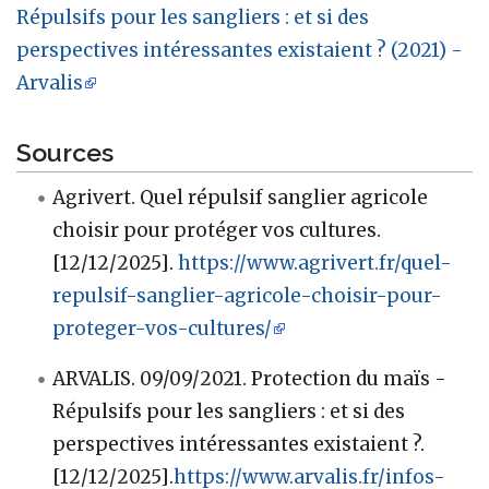
Répulsifs pour les sangliers
: et si des
perspectives intéressantes existaient ? (2021) -
Arvalis
Sources
Agrivert. Quel répulsif sanglier agricole
choisir pour protéger vos cultures.
[12/12/2025].
https://www.agrivert.fr/quel-
repulsif-sanglier-agricole-choisir-pour-
proteger-vos-cultures/
ARVALIS. 09/09/2021. Protection du maïs -
Répulsifs pour les sangliers : et si des
perspectives intéressantes existaient ?.
[12/12/2025].
https://www.arvalis.fr/infos-