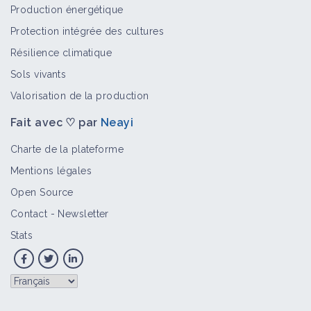
Production énergétique
Protection intégrée des cultures
Résilience climatique
Sols vivants
Valorisation de la production
Fait avec ♡ par
Neayi
Charte de la plateforme
Mentions légales
Open Source
Contact
-
Newsletter
Stats