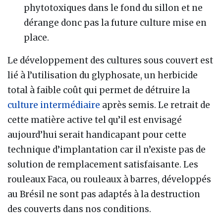
phytotoxiques dans le fond du sillon et ne
dérange donc pas la future culture mise en
place.
Le développement des cultures sous couvert est
lié à l’utilisation du glyphosate, un herbicide
total à faible coût qui permet de détruire la
culture intermédiaire
après semis. Le retrait de
cette matière active tel qu’il est envisagé
aujourd’hui serait handicapant pour cette
technique d’implantation car il n’existe pas de
solution de remplacement satisfaisante. Les
rouleaux Faca, ou rouleaux à barres, développés
au Brésil ne sont pas adaptés à la destruction
des couverts dans nos conditions.