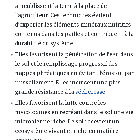
ameublissent la terre à la place de
l'agriculteur. Ces techniques évitent
d'exporter les éléments minéraux nutritifs
contenus dans les pailles et contribuent à la
durabilité du système.
Elles favorisent la pénétration de l’eau dans
le sol et le remplissage progressif des
nappes phréatiques en évitant l’érosion par
ruissellement. Elles induisent une plus
grande résistance à la
sécheresse
.
Elles favorisent la lutte contre les
mycotoxines en recréant dans le sol une vie
microbienne riche. Le sol redevient un
écosystème vivant et riche en matière