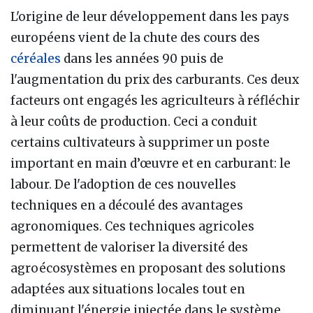
L'origine de leur développement dans les pays
européens vient de la chute des cours des
céréales
dans les années 90 puis de
l'augmentation du prix des carburants. Ces deux
facteurs ont engagés les agriculteurs à réfléchir
à leur coûts de production. Ceci a conduit
certains cultivateurs à supprimer un poste
important en main d’œuvre et en carburant: le
labour. De l'adoption de ces nouvelles
techniques en a découlé des avantages
agronomiques. Ces techniques agricoles
permettent de valoriser la diversité des
agroécosystèmes en proposant des solutions
adaptées aux situations locales tout en
diminuant l'énergie injectée dans le système.