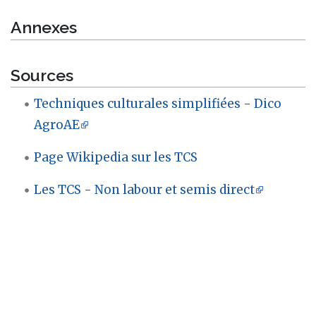
Annexes
Sources
Techniques culturales simplifiées - Dico
AgroAE
Page Wikipedia sur les TCS
Les TCS - Non labour et semis direct