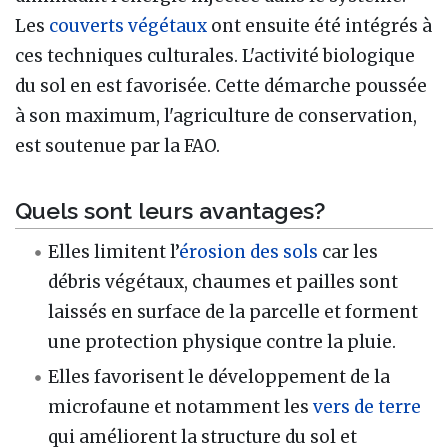
Les
couverts végétaux
ont ensuite été intégrés à
ces techniques culturales. L'activité biologique
du sol en est favorisée. Cette démarche poussée
à son maximum, l'agriculture de conservation,
est soutenue par la FAO.
Quels sont leurs avantages?
Elles limitent l’
érosion des sols
car les
débris végétaux, chaumes et pailles sont
laissés en surface de la parcelle et forment
une protection physique contre la pluie.
Elles favorisent le développement de la
microfaune et notamment les
vers de terre
qui améliorent la structure du sol et