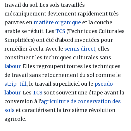
travail du sol. Les sols travaillés
mécaniquement deviennent rapidement très
pauvres en
matière organique
et la couche
arable se réduit. Les
TCS
(Techniques Culturales
Simplifiées) ont été d'abord inventées pour
remédier à cela. Avec le
semis direct
, elles
constituent les techniques culturales sans
labour
. Elles regroupent toutes les techniques
de travail sans retournement du sol comme le
strip-till
, le travail superficiel ou le
pseudo-
labour
. Les
TCS
sont souvent une étape avant la
conversion à l'
agriculture de conservation des
sols
et caractérisent la troisième révolution
agricole.