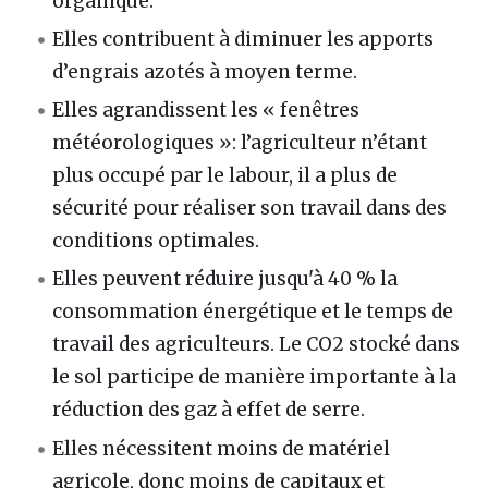
organique.
Elles contribuent à diminuer les apports
d’engrais azotés à moyen terme.
Elles agrandissent les « fenêtres
météorologiques »: l’agriculteur n’étant
plus occupé par le labour, il a plus de
sécurité pour réaliser son travail dans des
conditions optimales.
Elles peuvent réduire jusqu'à 40 % la
consommation énergétique et le temps de
travail des agriculteurs. Le CO2 stocké dans
le sol participe de manière importante à la
réduction des gaz à effet de serre.
Elles nécessitent moins de matériel
agricole, donc moins de capitaux et