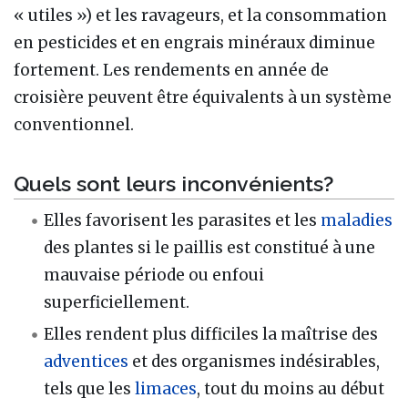
« utiles ») et les ravageurs, et la consommation
en pesticides et en engrais minéraux diminue
fortement. Les rendements en année de
croisière peuvent être équivalents à un système
conventionnel.
Quels sont leurs inconvénients?
Elles favorisent les parasites et les
maladies
des plantes si le paillis est constitué à une
mauvaise période ou enfoui
superficiellement.
Elles rendent plus difficiles la maîtrise des
adventices
et des organismes indésirables,
tels que les
limaces
, tout du moins au début