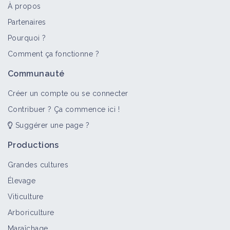
À propos
Partenaires
Pourquoi ?
Comment ça fonctionne ?
Communauté
Créer un compte ou se connecter
Contribuer ? Ça commence ici !
Suggérer une page ?
Productions
Grandes cultures
Élevage
Viticulture
Arboriculture
Maraîchage