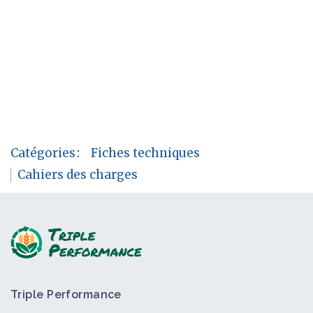
Catégories
:
Fiches techniques
Cahiers des charges
Triple Performance