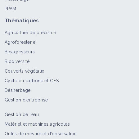
PPAM
Thématiques
Agriculture de précision
Agroforesterie
Bioagresseurs
Biodiversité
Couverts végétaux
Cycle du carbone et GES
Désherbage
Gestion d'entreprise
Gestion de l’eau
Matériel et machines agricoles
Outils de mesure et d’observation