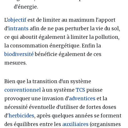
d'énergie.
L'
objectif
est de limiter au maximum l'apport
d'
intrants
afin de ne pas perturber la vie du sol,
ce qui aboutit également à limiter la pollution,
la consommation énergétique. Enfin la
biodiversité
bénéficie également de ces
mesures.
Bien que la transition d'un système
conventionnel
à un système
TCS
puisse
provoquer une invasion d'
adventices
et la
nécessité éventuelle d'utiliser de fortes doses
d'
herbicides
, après quelques années se forment
des équilibres entre les
auxiliaires
(organismes