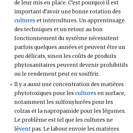
de leur mis en place. C’est pourquoi il est
important d’avoir une bonne rotation des
cultures
et intercultures. Un apprentissage
des techniques et un retour au bon
fonctionnement du système nécessitent
parfois quelques années et peuvent être un
peu délicats, sinon les coûts de produits
phytosanitaires peuvent devenir prohibitifs
ou le rendement peut en souffrir.
Il y a aussi une concentration des matières
phytotoxiques pour les
cultures
en surface,
notamment les sulfonylurées pour les
colzas et la napropamide pour les légumes.
Le problème est tel que les cultures ne
lè
vent
pas. Le labour envoie les matières