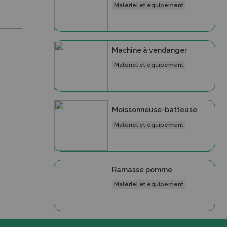
Matériel et équipement
Machine à vendanger
Matériel et équipement
Moissonneuse-batteuse
Matériel et équipement
Ramasse pomme
Matériel et équipement