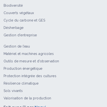
Biodiversité
Couverts végétaux
Cycle du carbone et GES
Désherbage
Gestion d'entreprise
Gestion de l’eau
Matériel et machines agricoles
Outils de mesure et d’observation
Production énergétique
Protection intégrée des cultures
Résilience climatique
Sols vivants
Valorisation de la production