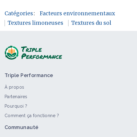
Catégories
:
Facteurs environnementaux
Textures limoneuses
Textures du sol
Triple Performance
À propos
Partenaires
Pourquoi ?
Comment ça fonctionne ?
Communauté