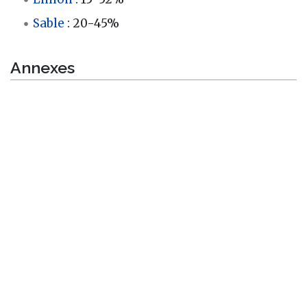
Sable
: 20-45%
Annexes