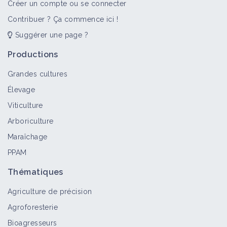
Créer un compte ou se connecter
Contribuer ? Ça commence ici !
Suggérer une page ?
Productions
Grandes cultures
Élevage
Viticulture
Arboriculture
Maraîchage
PPAM
Thématiques
Agriculture de précision
Agroforesterie
Bioagresseurs