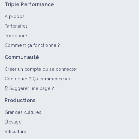
Triple Performance
À propos
Partenaires
Pourquoi ?
Comment ça fonctionne ?
Communauté
Créer un compte ou se connecter
Contribuer ? Ça commence ici !
Suggérer une page ?
Productions
Grandes cultures
Élevage
Viticulture