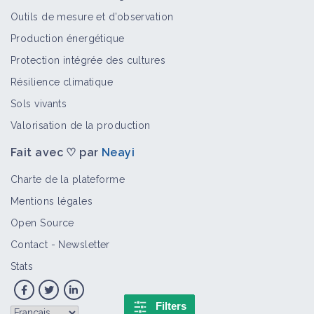
Outils de mesure et d’observation
Production énergétique
Protection intégrée des cultures
Résilience climatique
Sols vivants
Valorisation de la production
Fait avec ♡ par
Neayi
Charte de la plateforme
Mentions légales
Open Source
Contact
-
Newsletter
Stats
Filters