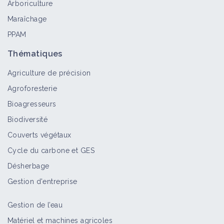
Arboriculture
Maraîchage
PPAM
Thématiques
Agriculture de précision
Agroforesterie
Bioagresseurs
Biodiversité
Couverts végétaux
Cycle du carbone et GES
Désherbage
Gestion d'entreprise
Gestion de l’eau
Matériel et machines agricoles