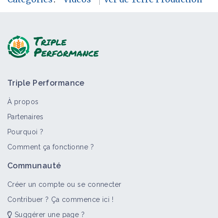
Triple Performance
À propos
Partenaires
Pourquoi ?
Comment ça fonctionne ?
Communauté
Créer un compte ou se connecter
Contribuer ? Ça commence ici !
Suggérer une page ?