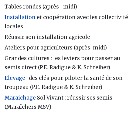
Tables rondes (après -midi) :
Installation
et coopération avec les collectivité
locales
Réussir son installation agricole
Ateliers pour agriculteurs (après-midi)
Grandes cultures : les leviers pour passer au
semis direct (P.E. Radigue & K. Schreiber)
Elevage
: des clés pour piloter la santé de son
troupeau (P.E. Radigue & K. Schreiber)
Maraichage
Sol Vivant : réussir ses semis
(Maraîchers MSV)