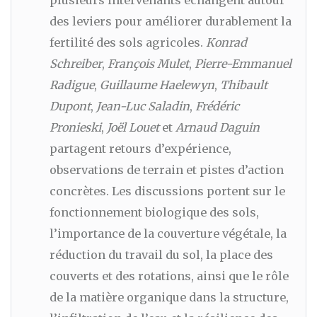
des leviers pour améliorer durablement la
fertilité des sols agricoles.
Konrad
Schreiber
,
François Mulet
,
Pierre-Emmanuel
Radigue
,
Guillaume Haelewyn
,
Thibault
Dupont
,
Jean-Luc Saladin
,
Frédéric
Pronieski
,
Joël Louet
et
Arnaud Daguin
partagent retours d’expérience,
observations de terrain et pistes d’action
concrètes. Les discussions portent sur le
fonctionnement biologique des sols,
l’importance de la couverture végétale, la
réduction du travail du sol, la place des
couverts et des rotations, ainsi que le rôle
de la matière organique dans la structure,