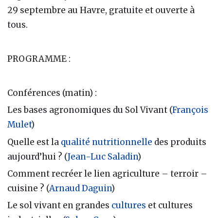
29 septembre au Havre, gratuite et ouverte à
tous.
PROGRAMME :
Conférences (matin) :
Les bases agronomiques du Sol Vivant (
François
Mulet
)
Quelle est la
qualité nutritionnelle
des produits
aujourd’hui ? (
Jean-Luc Saladin
)
Comment recréer le lien agriculture – terroir –
cuisine ? (
Arnaud Daguin
)
Le sol vivant en grandes
cultures
et cultures