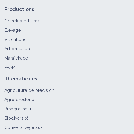
Productions
Grandes cultures
Élevage
Viticulture
Arboriculture
Maraîchage
PPAM
Thématiques
Agriculture de précision
Agroforesterie
Bioagresseurs
Biodiversité
Couverts végétaux