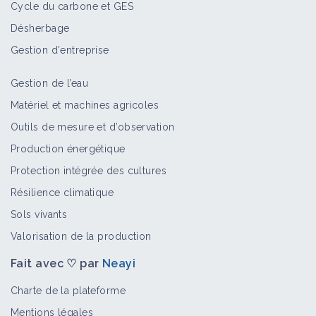
Cycle du carbone et GES
Désherbage
Gestion d'entreprise
Gestion de l’eau
Matériel et machines agricoles
Outils de mesure et d’observation
Production énergétique
Protection intégrée des cultures
Résilience climatique
Sols vivants
Valorisation de la production
Fait avec ♡ par
Neayi
Charte de la plateforme
Mentions légales