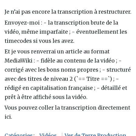
Je n’ai pas encore la transcription à restructurer.
Envoyez-moi : - la transcription brute de la
vidéo, même imparfaite ; - éventuellement les
timecodes si vous les avez.
Et je vous renverrai un article au format
MediaWiki : - fidèle au contenu de la vidéo ; -
corrigé avec les bons noms propres ; - structuré
avec des titres de niveau 2 (`== Titre ==`) ; -
rédigé en capitalisation française ; - détaillé et
prêt à être affiché sous la vidéo.
Vous pouvez coller la transcription directement
ici.
Catégories
:
Vidéos
Ver de Terre Production