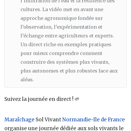
l’infiltration de l’eau et la résilience des
cultures. La vidéo met en avant une
approche agronomique fondée sur
l’observation, l’expérimentation et
l’échange entre agriculteurs et experts.
Un direct riche en exemples pratiques
pour mieux comprendre comment
construire des systèmes plus vivants,
plus autonomes et plus robustes face aux
aléas.
Suivez la journée en direct ! 🌱
Maraîchage
Sol Vivant
Normandie
-
Ile de France
organise une journée dédiée aux sols vivants le