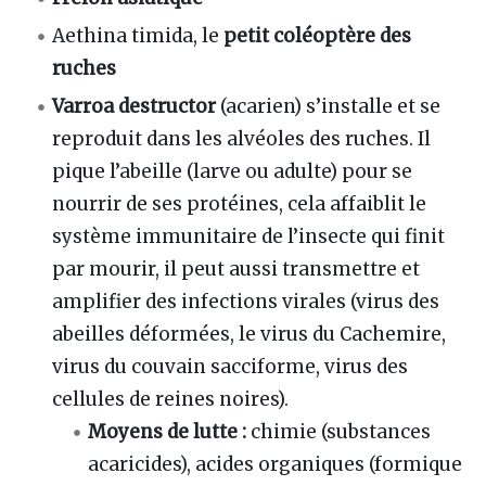
Aethina timida, le
petit coléoptère des
ruches
Varroa destructor
(acarien) s’installe et se
reproduit dans les alvéoles des ruches. Il
pique l’abeille (larve ou adulte) pour se
nourrir de ses protéines, cela affaiblit le
système immunitaire de l’insecte qui finit
par mourir, il peut aussi transmettre et
amplifier des infections virales (virus des
abeilles déformées, le virus du Cachemire,
virus du couvain sacciforme, virus des
cellules de reines noires).
Moyens de lutte :
chimie (substances
acaricides), acides organiques (formique