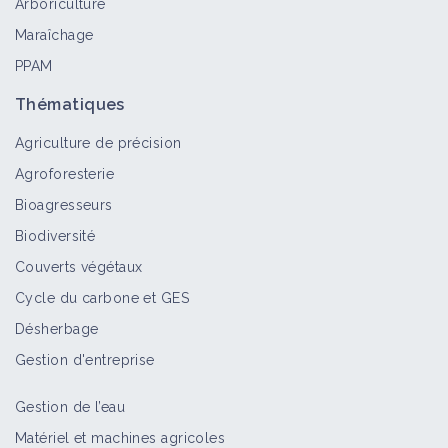
Arboriculture
Maraîchage
PPAM
Thématiques
Agriculture de précision
Agroforesterie
Bioagresseurs
Biodiversité
Couverts végétaux
Cycle du carbone et GES
Désherbage
Gestion d'entreprise
Gestion de l’eau
Matériel et machines agricoles