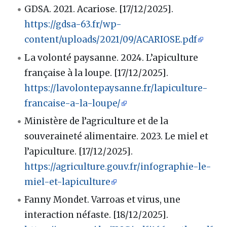
GDSA. 2021. Acariose. [17/12/2025].
https://gdsa-63.fr/wp-
content/uploads/2021/09/ACARIOSE.pdf
La volonté paysanne. 2024. L’apiculture
française à la loupe. [17/12/2025].
https://lavolontepaysanne.fr/lapiculture-
francaise-a-la-loupe/
Ministère de l’agriculture et de la
souveraineté alimentaire. 2023. Le miel et
l’apiculture. [17/12/2025].
https://agriculture.gouv.fr/infographie-le-
miel-et-lapiculture
Fanny Mondet. Varroas et virus, une
interaction néfaste. [18/12/2025].