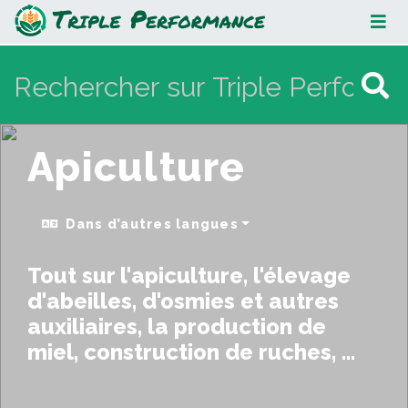
Apiculture
Apiculture
Dans d’autres langues
Tout sur l'apiculture, l'élevage
d'abeilles, d'osmies et autres
auxiliaires, la production de
miel, construction de ruches, ...