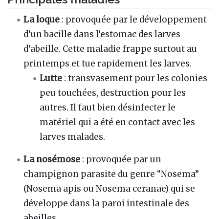
La loque
: provoquée par le développement
d’un bacille dans l’estomac des larves
d’abeille. Cette maladie frappe surtout au
printemps et tue rapidement les larves.
Lutte
: transvasement pour les colonies
peu touchées, destruction pour les
autres. Il faut bien désinfecter le
matériel qui a été en contact avec les
larves malades.
La nosémose
: provoquée par un
champignon parasite du genre “Nosema”
(Nosema apis ou Nosema ceranae) qui se
développe dans la paroi intestinale des
abeilles.