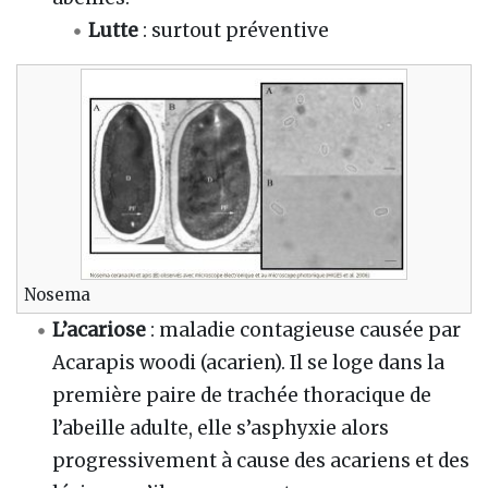
Lutte
: surtout préventive
Nosema
L’acariose
: maladie contagieuse causée par
Acarapis woodi (acarien). Il se loge dans la
première paire de trachée thoracique de
l’abeille adulte, elle s’asphyxie alors
progressivement à cause des acariens et des