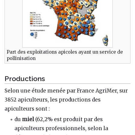
Part des exploitations apicoles ayant un service de
pollinisation
Productions
Selon une étude menée par France AgriMer, sur
3852 apiculteurs, les productions des
apiculteurs sont :
du
miel
(62,2% est produit par des
apiculteurs professionnels, selon la