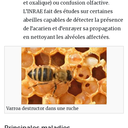
et oxalique) ou confusion olfactive.
L’INRAE fait des études sur certaines
abeilles capables de détecter la présence
de l’acarien et d’enrayer sa propagation
en nettoyant les alvéoles affectées.
Varroa destructor dans une ruche
Principales maladies