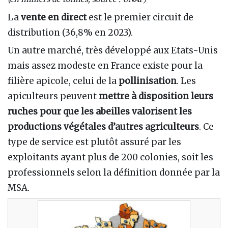
La
vente en direct
est le premier circuit de
distribution (36,8% en 2023).
Un autre marché, très développé aux Etats-Unis
mais assez modeste en France existe pour la
filière apicole, celui de la
pollinisation
. Les
apiculteurs peuvent
mettre à disposition leurs
ruches pour que les abeilles valorisent les
productions végétales d’autres agriculteurs
. Ce
type de service est plutôt assuré par les
exploitants ayant plus de 200 colonies, soit les
professionnels selon la définition donnée par la
MSA.