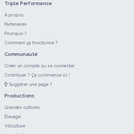
Triple Performance
À propos
Partenaires
Pourquoi ?
Comment ça fonctionne ?
Communauté
Créer un compte ou se connecter
Contribuer ? Ça commence ici !
Suggérer une page ?
Productions
Grandes cultures
Élevage
Viticulture