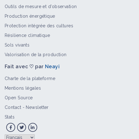
Outils de mesure et d’observation
Production énergétique
Protection intégrée des cultures
Résilience climatique
Sols vivants
Valorisation de la production
Fait avec ♡ par
Neayi
Charte de la plateforme
Mentions légales
Open Source
Contact
-
Newsletter
Stats