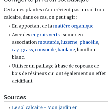
Certaines plantes n'apprécient pas un sol trop
calcaire, dans ce cas, on peut agir :
En apportant de la
matière organique
Avec des
engrais verts
: semer en
association
moutarde
,
luzerne
,
phacélie
,
ray-grass
,
consoude
,
bardane
, bouillon
blanc.
Utiliser un paillage à base de copeaux de
bois de résineux qui ont également un effet
acidifiant.
Sources
Le sol calcaire - Mon jardin en