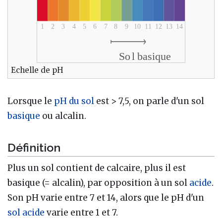
Echelle de pH
Lorsque le
pH du sol
est > 7,5, on parle d'un sol
basique
ou alcalin.
Définition
Plus un sol contient de calcaire, plus il est
basique (= alcalin), par opposition à un sol
acide
.
Son pH varie entre 7 et 14, alors que le pH d'un
sol acide
varie entre 1 et 7.