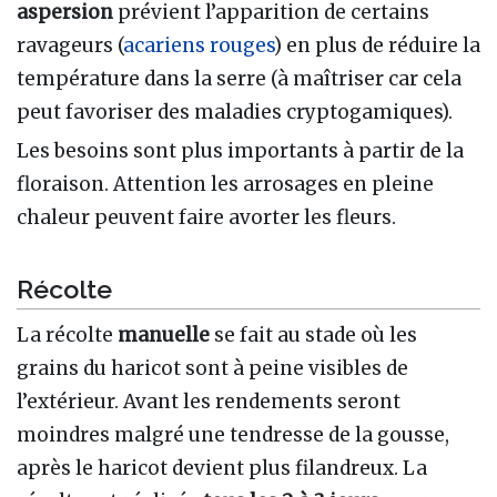
aspersion
prévient l’apparition de certains
ravageurs (
acariens rouges
) en plus de réduire la
température dans la serre (à maîtriser car cela
peut favoriser des maladies cryptogamiques).
Les besoins sont plus importants à partir de la
floraison. Attention les arrosages en pleine
chaleur peuvent faire avorter les fleurs.
Récolte
La récolte
manuelle
se fait au stade où les
grains du haricot sont à peine visibles de
l’extérieur. Avant les rendements seront
moindres malgré une tendresse de la gousse,
après le haricot devient plus filandreux. La