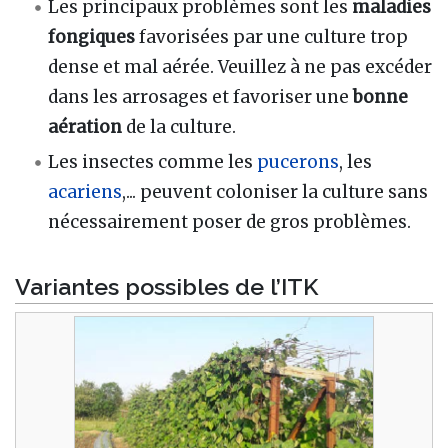
Les principaux problèmes sont les
maladies
fongiques
favorisées par une culture trop
dense et mal aérée. Veuillez à ne pas excéder
dans les arrosages et favoriser une
bonne
aération
de la culture.
Les insectes comme les
pucerons
, les
acariens
,... peuvent coloniser la culture sans
nécessairement poser de gros problèmes.
Variantes possibles de l’ITK