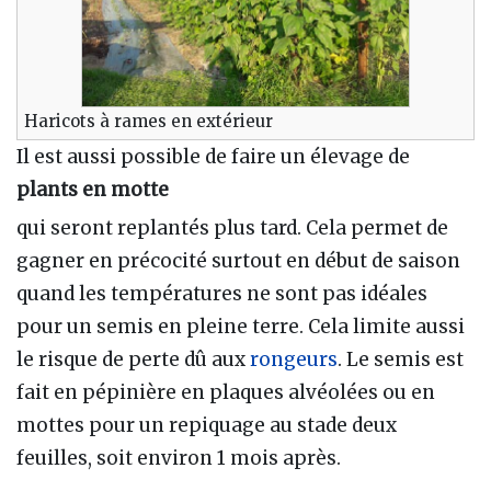
Haricots à rames en extérieur
Il est aussi possible de faire un élevage de
plants en motte
qui seront replantés plus tard. Cela permet de
gagner en précocité surtout en début de saison
quand les températures ne sont pas idéales
pour un semis en pleine terre. Cela limite aussi
le risque de perte dû aux
rongeurs
. Le semis est
fait en pépinière en plaques alvéolées ou en
mottes pour un repiquage au stade deux
feuilles, soit environ 1 mois après.