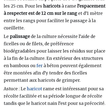
les 25 cm. Pour les
haricots
à rame
l’espacement
à respecter est de 12 cm sur le rang
et d’1 mètre
entre les rangs pour faciliter le passage à la
cueillette.
Le
palissage
de la culture nécessite l’aide de
ficelles ou de filets, de préférence
biodégradables pour laisser les résidus sur place
à la fin de la culture. En extérieur des structures
en bambous ou
fer
à béton peuvent également
être montées afin d’y tendre des ficelles
permettant aux haricots de grimper.
Astuce
: Le
haricot
rame est intéressant pour sa
récolte facilitée et sa période longue de récolte
tandis que le haricot nain l’est pour sa précocité.