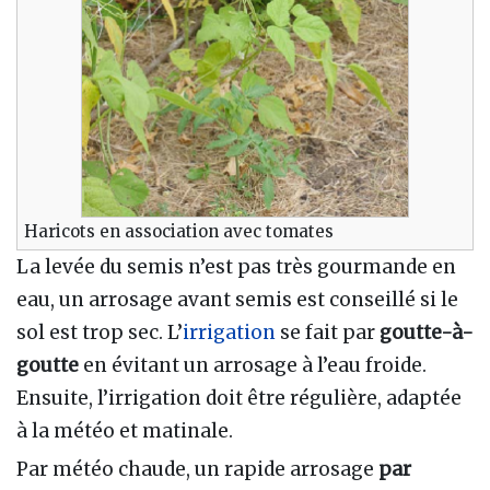
Haricots en association avec tomates
La levée du semis n’est pas très gourmande en
eau, un arrosage avant semis est conseillé si le
sol est trop sec. L’
irrigation
se fait par
goutte-à-
goutte
en évitant un arrosage à l’eau froide.
Ensuite, l’irrigation doit être régulière, adaptée
à la météo et matinale.
Par météo chaude, un rapide arrosage
par