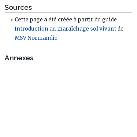
Sources
Cette page a été créée à partir du guide
Introduction au maraîchage sol vivant
de
MSV Normandie
Annexes