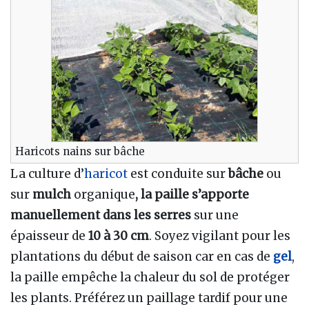
Haricots nains sur bâche
La culture d’
haricot
est conduite sur
bâche
ou
sur
mulch
organique
, la paille s’apporte
manuellement dans les serres
sur une
épaisseur de
10 à 30 cm
. Soyez vigilant pour les
plantations du début de saison car en cas de
gel
,
la paille empêche la chaleur du sol de protéger
les plants. Préférez un paillage tardif pour une