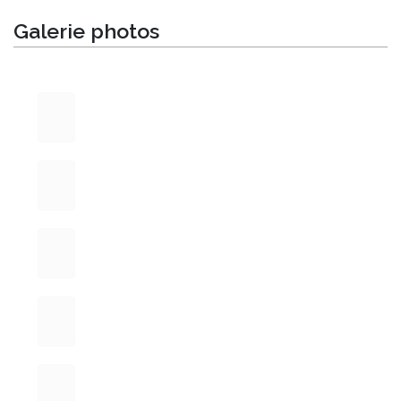
Galerie photos