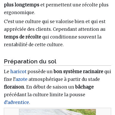
plus longtemps
et permettent une récolte plus
ergonomique.
C’est une culture qui se valorise bien et qui est
appréciée des clients. Cependant attention au
temps de récolte
qui conditionne souvent la
rentabilité de cette culture.
Préparation du sol
Le
haricot
possède un
bon système racinaire
qui
fixe l’
azote
atmosphérique à partir du stade
floraison
. En début de saison un
bâchage
précédant la culture limite la pousse
d’adventice
.