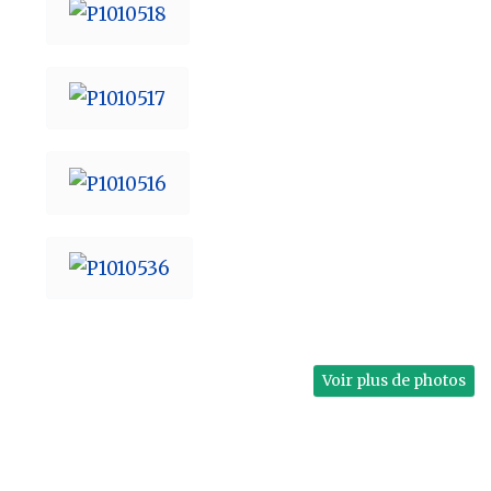
Voir plus de photos