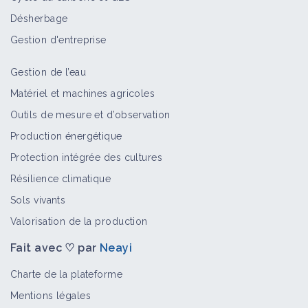
Désherbage
Gestion d'entreprise
Gestion de l’eau
Matériel et machines agricoles
Outils de mesure et d’observation
Production énergétique
Protection intégrée des cultures
Résilience climatique
Sols vivants
Valorisation de la production
Fait avec ♡ par
Neayi
Charte de la plateforme
Mentions légales