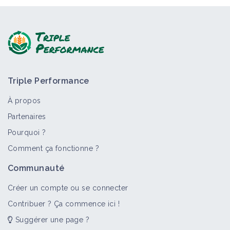
Triple Performance
À propos
Partenaires
Pourquoi ?
Comment ça fonctionne ?
Communauté
Créer un compte ou se connecter
Contribuer ? Ça commence ici !
Suggérer une page ?