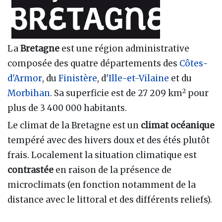
La
Bretagne
est une région administrative
composée des quatre départements des
Côtes-
d'Armor
, du
Finistère
, d'
Ille-et-Vilaine
et du
2
Morbihan
. Sa superficie est de 27 209 km
pour
plus de 3 400 000 habitants.
Le climat de la Bretagne est un
climat océanique
tempéré avec des hivers doux et des étés plutôt
frais. Localement la situation climatique est
contrastée
en raison de la présence de
microclimats (en fonction notamment de la
distance avec le littoral et des différents reliefs).