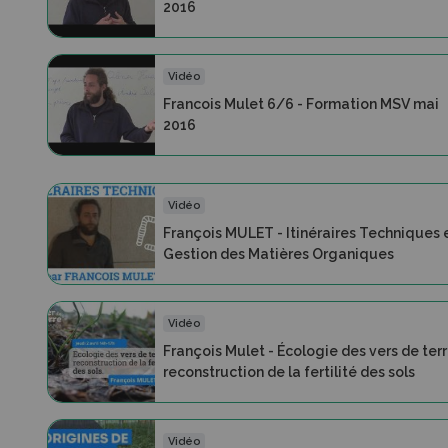
2016
Vidéo
Francois Mulet 6/6 - Formation MSV mai
2016
Vidéo
François MULET - Itinéraires Techniques 
Gestion des Matières Organiques
Vidéo
François Mulet - Écologie des vers de ter
reconstruction de la fertilité des sols
Vidéo