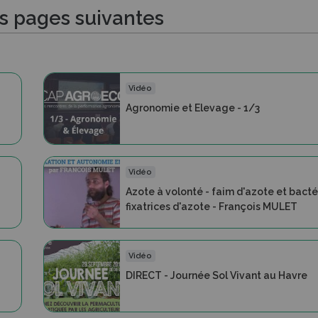
es pages suivantes
Vidéo
Agronomie et Elevage - 1/3
Vidéo
Azote à volonté - faim d'azote et bacté
fixatrices d'azote - François MULET
Vidéo
DIRECT - Journée Sol Vivant au Havre