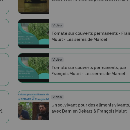
Vidéo
Tomate sur couverts permanents - Fran
Mulet - Les serres de Marcel
Vidéo
Tomate sur couverts permanents, par
François Mulet - Les serres de Marcel
Vidéo
Un sol vivant pour des aliments vivants,
),
avec Damien Dekarz & François Mulet