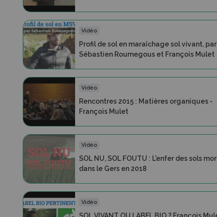
Vidéo
Profil de sol en maraîchage sol vivant, par
Sébastien Roumegous et François Mulet
Vidéo
Rencontres 2015 : Matières organiques -
François Mulet
Vidéo
SOL NU, SOL FOUTU : L'enfer des sols mor
dans le Gers en 2018
Vidéo
SOL VIVANT OU LABEL BIO ? François Mul