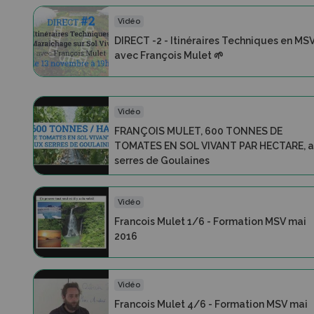
Vidéo
DIRECT -2 - Itinéraires Techniques en MSV
avec François Mulet 🌱
Vidéo
FRANÇOIS MULET, 600 TONNES DE
TOMATES EN SOL VIVANT PAR HECTARE, 
serres de Goulaines
Vidéo
Francois Mulet 1/6 - Formation MSV mai
2016
Vidéo
Francois Mulet 4/6 - Formation MSV mai