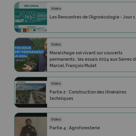
Vidéo
Les Rencontres de l'Agroécologie - Jour 1
Vidéo
Maraîchage sol vivant sur couverts
permanents : les essais 2024 aux Serres 
Marcel, François Mulet
Vidéo
Partie 2 : Construction des itinéraires
techniques
Vidéo
Partie 4 : Agroforesterie