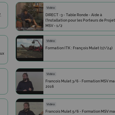
Vidéo
,
DIRECT -3 - Table Ronde - Aide à
l'Installation pour les Porteurs de Proje
MSV - 1/2
Vidéo
Formation ITK : François Mulet (17/24)
aux
Vidéo
Francois Mulet 3/6 - Formation MSV ma
2016
Vidéo
Francois Mulet 5/6 - Formation MSV ma