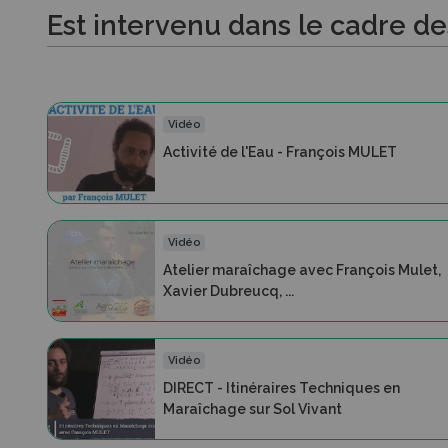
Est intervenu dans le cadre d
Vidéo
Activité de l'Eau - François MULET
Vidéo
Atelier maraîchage avec François Mulet,
Xavier Dubreucq, ...
Vidéo
DIRECT - Itinéraires Techniques en
Maraîchage sur Sol Vivant