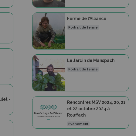
Ferme de l'Alliance
Portrait de ferme
Le Jardin de Manspach
Portrait de ferme
let -
Rencontres MSV 2024, 20, 21
et 22 octobre 2024 à
Rouffach
Événement