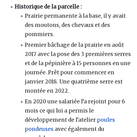
Historique de la parcelle
:
Prairie permanente à la base, il y avait
des moutons, des chevaux et des
pommiers.
Premier bâchage de la prairie en août
2017 avec la pose des 3 premières serres
et de la pépinière à 15 personnes en une
journée. Prêt pour commencer en
janvier 2018. Une quatrième serre est
montée en 2022.
En 2020 une salariée l’a rejoint pour 6
mois ce qui lui a permis le
développement de l’atelier
poules
pondeuses
avec également du