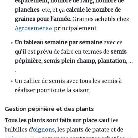
espacement, nombre de rang, nombre de
planches
, etc, et ça
calcule le nombre de
graines pour l'année
. Graines achetés chez
Agrosemens
principalement.
Un tableau semaine par semaine
avec ce
qu’il est prévu de faire en termes de
semis
pépinière, semis plein champ, plantation
, …
.
Un cahier de semis avec tous les semis à
réaliser pour toute la saison
Gestion pépinière et des plants
Tous les plants sont faits sur place
sauf les
bulbilles d'
oignons
, les plants de patate et de