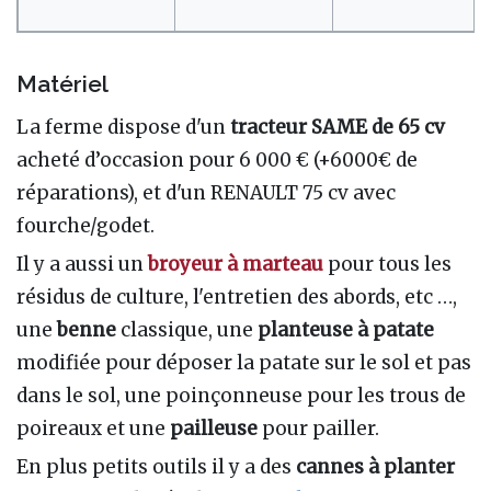
Matériel
La ferme dispose d'un
tracteur SAME de 65 cv
acheté d’occasion pour 6 000 € (+6000€ de
réparations), et d'un RENAULT 75 cv avec
fourche/godet.
Il y a aussi un
broyeur à marteau
pour tous les
résidus de culture, l'entretien des abords, etc …,
une
benne
classique, une
planteuse à patate
modifiée pour déposer la patate sur le sol et pas
dans le sol, une poinçonneuse pour les trous de
poireaux et une
pailleuse
pour pailler.
En plus petits outils il y a des
cannes à planter