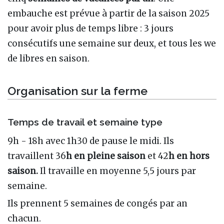
embauche est prévue à partir de la saison 2025
pour avoir plus de temps libre : 3 jours
consécutifs une semaine sur deux, et tous les we
de libres en saison.
Organisation sur la ferme
Temps de travail et semaine type
9h - 18h avec 1h30 de pause le midi. Ils
travaillent 36
h en pleine saison
et 42
h en hors
saison.
Il travaille en moyenne 5,5 jours par
semaine.
Ils prennent 5 semaines de congés par an
chacun.