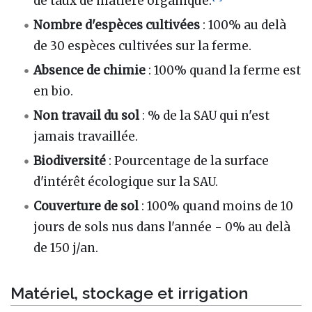
de taux de matière organique.
Nombre d'espèces cultivées
: 100% au delà
de 30 espèces cultivées sur la ferme.
Absence de chimie
: 100% quand la ferme est
en bio.
Non travail du sol
: % de la SAU qui n'est
jamais travaillée.
Biodiversité
: Pourcentage de la surface
d'intérêt écologique sur la SAU.
Couverture de sol
: 100% quand moins de 10
jours de sols nus dans l'année - 0% au delà
de 150 j/an.
Matériel, stockage et irrigation