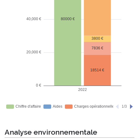
Analyse environnementale