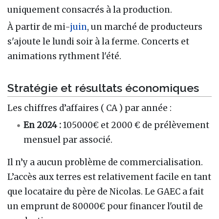
uniquement consacrés à la production.
À partir de mi-
juin
, un marché de producteurs
s'ajoute le lundi soir à la ferme. Concerts et
animations rythment l'été.
Stratégie et résultats économiques
Les chiffres d’affaires ( CA ) par année
:
En 2024
:
105000€ et 2000 € de prélèvement
mensuel par associé.
Il n’y a aucun problème de commercialisation.
L’accès aux terres est relativement facile en tant
que locataire du père de Nicolas. Le GAEC a fait
un emprunt de 80000€ pour financer l'outil de