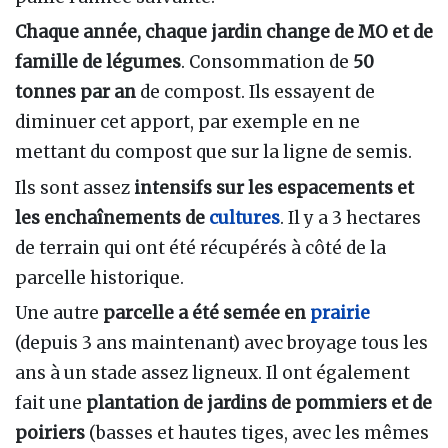
Chaque année, chaque jardin change de MO et de
famille de légumes
. Consommation de
50
tonnes par an
de compost. Ils essayent de
diminuer cet apport, par exemple en ne
mettant du compost que sur la ligne de semis.
Ils sont assez
intensifs sur les espacements et
les enchaînements de
cultures
. Il y a 3 hectares
de terrain qui ont été récupérés à côté de la
parcelle historique.
Une autre
parcelle a été semée en
prairie
(depuis 3 ans maintenant) avec broyage tous les
ans à un stade assez ligneux. Il ont également
fait une
plantation de jardins
de pommiers et de
poiriers
(basses et hautes tiges, avec les mêmes