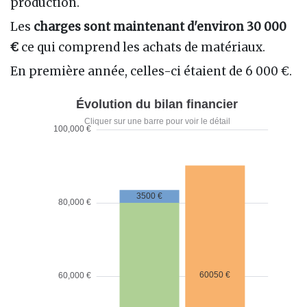
production.
Les
charges sont maintenant d'environ 30 000
€
ce qui comprend les achats de matériaux.
En première année, celles-ci étaient de 6 000 €.