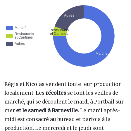
Régis et Nicolas vendent toute leur production
localement. Les
récoltes
se font les veilles de
marché, qui se déroulent le mardi à Portbail sur
mer
et le samedi à Barneville.
Le mardi après-
midi est consacré au bureau et parfois à la
production. Le mercredi et le jeudi sont