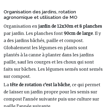
Organisation des jardins, rotation
agronomique et utilisation de MO
Organisation en
jardin de 12x30m et 8 planches
par jardin. Les planches font
90cm de large
. Il y
a des jardins bâchés, paille et compost.
Globalement les légumes en plants sont
plantés à la canne à planter dans les jardins
paille, sauf les courges et les choux qui sont
faits sur bâches. Les légumes semés sont semés
sur compost.
La
tête de rotation c’est la bâche
, ce qui permet
de laisser un jardin propre pour les semis sur
compost l’année suivante puis une culture sur
paille l’année suivante.