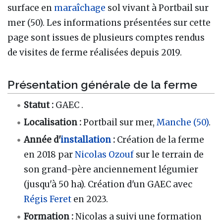
surface en
maraîchage
sol vivant à Portbail sur
mer (50). Les informations présentées sur cette
page sont issues de plusieurs comptes rendus
de visites de ferme réalisées depuis 2019.
Présentation générale de la ferme
Statut
:
GAEC .
Localisation
:
Portbail sur mer,
Manche (50)
.
Année d'
installation
:
Création de la ferme
en 2018 par
Nicolas Ozouf
sur le terrain de
son grand-père anciennement légumier
(jusqu'à 50 ha). Création d'un GAEC avec
Régis Feret
en 2023.
Formation
:
Nicolas a suivi une formation