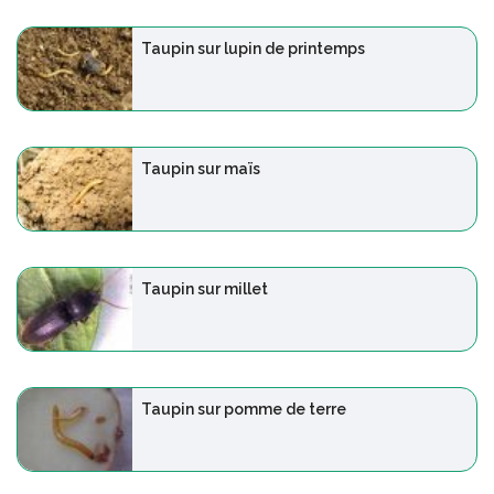
Taupin sur lupin de printemps
Taupin sur maïs
Taupin sur millet
Taupin sur pomme de terre