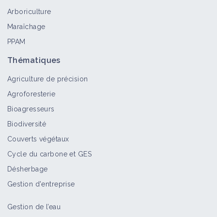
Arboriculture
Maraîchage
PPAM
Thématiques
Agriculture de précision
Agroforesterie
Bioagresseurs
Biodiversité
Couverts végétaux
Cycle du carbone et GES
Désherbage
Gestion d'entreprise
Gestion de l’eau