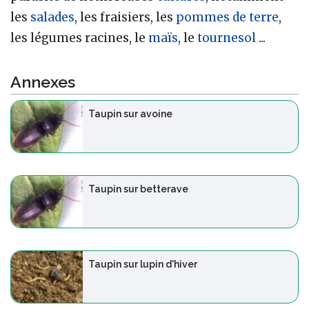
les
salades
, les fraisiers, les
pommes de terre
,
les légumes racines, le
maïs
, le
tournesol
...
Annexes
Taupin sur avoine
Taupin sur betterave
Taupin sur lupin d'hiver