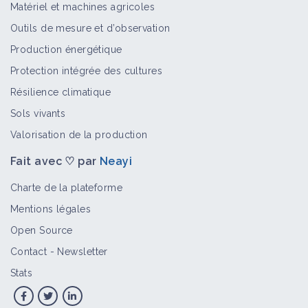
Matériel et machines agricoles
Outils de mesure et d’observation
Production énergétique
Protection intégrée des cultures
Résilience climatique
Sols vivants
Valorisation de la production
Fait avec ♡ par
Neayi
Charte de la plateforme
Mentions légales
Open Source
Contact
-
Newsletter
Stats