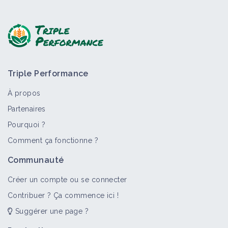
Triple Performance
À propos
Partenaires
Pourquoi ?
Comment ça fonctionne ?
Communauté
Créer un compte ou se connecter
Contribuer ? Ça commence ici !
Suggérer une page ?