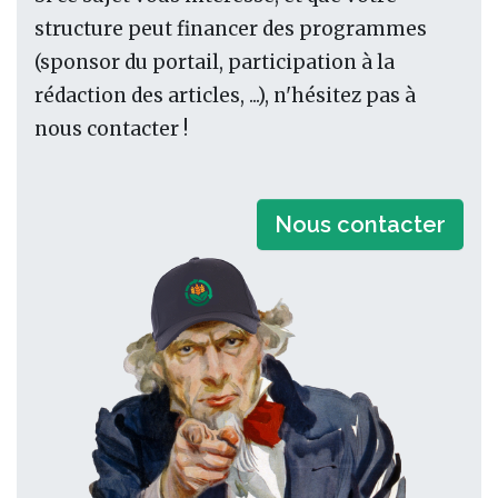
structure peut financer des programmes
(sponsor du portail, participation à la
rédaction des articles, ...), n'hésitez pas à
nous contacter !
Nous contacter