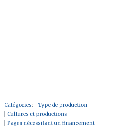
Catégories
:
Type de production
Cultures et productions
Pages nécessitant un financement