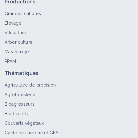
Productions
Grandes cultures
Élevage
Viticulture
Arboriculture
Maraîchage
PPAM
Thématiques
Agriculture de précision
Agroforesterie
Bioagresseurs
Biodiversité
Couverts végétaux
Cycle du carbone et GES