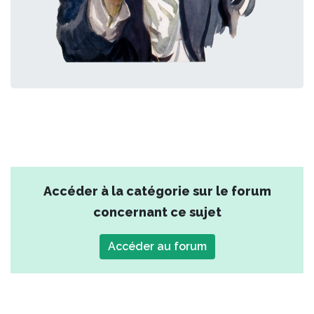
Accéder à la catégorie sur le forum
concernant ce sujet
Accéder au forum