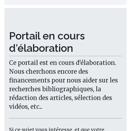
Portail en cours
d'élaboration
Ce portail est en cours d'élaboration.
Nous cherchons encore des
financements pour nous aider sur les
recherches bibliographiques, la
rédaction des articles, sélection des
vidéos, etc...
Si ce sujet vous intéresse, et que votre