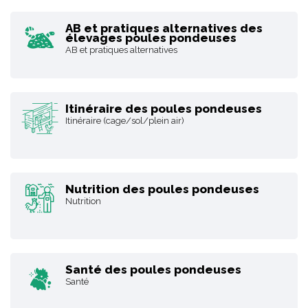
AB et pratiques alternatives des
élevages poules pondeuses
AB et pratiques alternatives
Itinéraire des poules pondeuses
Itinéraire (cage/sol/plein air)
Nutrition des poules pondeuses
Nutrition
Santé des poules pondeuses
Santé