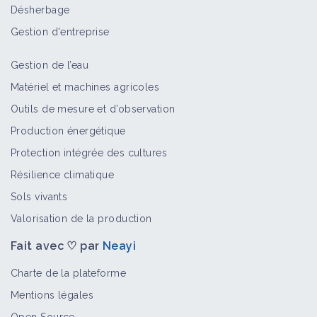
Désherbage
Gestion d'entreprise
Gestion de l’eau
Matériel et machines agricoles
Outils de mesure et d’observation
Production énergétique
Protection intégrée des cultures
Résilience climatique
Sols vivants
Valorisation de la production
Fait avec ♡ par
Neayi
Charte de la plateforme
Mentions légales