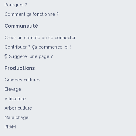
Pourquoi ?
Comment ça fonctionne ?
Communauté
Créer un compte ou se connecter
Contribuer ? Ça commence ici !
Suggérer une page ?
Productions
Grandes cultures
Élevage
Viticulture
Arboriculture
Maraîchage
PPAM