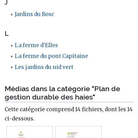
J
Jardins du Bosc
L
La ferme d'Elles
La ferme du pont Capitaine
Les jardins du nid vert
Médias dans la catégorie "Plan de
gestion durable des haies"
Cette catégorie comprend 14 fichiers, dont les 14
ci-dessous.