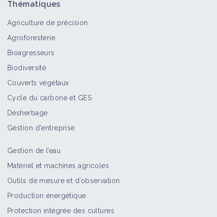
Thématiques
Agriculture de précision
Agroforesterie
Bioagresseurs
Biodiversité
Couverts végétaux
Cycle du carbone et GES
Désherbage
Gestion d'entreprise
Gestion de l’eau
Matériel et machines agricoles
Outils de mesure et d’observation
Production énergétique
Protection intégrée des cultures