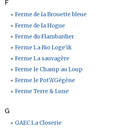
F
Ferme de la Brouette bleue
Ferme de la Hogue
Ferme du Flambardier
Ferme La Bio Loge'ik
Ferme La sauvagère
Ferme le Champ au Loup
Ferme le Pot'A'Gégène
Ferme Terre & Lune
G
GAEC La Closerie