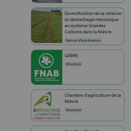
Diversification de la rotation
et désherbage mécanique
en système Grandes
Cultures dans la Nièvre
Retour d'expérience
GABNI
Structure
Chambre d'agriculture de la
Nièvre
Structure