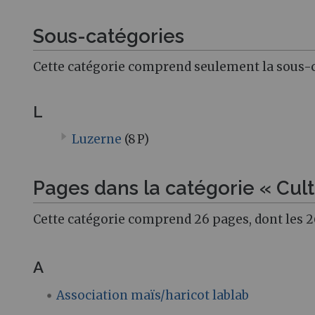
Sous-catégories
Cette catégorie comprend seulement la sous-c
L
Luzerne
(8 P)
Pages dans la catégorie « Cul
Cette catégorie comprend 26 pages, dont les 2
A
Association maïs/haricot lablab