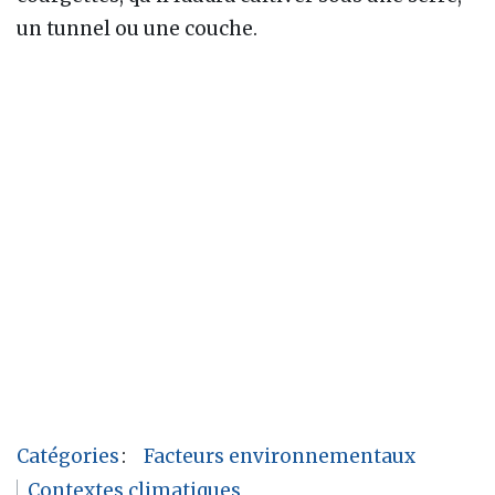
un tunnel ou une couche.
Catégories
:
Facteurs environnementaux
Contextes climatiques