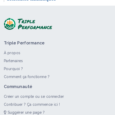
Triple Performance
À propos
Partenaires
Pourquoi ?
Comment ça fonctionne ?
Communauté
Créer un compte ou se connecter
Contribuer ? Ça commence ici !
Suggérer une page ?