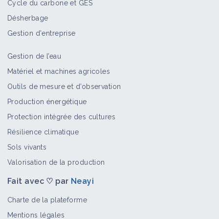
Cycle du carbone et GES
Désherbage
Gestion d'entreprise
Gestion de l’eau
Matériel et machines agricoles
Outils de mesure et d’observation
Production énergétique
Protection intégrée des cultures
Résilience climatique
Sols vivants
Valorisation de la production
Fait avec ♡ par
Neayi
Charte de la plateforme
Mentions légales