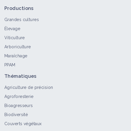
Productions
Grandes cultures
Élevage
Viticulture
Arboriculture
Maraîchage
PPAM
Thématiques
Agriculture de précision
Agroforesterie
Bioagresseurs
Biodiversité
Couverts végétaux