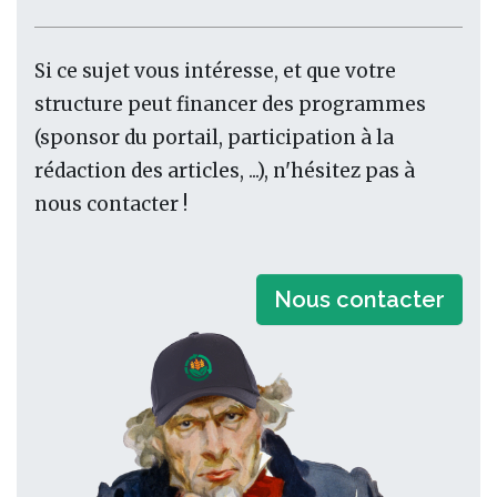
Si ce sujet vous intéresse, et que votre
structure peut financer des programmes
(sponsor du portail, participation à la
rédaction des articles, ...), n'hésitez pas à
nous contacter !
Nous contacter