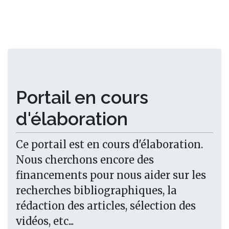
Portail en cours
d'élaboration
Ce portail est en cours d'élaboration.
Nous cherchons encore des
financements pour nous aider sur les
recherches bibliographiques, la
rédaction des articles, sélection des
vidéos, etc...