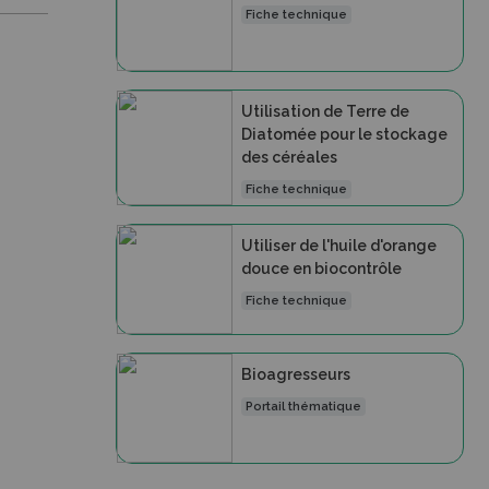
Fiche technique
Utilisation de Terre de
Diatomée pour le stockage
des céréales
Fiche technique
Utiliser de l'huile d'orange
douce en biocontrôle
Fiche technique
Bioagresseurs
Portail thématique