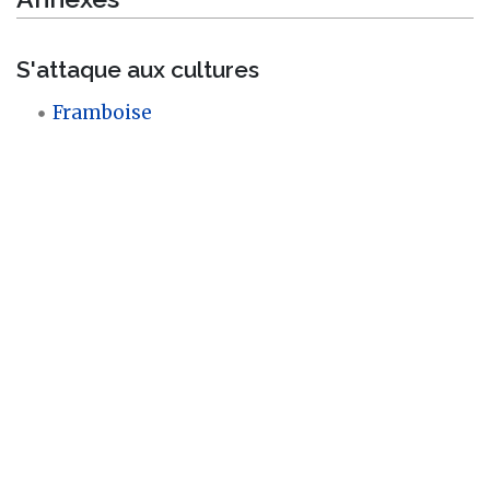
S'attaque aux cultures
Framboise