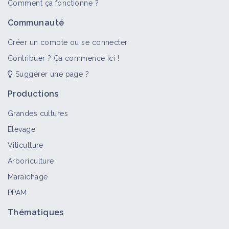
Comment ça fonctionne ?
Communauté
Créer un compte ou se connecter
Contribuer ? Ça commence ici !
Suggérer une page ?
Productions
Grandes cultures
Élevage
Viticulture
Arboriculture
Maraîchage
PPAM
Thématiques