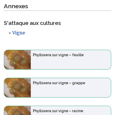
Annexes
S'attaque aux cultures
Vigne
Phylloxera sur vigne – feuille
Phylloxera sur vigne – grappe
Phylloxera sur vigne – racine