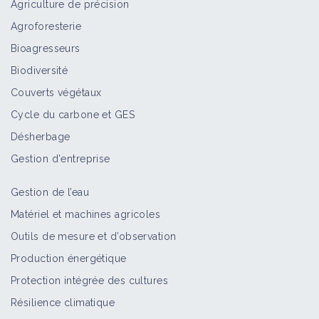
Agriculture de précision
Agroforesterie
Bioagresseurs
Biodiversité
Couverts végétaux
Cycle du carbone et GES
Désherbage
Gestion d'entreprise
Gestion de l’eau
Matériel et machines agricoles
Outils de mesure et d’observation
Production énergétique
Protection intégrée des cultures
Résilience climatique