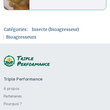
Catégories
:
Insecte (bioagresseur)
Bioagresseurs
Triple Performance
À propos
Partenaires
Pourquoi ?