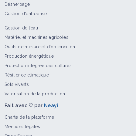
Désherbage
Gestion d'entreprise
Gestion de l’eau
Matériel et machines agricoles
Outils de mesure et d’observation
Production énergétique
Protection intégrée des cultures
Résilience climatique
Sols vivants
Valorisation de la production
Fait avec ♡ par
Neayi
Charte de la plateforme
Mentions légales