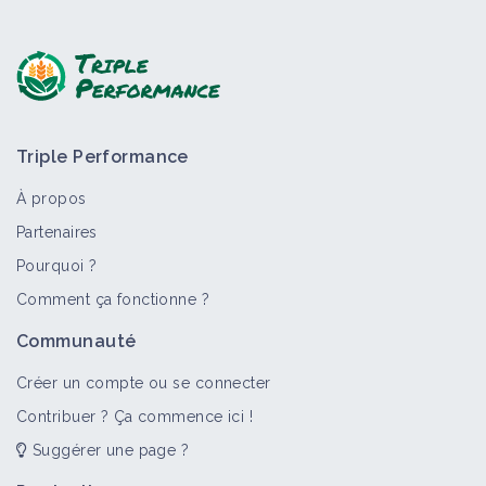
Triple Performance
À propos
Partenaires
Pourquoi ?
Comment ça fonctionne ?
Communauté
Créer un compte ou se connecter
Contribuer ? Ça commence ici !
Suggérer une page ?