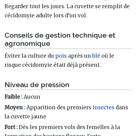
Regarder tout les jours. La cuvette se remplit de
cécidomyie adulte lors d’un vol.
Conseils de gestion technique et
agronomique
Éviter la culture du
pois
après un
blé
où le
risque cécidomyie était déjà présent.
Niveau de pression
Faible :
Aucun
Moyen :
Apparition des premiers
insectes
dans
la cuvette jaune
Fort :
Dès les premiers vols des femelles à la