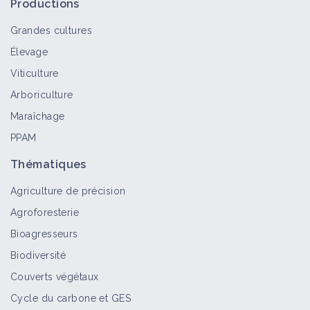
Productions
Grandes cultures
Élevage
Viticulture
Arboriculture
Maraîchage
PPAM
Thématiques
Agriculture de précision
Agroforesterie
Bioagresseurs
Biodiversité
Couverts végétaux
Cycle du carbone et GES