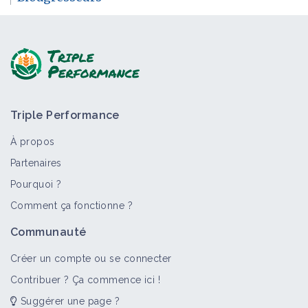
Triple Performance
À propos
Partenaires
Pourquoi ?
Comment ça fonctionne ?
Communauté
Créer un compte ou se connecter
Contribuer ? Ça commence ici !
Suggérer une page ?