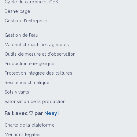
Cycle du carbone et GES
Désherbage
Gestion d'entreprise
Gestion de l’eau
Matériel et machines agricoles
Outils de mesure et d’observation
Production énergétique
Protection intégrée des cultures
Résilience climatique
Sols vivants
Valorisation de la production
Fait avec ♡ par
Neayi
Charte de la plateforme
Mentions légales