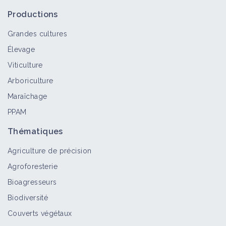
Productions
Grandes cultures
Élevage
Viticulture
Arboriculture
Maraîchage
PPAM
Thématiques
Agriculture de précision
Agroforesterie
Bioagresseurs
Biodiversité
Couverts végétaux