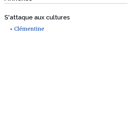
S'attaque aux cultures
Clémentine