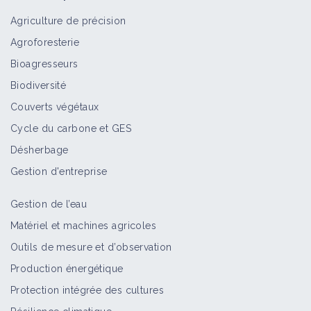
Agriculture de précision
Agroforesterie
Clémentine
Bioagresseurs
Culture et production
Biodiversité
Couverts végétaux
Cycle du carbone et GES
Désherbage
Gestion d'entreprise
Gestion de l’eau
Matériel et machines agricoles
Outils de mesure et d’observation
Production énergétique
Protection intégrée des cultures