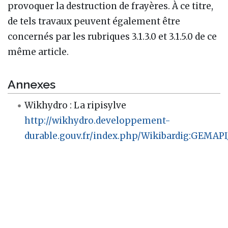
provoquer la destruction de frayères. À ce titre,
de tels travaux peuvent également être
concernés par les rubriques 3.1.3.0 et 3.1.5.0 de ce
même article.
Annexes
Wikhydro : La ripisylve
http://wikhydro.developpement-
durable.gouv.fr/index.php/Wikibardig:GEMAPI_