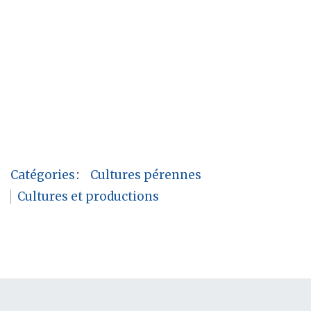
Catégories
:
Cultures pérennes
Cultures et productions