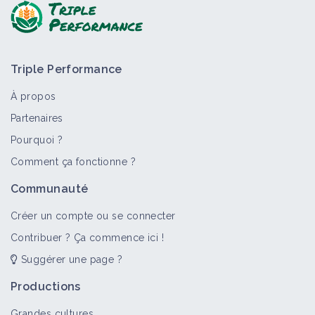
Triple Performance
À propos
Partenaires
Pourquoi ?
Comment ça fonctionne ?
Communauté
Créer un compte ou se connecter
Contribuer ? Ça commence ici !
Suggérer une page ?
Productions
Grandes cultures