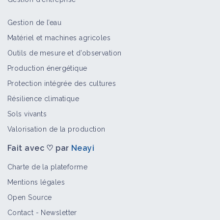
Gestion de l’eau
Matériel et machines agricoles
Outils de mesure et d’observation
Production énergétique
Protection intégrée des cultures
Résilience climatique
Sols vivants
Valorisation de la production
Fait avec ♡ par
Neayi
Charte de la plateforme
Mentions légales
Open Source
Contact
-
Newsletter