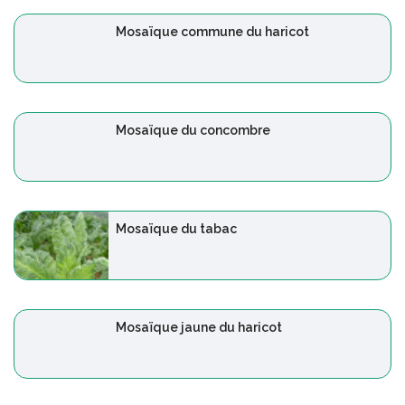
Mosaïque commune du haricot
Mosaïque du concombre
Mosaïque du tabac
Mosaïque jaune du haricot