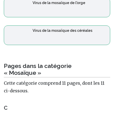
Virus de la mosaïque de l'orge
Virus de la mosaïque des céréales
Pages dans la catégorie
« Mosaïque »
Cette catégorie comprend 11 pages, dont les 11
ci-dessous.
C