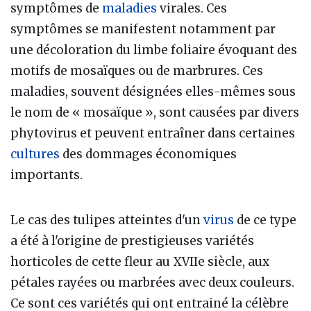
symptômes de
maladies
virales. Ces
symptômes se manifestent notamment par
une décoloration du limbe foliaire évoquant des
motifs de mosaïques ou de marbrures. Ces
maladies, souvent désignées elles-mêmes sous
le nom de « mosaïque », sont causées par divers
phytovirus et peuvent entraîner dans certaines
cultures
des dommages économiques
importants.
Le cas des tulipes atteintes d'un
virus
de ce type
a été à l'origine de prestigieuses variétés
horticoles de cette fleur au XVIIe siècle, aux
pétales rayées ou marbrées avec deux couleurs.
Ce sont ces variétés qui ont entrainé la célèbre