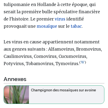
tulipomanie en Hollande à cette époque, qui
serait la première bulle spéculative financière
de l'histoire. Le premier
virus
identifié
provoquait une
mosaïque
sur le
tabac
.
Les virus en cause appartiennent notamment
aux genres suivants : Alfamovirus, Bromovirus,
Caulimovirus, Comovirus, Cucumovirus,
(
)
Potyvirus, Tobamovirus, Tymovirus.
Annexes
Champignon des mosaïques sur avoine