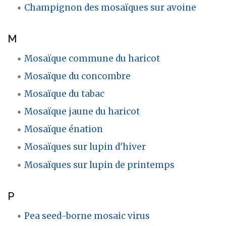
Champignon des mosaïques sur avoine
M
Mosaïque commune du haricot
Mosaïque du concombre
Mosaïque du tabac
Mosaïque jaune du haricot
Mosaïque énation
Mosaïques sur lupin d'hiver
Mosaïques sur lupin de printemps
P
Pea seed-borne mosaic virus