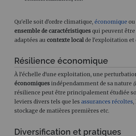
Qu'elle soit d'ordre climatique,
économique
ou 
ensemble de caractéristiques
qui peuvent être
adaptées au
contexte local
de l'exploitation et
Résilience économique
À l'échelle d'une exploitation, une perturba
économiques
indépendamment de sa nature
(
résilience peut être principalement étudiée s
leviers divers tels que les
assurances récoltes
,
stockage de matières premières etc.
Diversification et pratiques