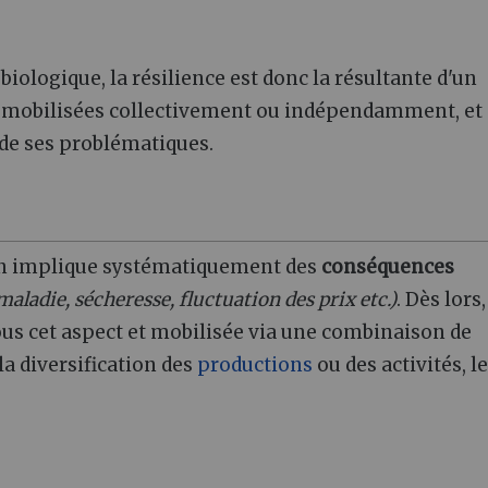
biologique, la résilience est donc la résultante d'un
 mobilisées collectivement ou indépendamment, et 
 de ses problématiques.
tion implique systématiquement des
conséquences
maladie, sécheresse, fluctuation des prix etc.)
. Dès lors,
ous cet aspect et mobilisée via une combinaison de
 la diversification des
productions
ou des activités, le