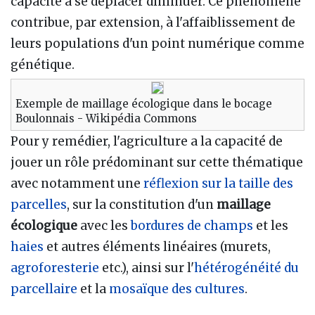
capacité à se déplacer diminuer. Ce phénomène
contribue, par extension, à l'affaiblissement de
leurs populations d'un point numérique comme
génétique.
Exemple de maillage écologique dans le bocage
Boulonnais - Wikipédia Commons
Pour y remédier, l'agriculture a la capacité de
jouer un rôle prédominant sur cette thématique
avec notamment une
réflexion sur la taille des
parcelles
, sur la constitution d'un
maillage
écologique
avec les
bordures de champs
et les
haies
et autres éléments linéaires (murets,
agroforesterie
etc.), ainsi sur l'
hétérogénéité du
parcellaire
et la
mosaïque des cultures
.