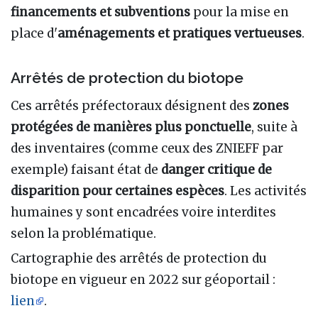
financements et subventions
pour la mise en
place d'
aménagements et pratiques vertueuses
.
Arrêtés de protection du biotope
Ces arrêtés préfectoraux désignent des
zones
protégées de manières plus ponctuelle
, suite à
des inventaires (comme ceux des ZNIEFF par
exemple) faisant état de
danger critique de
disparition pour certaines espèces
. Les activités
humaines y sont encadrées voire interdites
selon la problématique.
Cartographie des arrêtés de protection du
biotope en vigueur en 2022 sur géoportail :
lien
.