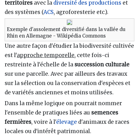
territoires
avec la
diversité des productions
et
des systèmes (
ACS
, agroforesterie etc.).
Exemple d'assolement diversifié dans la vallée du
Rhin en Allemagne - Wikipédia Commons
Une autre façon d'étudier la biodiversité cultivée
est l'
approche temporelle
, cette fois-ci
restreinte à l'échelle de la
succession culturale
sur une parcelle. Avec par ailleurs des travaux
sur la sélection ou la conservation d'espèces et
de variétés anciennes et moins utilisées.
Dans la même logique on pourrait nommer
l'ensemble de pratiques liées au
semences
fermières
, voire à l'
élevage
d'animaux de races
locales ou d'intérêt patrimonial.