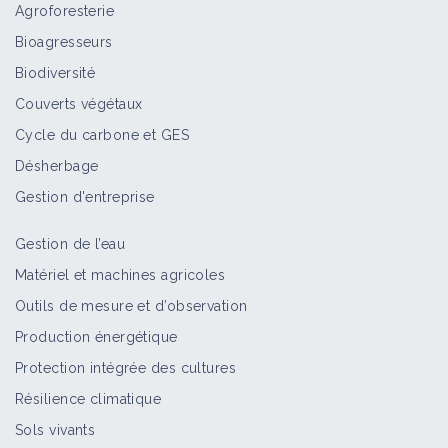
Agroforesterie
Bioagresseurs
Biodiversité
Couverts végétaux
Cycle du carbone et GES
Désherbage
Gestion d'entreprise
Gestion de l’eau
Matériel et machines agricoles
Outils de mesure et d’observation
Production énergétique
Protection intégrée des cultures
Résilience climatique
Sols vivants