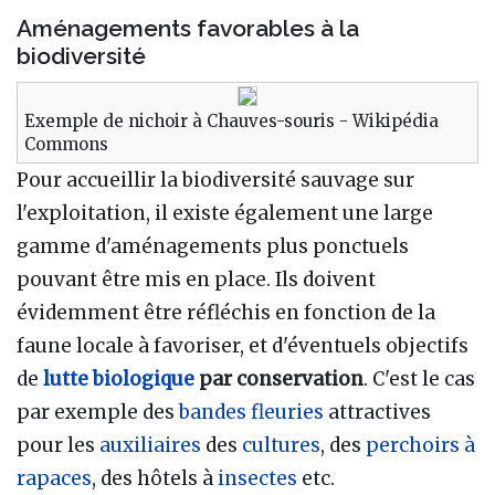
Aménagements favorables à la
biodiversité
Exemple de nichoir à Chauves-souris - Wikipédia
Commons
Pour accueillir la biodiversité sauvage sur
l'exploitation, il existe également une large
gamme d'aménagements plus ponctuels
pouvant être mis en place. Ils doivent
évidemment être réfléchis en fonction de la
faune locale à favoriser, et d'éventuels objectifs
de
lutte biologique
par conservation
. C'est le cas
par exemple des
bandes fleuries
attractives
pour les
auxiliaires
des
cultures
, des
perchoirs à
rapaces
, des hôtels à
insectes
etc.