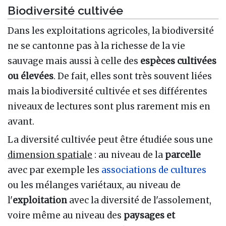
Biodiversité cultivée
Dans les exploitations agricoles, la biodiversité
ne se cantonne pas à la richesse de la vie
sauvage mais aussi à celle des
espèces cultivées
ou élevées
. De fait, elles sont très souvent liées
mais la biodiversité cultivée et ses différentes
niveaux de lectures sont plus rarement mis en
avant.
La diversité cultivée peut être étudiée sous une
dimension spatiale
: au niveau de la
parcelle
avec par exemple les
associations de cultures
ou les mélanges variétaux, au niveau de
l'
exploitation
avec la diversité de l'assolement,
voire même au niveau des
paysages et