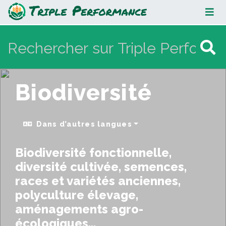
Biodiversité
Biodiversité
Dans d’autres langues
Biodiversité fonctionnelle,
diversité cultivée, semences,
races et variétés anciennes,
polyculture élevage,
aménagements agro-
écologiques...