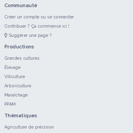
Communauté
Créer un compte ou se connecter
Contribuer ? Ça commence ici !
Suggérer une page ?
Productions
Grandes cultures
Élevage
Viticulture
Arboriculture
Maraîchage
PPAM
Thématiques
Agriculture de précision