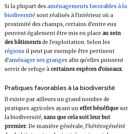
Si la plupart des
aménagements favorables à la
biodiversité
sont réalisés à l'intérieur où a
proximité des champs, certains d'entre eux
peuvent également être mis en place
au sein
des bâtiments
de l'exploitation. Selon les
régions
il peut par exemple être pertinent
d'
aménager ses granges
afin qu'elles puissent
servir de refuge à
certaines espèces d'oiseaux
.
Pratiques favorables à la biodiversité
Il existe par ailleurs un grand nombre de
pratiques agricoles ayant un
effet bénéfique
sur
la biodiversité,
sans que cela soit leur but
premier
. De manière générale, l'hétérogénéité