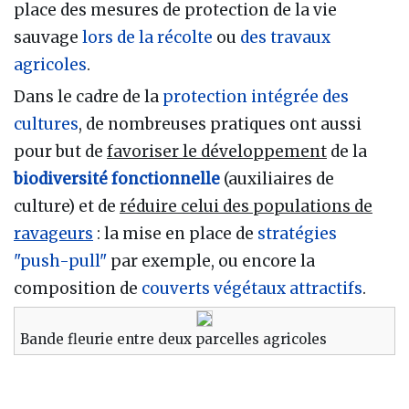
place des mesures de protection de la vie
sauvage
lors de la récolte
ou
des travaux
agricoles
.
Dans le cadre de la
protection intégrée des
cultures
, de nombreuses pratiques ont aussi
pour but de
favoriser le développement
de la
biodiversité fonctionnelle
(auxiliaires de
culture) et de
réduire celui des populations de
ravageurs
: la mise en place de
stratégies
"push-pull"
par exemple, ou encore la
composition de
couverts végétaux attractifs
.
Bande fleurie entre deux parcelles agricoles