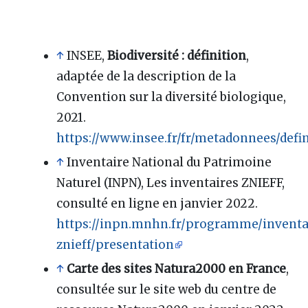
↑
INSEE,
Biodiversité : définition
,
adaptée de la description de la
Convention sur la diversité biologique,
2021.
https://www.insee.fr/fr/metadonnees/defi
↑
Inventaire National du Patrimoine
Naturel (INPN), Les inventaires ZNIEFF,
consulté en ligne en janvier 2022.
https://inpn.mnhn.fr/programme/inventa
znieff/presentation
↑
Carte des sites Natura2000 en France
,
consultée sur le site web du centre de