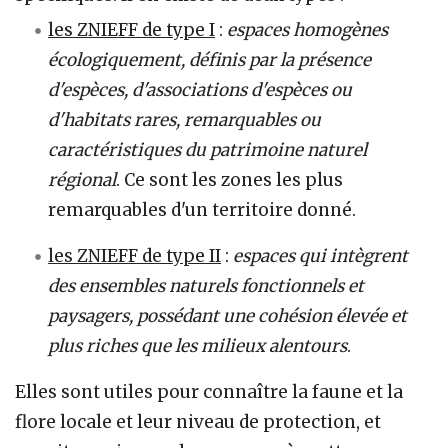
les ZNIEFF de type I
:
espaces homogènes
écologiquement, définis par la présence
d'espèces, d'associations d'espèces ou
d'habitats rares, remarquables ou
caractéristiques du patrimoine naturel
régional
. Ce sont les zones les plus
remarquables d'un territoire donné.
les ZNIEFF de type II
:
espaces qui intègrent
des ensembles naturels fonctionnels et
paysagers, possédant une cohésion élevée et
plus riches que les milieux alentours
.
Elles sont utiles pour connaître la faune et la
flore locale et leur niveau de protection, et