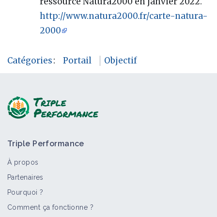
ressource Natura2000 en janvier 2022.
http://www.natura2000.fr/carte-natura-
2000
Catégories
:
Portail
Objectif
Triple Performance
À propos
Partenaires
Pourquoi ?
Comment ça fonctionne ?