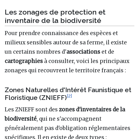
Les zonages de protection et
inventaire de la biodiversité
Pour prendre connaissance des espèces et
milieux sensibles autour de sa ferme, il existe
un certains nombres d'
associations
et de
cartographies
à consulter, voici les principaux
zonages qui recouvrent le territoire français :
Zones Naturelles d'Intérêt Faunistique et
[
2
]
Floristique (ZNIEFF)
Les ZNIEFF sont des
zones d'inventaires de la
biodiversité
, qui ne s'accompagnent
généralement pas d'obligation réglementaires
spécifiques. Il en existe de deux types :