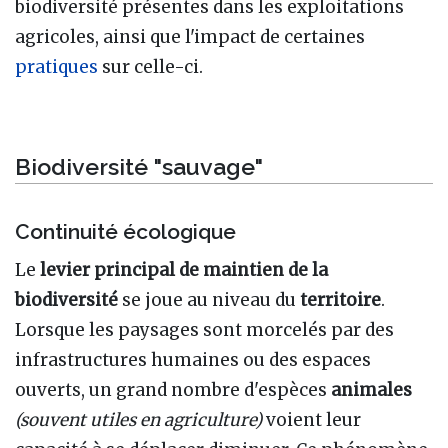
biodiversité présentes dans les exploitations
agricoles, ainsi que l'impact de certaines
pratiques
sur celle-ci.
Biodiversité "sauvage"
Continuité écologique
Le
levier principal de maintien de la
biodiversité
se joue au niveau du
territoire
.
Lorsque les paysages sont morcelés par des
infrastructures humaines ou des espaces
ouverts, un grand nombre d'espèces
animales
(souvent utiles en agriculture)
voient leur