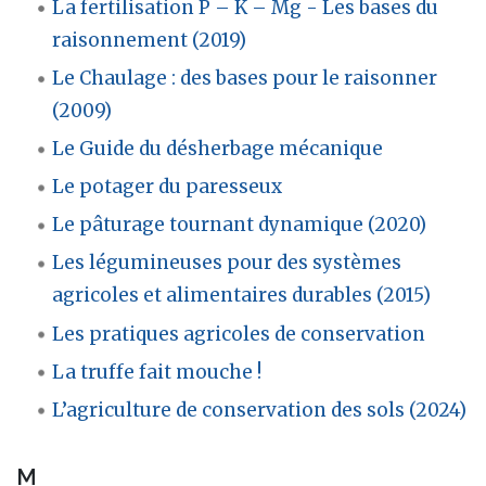
La fertilisation P – K – Mg - Les bases du
raisonnement (2019)
Le Chaulage : des bases pour le raisonner
(2009)
Le Guide du désherbage mécanique
Le potager du paresseux
Le pâturage tournant dynamique (2020)
Les légumineuses pour des systèmes
agricoles et alimentaires durables (2015)
Les pratiques agricoles de conservation
La truffe fait mouche !
L’agriculture de conservation des sols (2024)
M