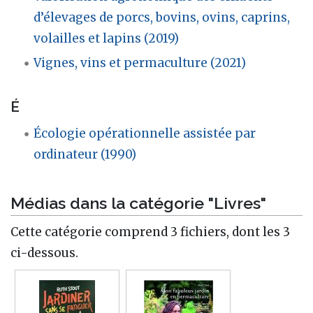
d’élevages de porcs, bovins, ovins, caprins,
volailles et lapins (2019)
Vignes, vins et permaculture (2021)
É
Écologie opérationnelle assistée par
ordinateur (1990)
Médias dans la catégorie "Livres"
Cette catégorie comprend 3 fichiers, dont les 3
ci-dessous.