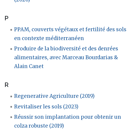
P
PPAM, couverts végétaux et fertilité des sols
en contexte méditerranéen
Produire de la biodiversité et des denrées
alimentaires, avec Marceau Bourdarias &
Alain Canet
R
Regenerative Agriculture (2019)
Revitaliser les sols (2023)
Réussir son implantation pour obtenir un
colza robuste (2019)