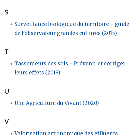
S
Surveillance biologique du territoire - guide
de l’observateur grandes cultures (2015)
T
Tassements des sols - Prévenir et corriger
leurs effets (2018)
U
Une Agriculture du Vivant (2020)
V
Valorisation agronomique des effluents