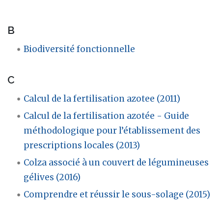
B
Biodiversité fonctionnelle
C
Calcul de la fertilisation azotee (2011)
Calcul de la fertilisation azotée - Guide
méthodologique pour l’établissement des
prescriptions locales (2013)
Colza associé à un couvert de légumineuses
gélives (2016)
Comprendre et réussir le sous-solage (2015)