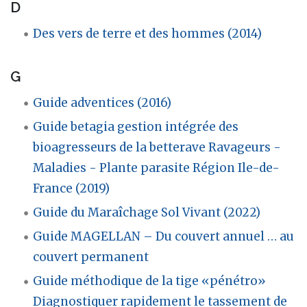
D
Des vers de terre et des hommes (2014)
G
Guide adventices (2016)
Guide betagia gestion intégrée des
bioagresseurs de la betterave Ravageurs -
Maladies - Plante parasite Région Ile-de-
France (2019)
Guide du Maraîchage Sol Vivant (2022)
Guide MAGELLAN – Du couvert annuel … au
couvert permanent
Guide méthodique de la tige «pénétro»
Diagnostiquer rapidement le tassement de