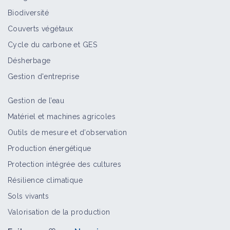
Biodiversité
Couverts végétaux
Cycle du carbone et GES
Désherbage
Gestion d'entreprise
Gestion de l’eau
Matériel et machines agricoles
Outils de mesure et d’observation
Production énergétique
Protection intégrée des cultures
Résilience climatique
Sols vivants
Valorisation de la production