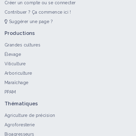
Créer un compte ou se connecter
Contribuer ? Ça commence ici !
Suggérer une page ?
Productions
Grandes cultures
Élevage
Viticulture
Arboriculture
Maraîchage
PPAM
Thématiques
Agriculture de précision
Agroforesterie
Bioagresseurs