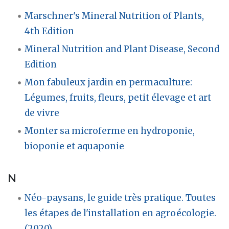
Marschner's Mineral Nutrition of Plants,
4th Edition
Mineral Nutrition and Plant Disease, Second
Edition
Mon fabuleux jardin en permaculture:
Légumes, fruits, fleurs, petit élevage et art
de vivre
Monter sa microferme en hydroponie,
bioponie et aquaponie
N
Néo-paysans, le guide très pratique. Toutes
les étapes de l'installation en agroécologie.
(2020)