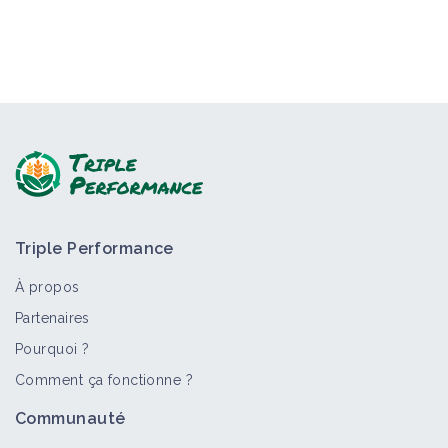
Triple Performance
À propos
Partenaires
Pourquoi ?
Comment ça fonctionne ?
Communauté