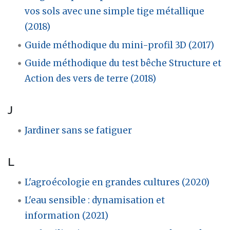
vos sols avec une simple tige métallique
(2018)
Guide méthodique du mini-profil 3D (2017)
Guide méthodique du test bêche Structure et
Action des vers de terre (2018)
J
Jardiner sans se fatiguer
L
L'agroécologie en grandes cultures (2020)
L'eau sensible : dynamisation et
information (2021)