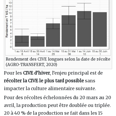
Rendement des CIVE longues selon la date de récolte
(AGRO-TRANSFERT, 2020)
Pour les
CIVE d’hiver
, l’enjeu principal est de
récolter la CIVE le plus tard possible
sans
impacter la culture alimentaire suivante.
Pour des récoltes échelonnées du 20 mars au 20
avril, la production peut être doublée ou triplée.
20 à 40 % de la production se fait dans les 15