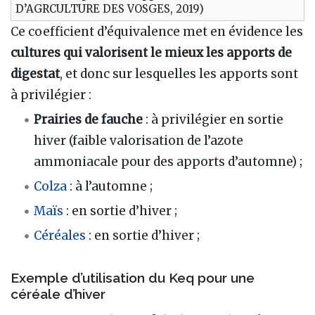
D’AGRCULTURE DES VOSGES, 2019)
Ce coefficient d’équivalence met en évidence les
cultures qui valorisent le mieux les apports de
digestat
, et donc sur lesquelles les apports sont
à privilégier :
Prairies de fauche
: à privilégier en sortie
hiver (faible valorisation de l’azote
ammoniacale pour des apports d’automne) ;
Colza
: à l’automne ;
Maïs
: en sortie d’hiver ;
Céréales
: en sortie d’hiver ;
Exemple d’utilisation du Keq pour une
céréale d’hiver