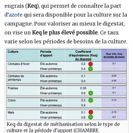
engrais (
Keq
), qui permet de connaître la part
d’
azote
qui sera disponible pour la culture sur la
campagne. Pour valoriser au mieux le digestat,
on vise un
Keq le plus élevé possible
. Ce taux
varie selon les périodes de besoins de la culture.
Keq du digestat de méthanisation selon le type de
culture et la période d’apport (CHAMBRE