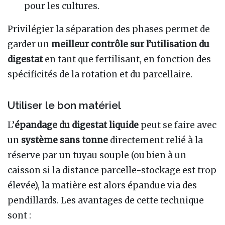
pour les cultures.
‍Privilégier la séparation des phases permet de
garder un
meilleur contrôle sur l’utilisation du
digestat
en tant que fertilisant, en fonction des
spécificités de la rotation et du parcellaire.
Utiliser le bon matériel
L’
épandage du digestat liquide
peut se faire avec
un
système sans tonne
directement relié à la
réserve par un tuyau souple (ou bien à un
caisson si la distance parcelle-stockage est trop
élevée), la matière est alors épandue via des
pendillards. Les avantages de cette technique
sont :