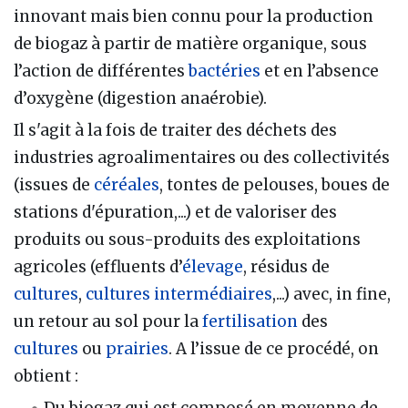
innovant mais bien connu pour la production
de biogaz à partir de matière organique, sous
l’action de différentes
bactéries
et en l’absence
d’oxygène (digestion anaérobie).
Il s'agit à la fois de traiter des déchets des
industries agroalimentaires ou des collectivités
(issues de
céréales
, tontes de pelouses, boues de
stations d'épuration,...) et de valoriser des
produits ou sous-produits des exploitations
agricoles (effluents d’
élevage
, résidus de
cultures
,
cultures intermédiaires
,...) avec, in fine,
un retour au sol pour la
fertilisation
des
cultures
ou
prairies
. A l’issue de ce procédé, on
obtient :