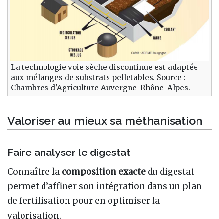
La technologie voie sèche discontinue est adaptée
aux mélanges de substrats pelletables. Source :
Chambres d'Agriculture Auvergne-Rhône-Alpes.
Valoriser au mieux sa méthanisation
Faire analyser le digestat
Connaître la
composition exacte
du digestat
permet d’affiner son intégration dans un plan
de fertilisation pour en optimiser la
valorisation.