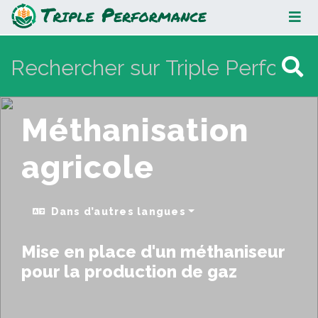
Méthanisation agricole
Méthanisation
agricole
Dans d’autres langues
Mise en place d'un méthaniseur
pour la production de gaz