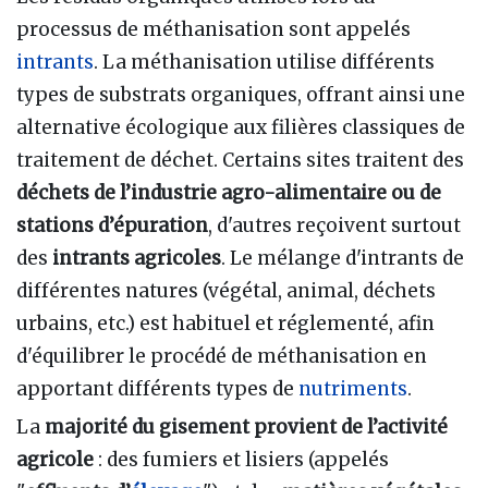
processus de méthanisation sont appelés
intrants
. La méthanisation utilise différents
types de substrats organiques, offrant ainsi une
alternative écologique aux filières classiques de
traitement de déchet. Certains sites traitent des
déchets de l’industrie agro-alimentaire ou de
stations d’épuration
, d'autres reçoivent surtout
des
intrants agricoles
. Le mélange d'intrants de
différentes natures (végétal, animal, déchets
urbains, etc.) est habituel et réglementé, afin
d'équilibrer le procédé de méthanisation en
apportant différents types de
nutriments
.
La
majorité du gisement provient de l’activité
agricole
: des fumiers et lisiers (appelés