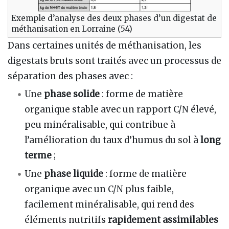
Exemple d’analyse des deux phases d’un digestat de
méthanisation en Lorraine (54)
Dans certaines unités de méthanisation, les
digestats bruts sont traités avec un processus de
séparation des phases avec :
Une
phase solide
: forme de matière
organique stable avec un rapport C/N élevé,
peu minéralisable, qui contribue à
l’amélioration du taux d’humus du sol à
long
terme
;
Une
phase liquide
: forme de matière
organique avec un C/N plus faible,
facilement minéralisable, qui rend des
éléments nutritifs
rapidement assimilables