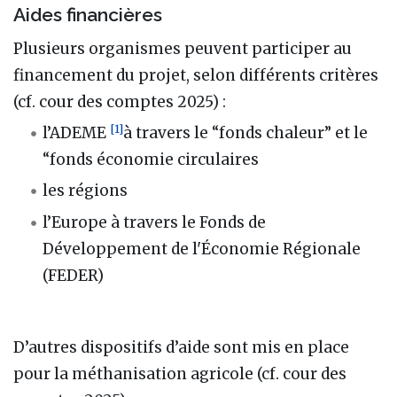
Aides financières
Plusieurs organismes peuvent participer au
financement du projet, selon différents critères
(cf. cour des comptes 2025) :
[
1
]
l’ADEME
à travers le “fonds chaleur” et le
“fonds économie circulaires
les régions
l’Europe à travers le Fonds de
Développement de l'Économie Régionale
(FEDER)
D’autres dispositifs d’aide sont mis en place
pour la méthanisation agricole (cf. cour des