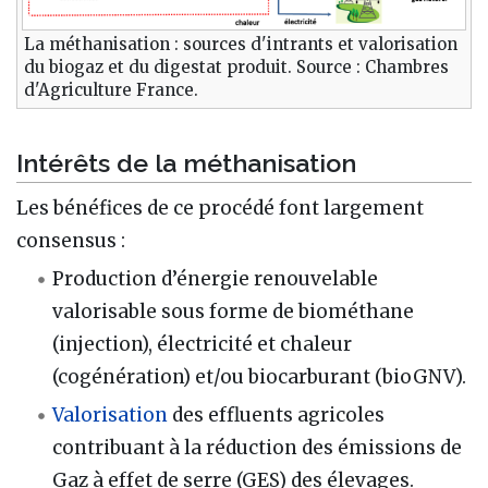
La méthanisation : sources d'intrants et valorisation
du biogaz et du digestat produit. Source : Chambres
d'Agriculture France.
Intérêts de la méthanisation
Les bénéfices de ce procédé font largement
consensus :
Production d’énergie renouvelable
valorisable sous forme de biométhane
(injection), électricité et chaleur
(cogénération) et/ou biocarburant (bioGNV).
Valorisation
des effluents agricoles
contribuant à la réduction des émissions de
Gaz à effet de serre (GES) des élevages.