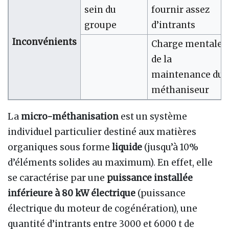
sein du
fournir assez
groupe
d’intrants
Inconvénients
Charge mentale
de la
maintenance du
méthaniseur
La
micro-méthanisation
est un système
individuel particulier destiné aux matières
organiques sous forme
liquide
(jusqu’à 10%
d’éléments solides au maximum). En effet, elle
se caractérise par une
puissance installée
inférieure à 80 kW électrique
(puissance
électrique du moteur de cogénération), une
quantité d’intrants entre 3000 et 6000 t de