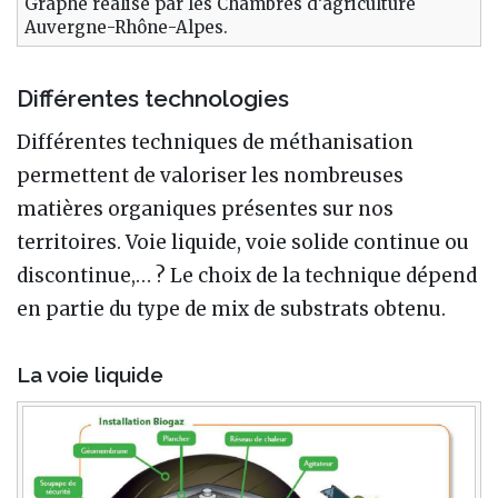
Graphe réalisé par les Chambres d’agriculture
Auvergne-Rhône-Alpes.
Différentes technologies
Différentes techniques de méthanisation
permettent de valoriser les nombreuses
matières organiques présentes sur nos
territoires. Voie liquide, voie solide continue ou
discontinue,… ? Le choix de la technique dépend
en partie du type de mix de substrats obtenu.
La voie liquide