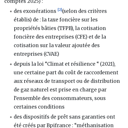
comptes 2025) :
[
2
]
des exonérations
(selon des critères
établis) de : la taxe foncière sur les
propriétés bâties (TFPB), la cotisation
foncière des entreprises (CFE) et de la
cotisation sur la valeur ajoutée des
entreprises (CVAE)
depuis la loi “Climat et résilience “ (2021),
une certaine part du coût de raccordement
aux réseaux de transport ou de distribution
de gaz naturel est prise en charge par
l’ensemble des consommateurs, sous
certaines conditions
des dispositifs de prêt sans garanties ont
été créés par Bpifrance : “méthanisation