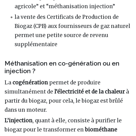
agricole” et “méthanisation injection”
la vente des Certificats de Production de
Biogaz (CPB) aux fournisseurs de gaz naturel
permet une petite source de revenu
supplémentaire
Méthanisation en co-génération ou en
injection ?
La
cogénération
permet de produire
simultanément de
l’électricité et de la chaleur
à
partir du biogaz, pour cela, le biogaz est brûlé
dans un moteur.
L’injection
, quant à elle, consiste à purifier le
biogaz pour le transformer en
biométhane