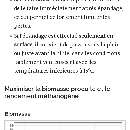
de le faire immédiatement après épandage,
ce qui permet de fortement limiter les
pertes.
Si l'épandage est effectué
seulement en
surface
, il convient de passer sous la pluie,
ou juste avant la pluie, dans les conditions
faiblement venteuses et avec des
températures inférieures à 15°C.
Maximiser la biomasse produite et le
rendement méthanogène
Biomasse