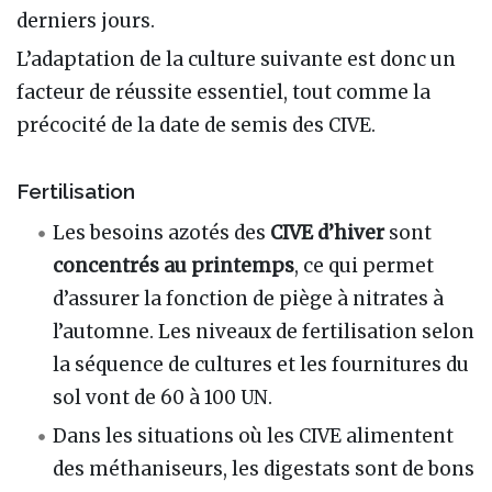
derniers jours.
L’adaptation de la culture suivante est donc un
facteur de réussite essentiel, tout comme la
précocité de la date de semis des CIVE.
Fertilisation
Les besoins azotés des
CIVE d’hiver
sont
concentrés au printemps
, ce qui permet
d’assurer la fonction de piège à nitrates à
l’automne. Les niveaux de fertilisation selon
la séquence de cultures et les fournitures du
sol vont de 60 à 100 UN.
Dans les situations où les CIVE alimentent
des méthaniseurs, les digestats sont de bons