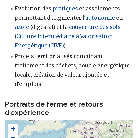
Evolution des
pratiques
et assolements
permettant d'augmenter l'
autonomie
en
azote
(digestat) et la
couverture des sols
(
Culture Intermédiaire à Valorisation
Energétique (CIVE)
).
Projets territorialisés combinant
traitement des déchets, boucle énergétique
locale, création de valeur ajoutée et
d'emplois.
Portraits de ferme et retours
d'expérience
+
−