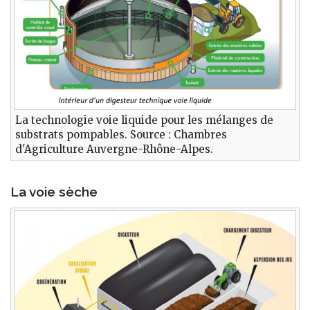
La technologie voie liquide pour les mélanges de
substrats pompables. Source : Chambres
d'Agriculture Auvergne-Rhône-Alpes.
La voie sèche