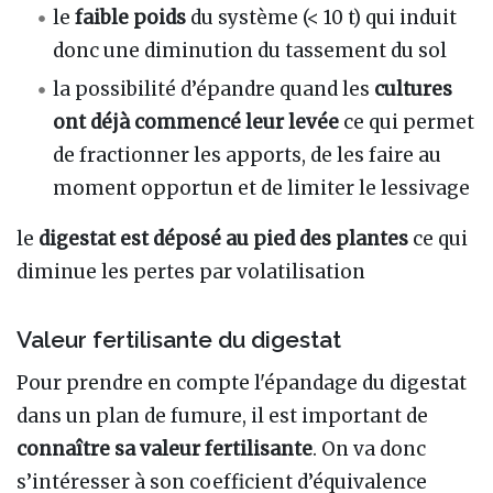
le
faible poids
du système (< 10 t) qui induit
donc une diminution du tassement du sol
la possibilité d’épandre quand les
cultures
ont déjà commencé leur levée
ce qui permet
de fractionner les apports, de les faire au
moment opportun et de limiter le lessivage
le
digestat est déposé au pied des plantes
ce qui
diminue les pertes par volatilisation
Valeur fertilisante du digestat
Pour prendre en compte l'épandage du digestat
dans un plan de fumure, il est important de
connaître sa valeur fertilisante
. On va donc
s’intéresser à son coefficient d’équivalence