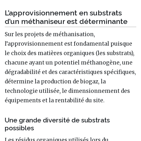
L’approvisionnement en substrats
d’un méthaniseur est déterminante
Sur les projets de méthanisation,
l’approvisionnement est fondamental puisque
le choix des matières organiques (les substrats),
chacune ayant un potentiel méthanogène, une
dégradabilité et des caractéristiques spécifiques,
détermine la production de biogaz, la
technologie utilisée, le dimensionnement des
équipements et la rentabilité du site.
Une grande diversité de substrats
possibles
Les résidus organiques utilisés lors du