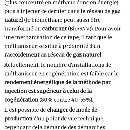
(plus concentré en méthane donc en énergie)
puis à injecter ce dernier dans le réseau de
gaz
naturel
(le biométhane peut aussi être
transformé en
carburant
(BioGNV)). Pour avoir
une méthanisation de ce type, il faut que le
méthaniseur se situe à proximité d’un
raccordement au réseau de gaz naturel.
Actuellement, le nombre d'installations de
méthaniseur en cogénération est faible car le
rendement énergétique de la méthode par
injection est supérieur à celui de la
cogénération
(80% contre 40-55%).
Il est possible de
changer de mode de
production
d’un point de vue technique,
cependant cela demande des démarches