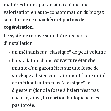
matières brutes par an ainsi qu’une une
valorisation en auto-consommation du biogaz
sous forme de
chaudière et parfois de
cogénération.
Le système repose sur différents types
d’installation :
un méthaniseur “classique” de petit volume
l’installation d’une
couverture étanche
(munie d’un gazomètre) sur une fosse de
stockage à lisier, contrairement à une unité
de méthanisation plus “classique”, le
digesteur (donc la fosse à lisier) n’est pas
chauffé, ainsi, la réaction biologique n’est
pas forcée.