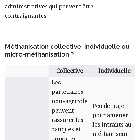
administratives qui peuvent être
contraignantes.
Méthanisation collective, individuelle ou
micro-méthanisation ?
Collective
Individuelle
Les
partenaires
non-agricole
Peu de trajet
peuvent
pour amener
rassurer les
les intrants au
banques et
méthaniseur
apporter