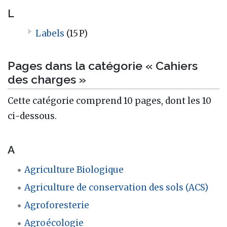
L
Labels
(15 P)
Pages dans la catégorie « Cahiers
des charges »
Cette catégorie comprend 10 pages, dont les 10
ci-dessous.
A
Agriculture Biologique
Agriculture de conservation des sols (ACS)
Agroforesterie
Agroécologie