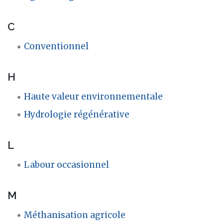
C
Conventionnel
H
Haute valeur environnementale
Hydrologie régénérative
L
Labour occasionnel
M
Méthanisation agricole