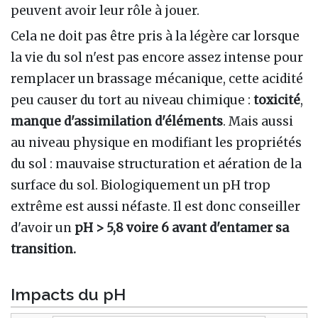
peuvent avoir leur rôle à jouer.
Cela ne doit pas être pris à la légère car lorsque
la vie du sol n'est pas encore assez intense pour
remplacer un brassage mécanique, cette acidité
peu causer du tort au niveau chimique :
toxicité
,
manque d'assimilation d'éléments
. Mais aussi
au niveau physique en modifiant les propriétés
du sol : mauvaise structuration et aération de la
surface du sol. Biologiquement un pH trop
extrême est aussi néfaste. Il est donc conseiller
d'avoir un
pH > 5,8 voire 6 avant d'entamer sa
transition.
Impacts du pH