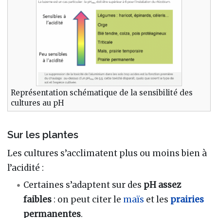
Représentation schématique de la sensibilité des
cultures au pH
Sur les plantes
Les cultures s’acclimatent plus ou moins bien à
l’acidité :
Certaines s’adaptent sur des
pH assez
faibles
: on peut citer le
maïs
et les
prairies
permanentes
.