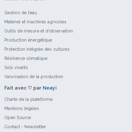
Gestion de l’eau
Matériel et machines agricoles
Outils de mesure et d’observation
Production énergétique
Protection intégrée des cultures
Résilience climatique
Sols vivants
Valorisation de la production
Fait avec ♡ par
Neayi
Charte de la plateforme
Mentions légales
Open Source
Contact
-
Newsletter