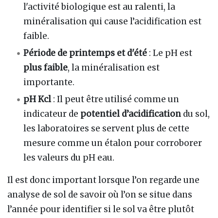
l'activité biologique est au ralenti, la
minéralisation qui cause l’acidification est
faible.
Période de printemps et d'été
: Le pH est
plus faible
, la minéralisation est
importante.
pH Kcl
: Il peut être utilisé comme un
indicateur de
potentiel d’acidification
du sol,
les laboratoires se servent plus de cette
mesure comme un étalon pour corroborer
les valeurs du pH eau.
Il est donc important lorsque l’on regarde une
analyse de sol de savoir où l’on se situe dans
l’année pour identifier si le sol va être plutôt