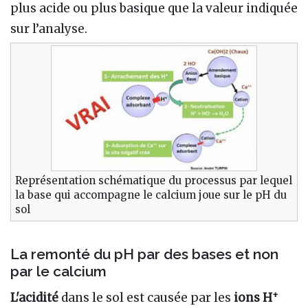
plus acide ou plus basique que la valeur indiquée
sur l’analyse.
Représentation schématique du processus par lequel
la base qui accompagne le calcium joue sur le pH du
sol
La remonté du pH par des bases et non
par le calcium
+
L'acidité
dans le sol est causée par les
ions H