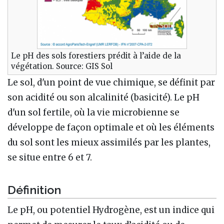
Le pH des sols forestiers prédit à l’aide de la
végétation. Source: GIS Sol
Le sol, d'un point de vue chimique, se définit par
son acidité ou son alcalinité (basicité). Le pH
d'un sol fertile, où la vie microbienne se
développe de façon optimale et où les éléments
du sol sont les mieux assimilés par les plantes,
se situe entre 6 et 7.
Définition
Le pH, ou potentiel Hydrogène, est un indice qui