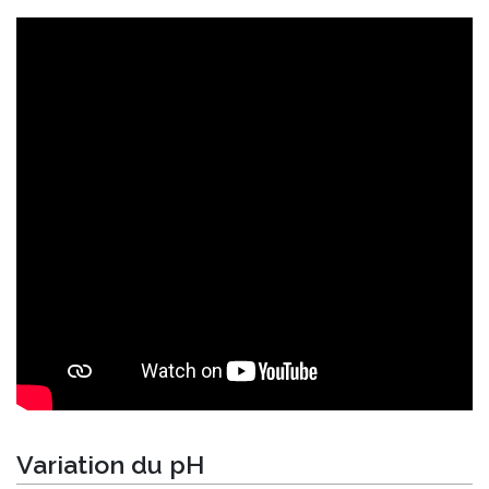
Variation du pH