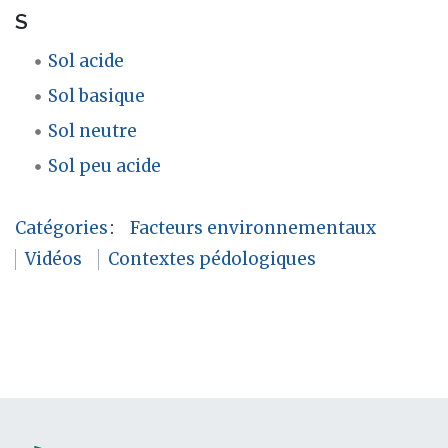
S
Sol acide
Sol basique
Sol neutre
Sol peu acide
Catégories
:
Facteurs environnementaux
Vidéos
Contextes pédologiques