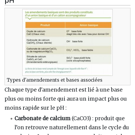
Types d'amendements et bases associées
Chaque type d'amendement est lié à une base
plus ou moins forte qui aura un impact plus ou
moins rapide sur le pH :
Carbonate de calcium
(CaCO3) : produit que
l’on retrouve naturellement dans le cycle du