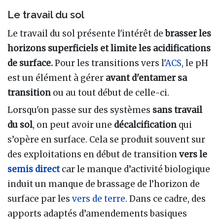
Le travail du sol
Le travail du sol présente l'intérêt de
brasser les
horizons superficiels et limite les acidifications
de surface.
Pour les transitions vers l'
ACS
, le pH
est un élément à gérer
avant d'entamer sa
transition
ou au tout début de celle-ci.
Lorsqu'on passe sur des systèmes
sans travail
du sol
, on peut avoir une
décalcification
qui
s’opère en surface. Cela se produit souvent sur
des exploitations en début de transition
vers le
semis direct
car le manque d’activité biologique
induit un manque de brassage de l’horizon de
surface par les
vers de terre
. Dans ce cadre, des
apports adaptés d’amendements basiques