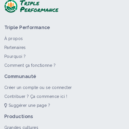
Triple Performance
À propos
Partenaires
Pourquoi ?
Comment ça fonctionne ?
Communauté
Créer un compte ou se connecter
Contribuer ? Ça commence ici !
Suggérer une page ?
Productions
Grandes cultures