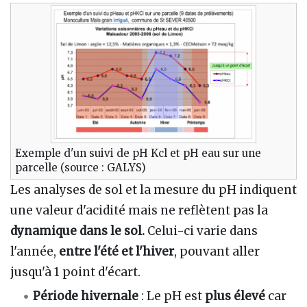
Exemple d'un suivi de pH Kcl et pH eau sur une
parcelle (source : GALYS)
Les analyses de sol et la mesure du pH indiquent
une valeur d'acidité mais ne reflètent pas la
dynamique dans le sol.
Celui-ci varie dans
l'année,
entre l'été et l'hiver
, pouvant aller
jusqu'à 1 point d'écart.
Période hivernale
: Le pH est
plus élevé
car