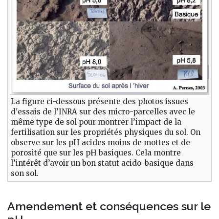
La figure ci-dessous présente des photos issues
d'essais de l’INRA sur des micro-parcelles avec le
même type de sol pour montrer l’impact de la
fertilisation sur les propriétés physiques du sol. On
observe sur les pH acides moins de mottes et de
porosité que sur les pH basiques. Cela montre
l’intérêt d’avoir un bon statut acido-basique dans
son sol.
Amendement et conséquences sur le
pH