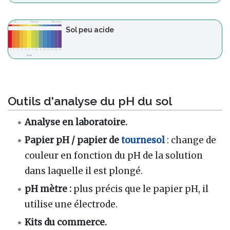
Sol peu acide
Outils d'analyse du pH du sol
Analyse en laboratoire.
Papier pH / papier de
tournesol
: change de
couleur en fonction du pH de la solution
dans laquelle il est plongé.
pH mètre :
plus précis que le papier pH, il
utilise une électrode.
Kits du commerce.