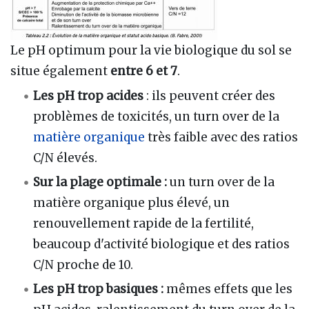
Le pH optimum pour la vie biologique du sol se
situe également
entre 6 et 7
.
Les pH trop acides
: ils peuvent créer des
problèmes de toxicités, un turn over de la
matière organique
très faible avec des ratios
C/N élevés.
Sur la plage optimale :
un turn over de la
matière organique plus élevé, un
renouvellement rapide de la fertilité,
beaucoup d'activité biologique et des ratios
C/N proche de 10.
Les pH trop basiques :
mêmes effets que les