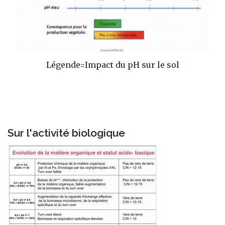
Légende=Impact du pH sur le sol
Sur l'activité biologique