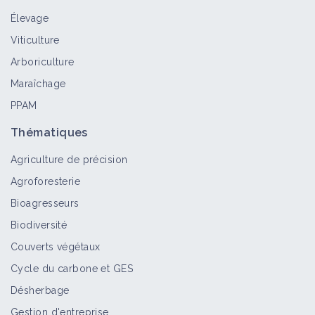
Élevage
Viticulture
Arboriculture
Maraîchage
PPAM
Thématiques
Agriculture de précision
Agroforesterie
Bioagresseurs
Biodiversité
Couverts végétaux
Cycle du carbone et GES
Désherbage
Gestion d'entreprise