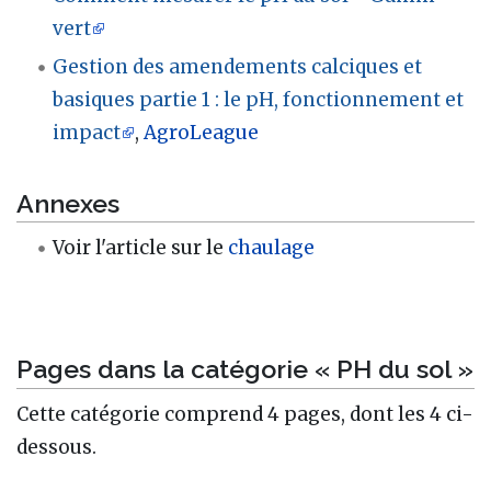
vert
Gestion des amendements calciques et
basiques partie 1 : le pH, fonctionnement et
impact
,
AgroLeague
Annexes
Voir l'article sur le
chaulage
Pages dans la catégorie « PH du sol »
Cette catégorie comprend 4 pages, dont les 4 ci-
dessous.