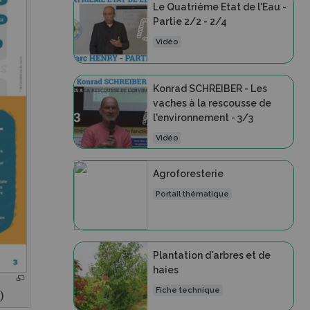
Le Quatrième Etat de l'Eau -
Partie 2/2 - 2/4
Vidéo
Konrad SCHREIBER - Les
vaches à la rescousse de
l'environnement - 3/3
Vidéo
Agroforesterie
Portail thématique
Plantation d'arbres et de
haies
Fiche technique
)