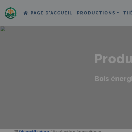
PAGE D’ACCUEIL
PRODUCTIONS
TH
Produ
Bois énergi