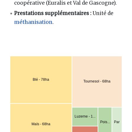
coopérative (Euralis et Val de Gascogne).
Prestations supplémentaires :
Unité de
méthanisation
.