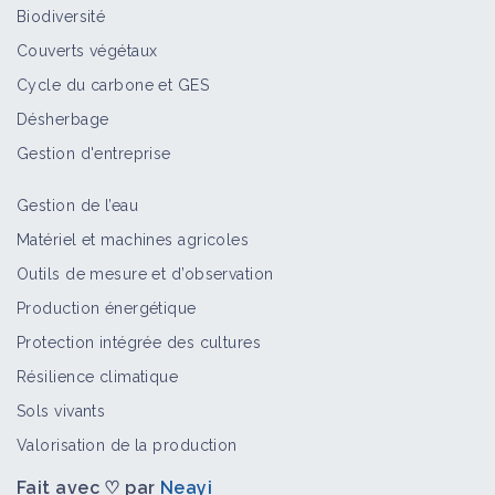
Biodiversité
Couverts végétaux
Cycle du carbone et GES
Désherbage
Gestion d'entreprise
Gestion de l’eau
Matériel et machines agricoles
Outils de mesure et d’observation
Production énergétique
Protection intégrée des cultures
Résilience climatique
Sols vivants
Valorisation de la production
Fait avec ♡ par
Neayi