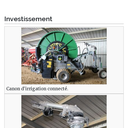
Investissement
Canon d'irrigation connecté.