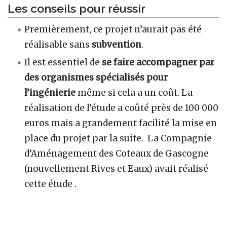
Les conseils pour réussir
Premièrement, ce projet n’aurait pas été
réalisable sans
subvention
.
Il est essentiel de
se faire accompagner par
des organismes spécialisés pour
l’ingénierie
même si cela a un coût. La
réalisation de l’étude a coûté près de 100 000
euros mais a grandement facilité la mise en
place du projet par la suite. La Compagnie
d’Aménagement des Coteaux de Gascogne
(nouvellement Rives et Eaux) avait réalisé
cette étude .