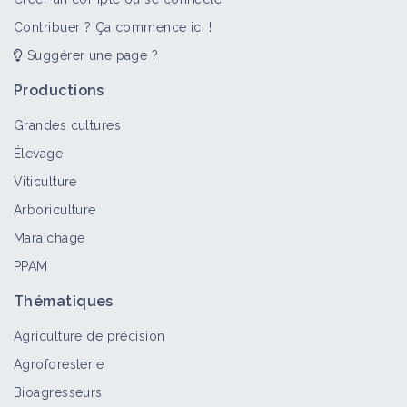
Contribuer ? Ça commence ici !
Suggérer une page ?
Productions
Grandes cultures
Élevage
Viticulture
Arboriculture
Maraîchage
PPAM
Thématiques
Agriculture de précision
Agroforesterie
Bioagresseurs