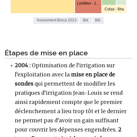
Étapes de mise en place
2004 :
Optimisation de l’irrigation sur
l’exploitation avec la
mise en place de
sondes
qui permettent de modifier les
pratiques d’irrigation Jean-Louis se rend
ainsi rapidement compte que le premier
déclenchement a lieu trop tôt et le dernier
ne permet pas d’avoir un gain suffisant
pour couvrir les dépenses engendrées.
2