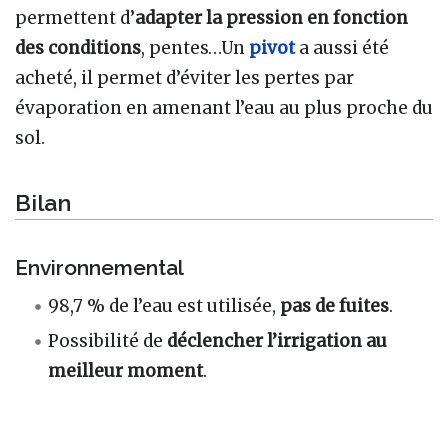
permettent d’
adapter la pression en fonction
des conditions
, pentes…Un
pivot
a aussi été
acheté, il permet d’éviter les pertes par
évaporation en amenant l’eau au plus proche du
sol.
Bilan
Environnemental
98,7 % de l’eau est utilisée,
pas de fuites
.
Possibilité de
déclencher l’irrigation au
meilleur moment
.