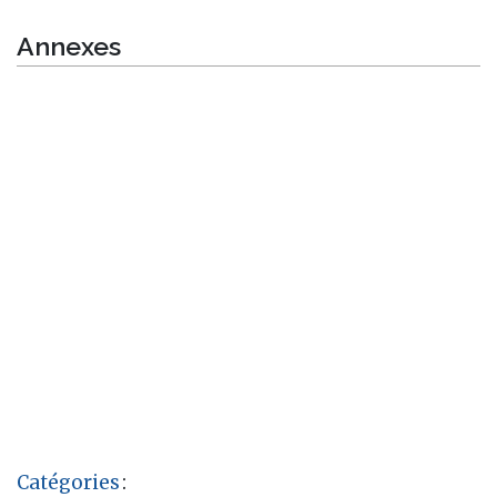
Annexes
Catégories
: