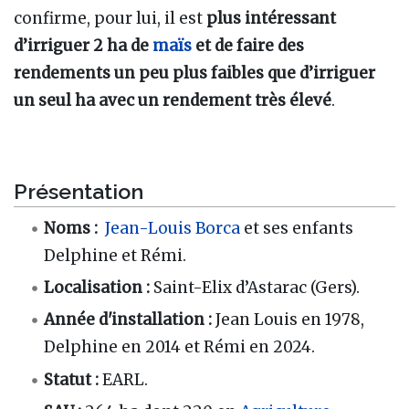
confirme, pour lui, il est
plus intéressant
d’irriguer 2 ha de
maïs
et de faire des
rendements un peu plus faibles que d’irriguer
un seul ha avec un rendement très élevé
.
Présentation
Noms :
Jean-Louis Borca
et ses enfants
Delphine et Rémi.
Localisation :
Saint-Elix d’Astarac (Gers).
Année d'installation :
Jean Louis en 1978,
Delphine en 2014 et Rémi en 2024.
Statut :
EARL.