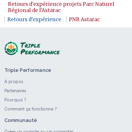
Retours d'expérience projets Parc Naturel
Régional de l'Astarac
Retours d'expérience
PNR Astarac
Triple Performance
À propos
Partenaires
Pourquoi ?
Comment ça fonctionne ?
Communauté
Créer un compte ou se connecter