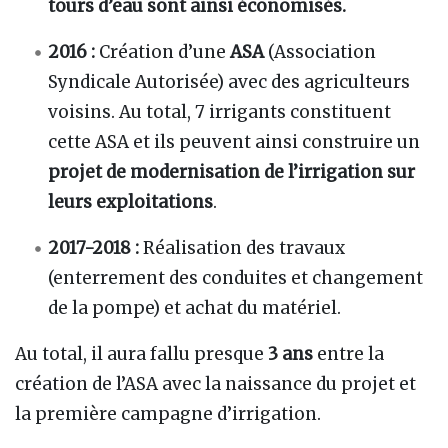
tours d’eau sont ainsi économisés.
2016 :
Création d’une
ASA
(Association
Syndicale Autorisée) avec des agriculteurs
voisins. Au total, 7 irrigants constituent
cette ASA et ils peuvent ainsi construire un
projet de modernisation de l’irrigation sur
leurs exploitations
.
2017-2018 :
Réalisation des travaux
(enterrement des conduites et changement
de la pompe) et achat du matériel.
Au total, il aura fallu presque
3 ans
entre la
création de l’ASA avec la naissance du projet et
la première campagne d’irrigation.