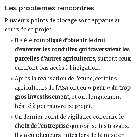
Les problèmes rencontrés
Plusieurs points de blocage sont apparus au
cours de ce projet.
Il a été
compliqué d’obtenir le droit
d’enterrer les conduites qui traversaient les
parcelles d’autres agriculteurs
, surtout ceux
qui n’ont pas accès à l’irrigation.
Après la réalisation de l’étude, certains
agriculteurs de l’ASA ont eu
« peur » du trop
gros investissement
, et ont longuement
hésité à poursuivre ce projet.
Un dernier point de vigilance concerne le
choix de l’entreprise
qui réalise les travaux.
Il y a eu plusieurs fuites lors de la mise en