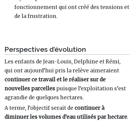
fonctionnement qui ont créé des tensions et
de la frustration.
Perspectives d’évolution
Les enfants de Jean-Louis, Delphine et Rémi,
qui ont aujourd’hui pris la relève aimeraient
continuer ce travail et le réaliser sur de
nouvelles parcelles
puisque l’exploitation s’est
agrandie de quelques hectares.
A terme, l’objectif serait de
continuer à
diminuer les volumes d’eau utilisés par hectare
.