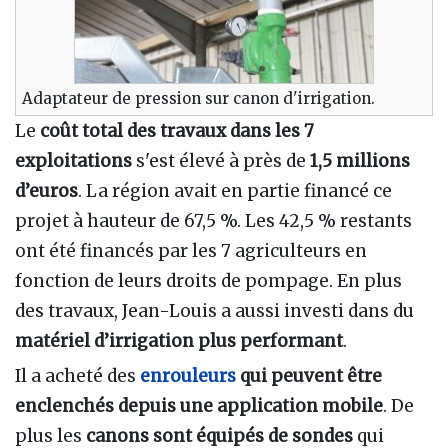
Adaptateur de pression sur canon d'irrigation.
Le
coût total des travaux dans les 7
exploitations
s'est élevé à près de
1,5 millions
d’euros
. La région avait en partie financé ce
projet à hauteur de 67,5 %. Les 42,5 % restants
ont été financés par les 7 agriculteurs en
fonction de leurs droits de pompage. En plus
des travaux, Jean-Louis a aussi investi dans du
matériel d’irrigation plus performant
.
Il a acheté des
enrouleurs
qui peuvent être
enclenchés depuis une application mobile
. De
plus les
canons sont équipés de sondes
qui