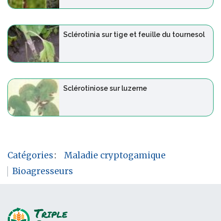
Sclérotinia sur tige et feuille du tournesol
Sclérotiniose sur luzerne
Catégories
:
Maladie cryptogamique
Bioagresseurs