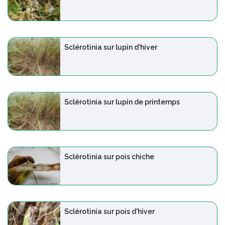
Sclérotinia sur lupin d'hiver
Sclérotinia sur lupin de printemps
Sclérotinia sur pois chiche
Sclérotinia sur pois d'hiver