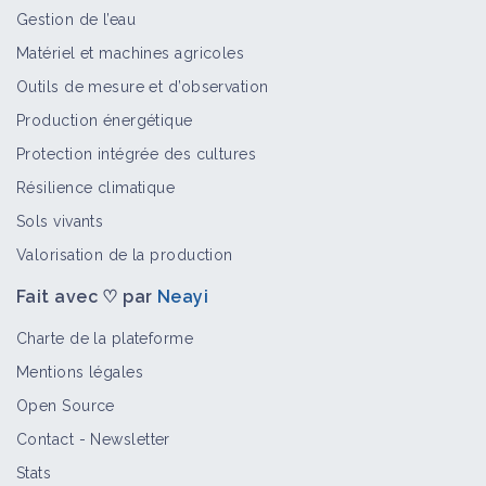
Gestion de l’eau
Matériel et machines agricoles
Outils de mesure et d’observation
Production énergétique
Protection intégrée des cultures
Résilience climatique
Sols vivants
Valorisation de la production
Fait avec ♡ par
Neayi
Charte de la plateforme
Mentions légales
Open Source
Contact
-
Newsletter
Stats