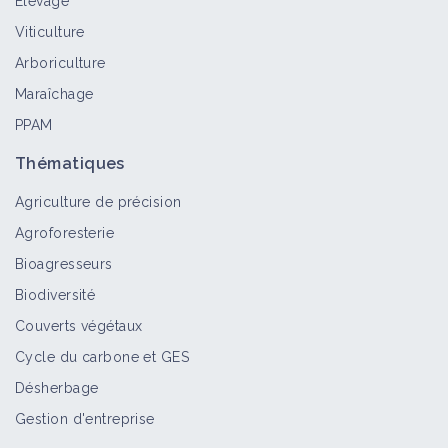
Élevage
Viticulture
Arboriculture
Maraîchage
PPAM
Thématiques
Agriculture de précision
Agroforesterie
Bioagresseurs
Biodiversité
Couverts végétaux
Cycle du carbone et GES
Désherbage
Gestion d'entreprise