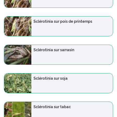
Sclérotinia sur pois de printemps
Sclérotinia sur sarrasin
Sclérotinia sur soja
Sclérotinia sur tabac