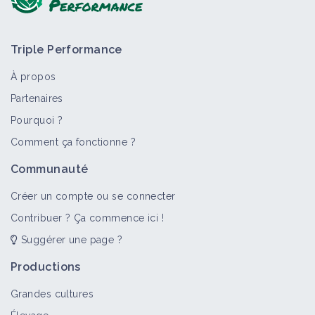
Triple Performance
À propos
Partenaires
Pourquoi ?
Comment ça fonctionne ?
Communauté
Créer un compte ou se connecter
Contribuer ? Ça commence ici !
Suggérer une page ?
Productions
Grandes cultures